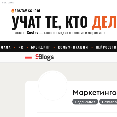
РЕКЛАМА
Маркетингов
Подписаться
Пожалов