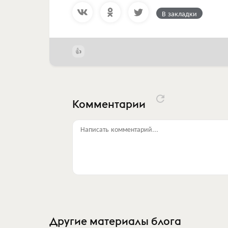
В закладки
Комментарии
Написать комментарий...
Другие материалы блога