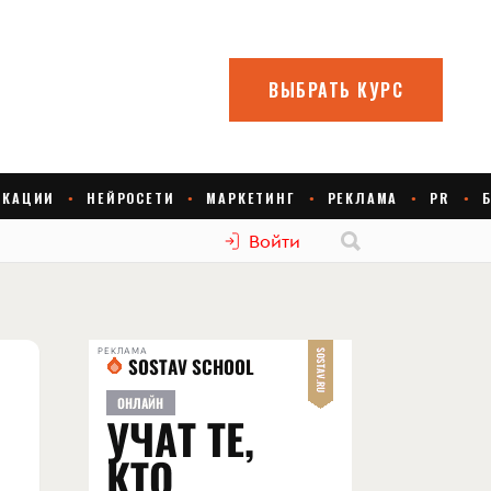
Войти
РЕКЛАМА