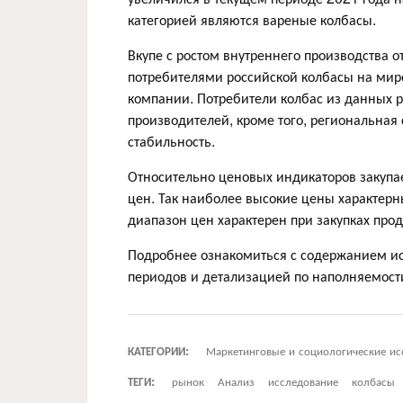
категорией являются вареные колбасы.
Вкупе с ростом внутреннего производства 
потребителями российской колбасы на мир
компании. Потребители колбас из данных 
производителей, кроме того, региональная 
стабильность.
Относительно ценовых индикаторов закупа
цен. Так наиболее высокие цены характер
диапазон цен характерен при закупках прод
Подробнее ознакомиться с содержанием ис
периодов и детализацией по наполняемост
КАТЕГОРИИ:
Маркетинговые и социологические ис
ТЕГИ:
рынок
Анализ
исследование
колбасы