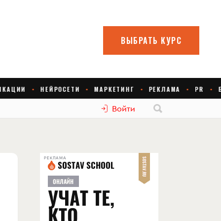
Войти
РЕКЛАМА