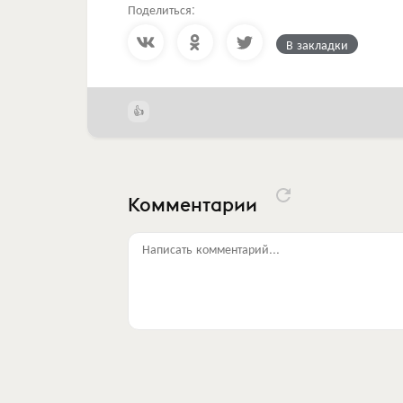
Поделиться:
В закладки
Комментарии
Написать комментарий...