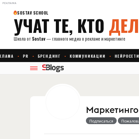
РЕКЛАМА
Маркетингов
Подписаться
Пожалов