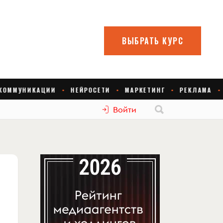
Войти