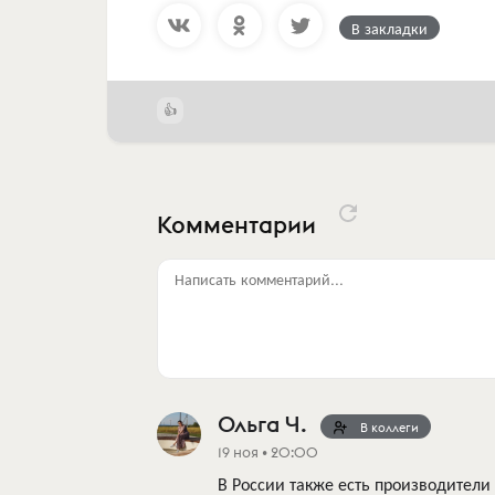
В закладки
Комментарии
Написать комментарий...
Ольга Ч.
В коллеги
19 ноя • 20:00
В России также есть производители