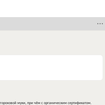
 гороховой муки, при чём с органическим сертификатом.