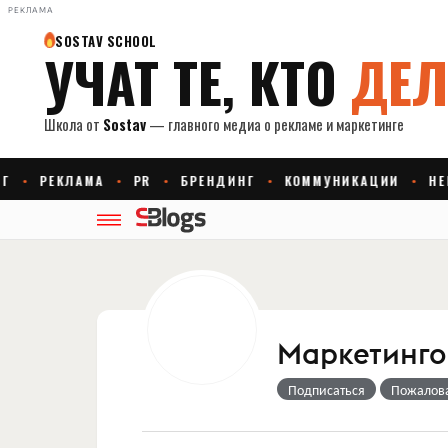
РЕКЛАМА
Маркетингов
Подписаться
Пожалов