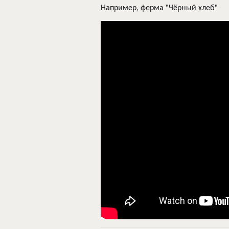
Например, ферма "Чёрный хлеб"