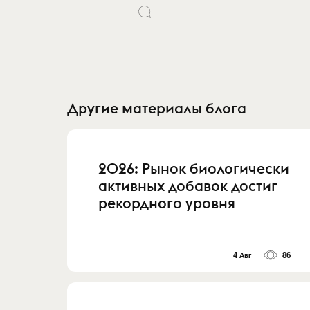
Другие материалы блога
2026: Рынок биологически
активных добавок достиг
рекордного уровня
4 Авг
86