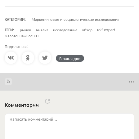
КАТЕГОРИИ:
Маркетинговые и социологические исследования
ТЕГИ:
рынок
Анализ
исследование
обзор
roif expert
малотоннажное СПГ
Поделиться:
В закладки
Комментарии
Написать комментарий...