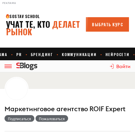
РЕКЛАМА
Войти
Маркетинговое агентство ROIF Expert
Подписаться
Пожаловаться