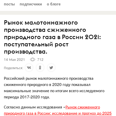
посты
подписчики
о блоге
Рынок малотоннажного
производства сжиженного
природного газа в России 2021:
поступательный рост
производства.
14 Мая 2021
712
Поделиться:
Российский рынок малотоннажного производства
сжиженного природного в 2020 году показывал
максимальные значение по итогам всего исследуемого
периода 2017-2020 года.
Согласно данным исследования «
Рынок сжиженного
природного газа в России: исследование и прогноз до 2025