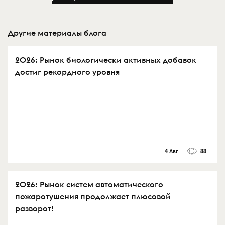
Другие материалы блога
2026: Рынок биологически активных добавок
достиг рекордного уровня
4 Авг
88
2026: Рынок систем автоматического
пожаротушения продолжает плюсовой
разворот!