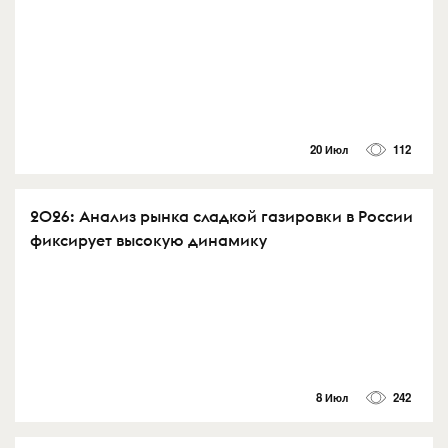
20 Июл
112
2026: Анализ рынка сладкой газировки в России
фиксирует высокую динамику
8 Июл
242