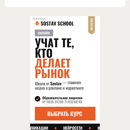
РЕКЛАМА