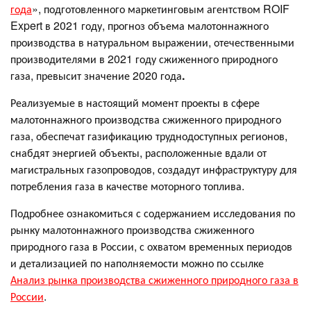
года
», подготовленного маркетинговым агентством ROIF
Expert в 2021 году, прогноз объема малотоннажного
производства в натуральном выражении, отечественными
производителями в 2021 году сжиженного природного
газа, превысит значение 2020 года
.
Реализуемые в настоящий момент проекты в сфере
малотоннажного производства сжиженного природного
газа, обеспечат газификацию труднодоступных регионов,
снабдят энергией объекты, расположенные вдали от
магистральных газопроводов, создадут инфраструктуру для
потребления газа в качестве моторного топлива.
Подробнее ознакомиться с содержанием исследования по
рынку малотоннажного производства сжиженного
природного газа в России, с охватом временных периодов
и детализацией по наполняемости можно по ссылке
Анализ рынка производства сжиженного природного газа в
России
.