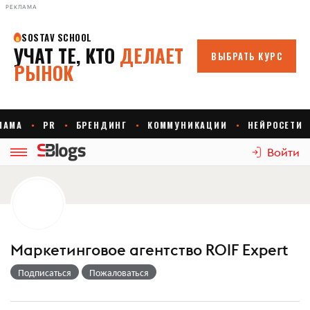
РЕКЛАМА
Войти
Маркетинговое агентство ROIF Expert
Подписаться
Пожаловаться