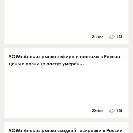
21 Июл
143
2026: Анализ рынка зефира и пастилы в России –
цены в рознице растут умерен...
20 Июл
129
2026: Анализ рынка сладкой газировки в России