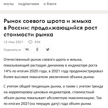
посты
подписчики
о блоге
Рынок соевого шрота и жмыха
в России: продолжающийся рост
стоимости рынка
12 Мая 2021
634
Поделиться:
Отечественный рынок соевого шрота и жмыха,
показывающий растущую динамику в индикаторе роста
14% по итогам 2020 года, в 2021 году продемонстрировал
более высокие показатели увеличения объема рынка.
С учетом общей тенденции рынка, а также с учетом тренда
на корректировку ценовых индикаторов, стоимостный
объем рынка показывает абсолютную максимизацию. Так
по итогам 2021(на текущую дату) года объем рынка