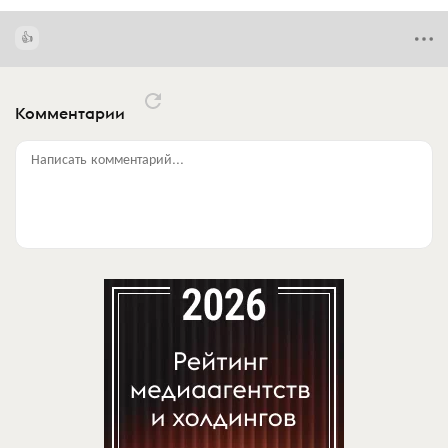
Комментарии
Написать комментарий...