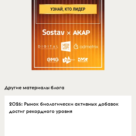
Другие материалы блога
2026: Рынок биологически активных добавок
достиг рекордного уровня