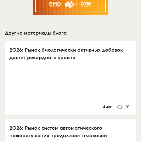
Другие материалы блога
2026: Рынок биологически активных добавок
достиг рекордного уровня
4 Авг
90
2026: Рынок систем автоматического
пожаротушения продолжает плюсовой