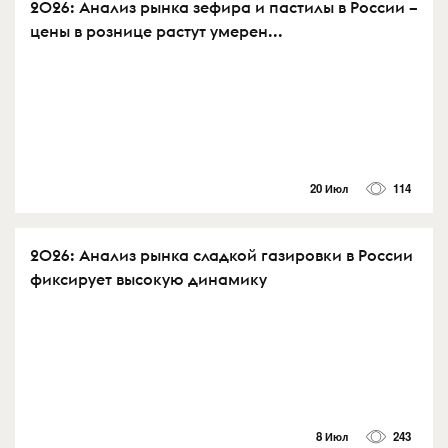
2026: Анализ рынка зефира и пастилы в России –
цены в рознице растут умерен...
20 Июл
114
2026: Анализ рынка сладкой газировки в России
фиксирует высокую динамику
8 Июл
243