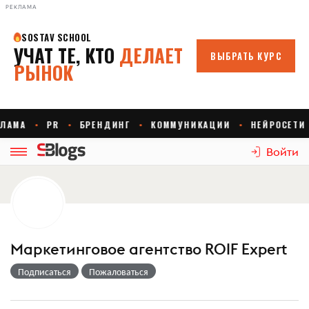
РЕКЛАМА
Войти
Маркетинговое агентство ROIF Expert
Подписаться
Пожаловаться