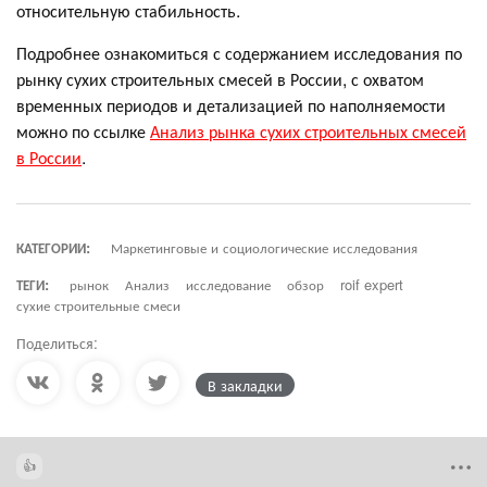
относительную стабильность.
Подробнее ознакомиться с содержанием исследования по
рынку сухих строительных смесей в России, с охватом
временных периодов и детализацией по наполняемости
можно по ссылке
Анализ рынка сухих строительных смесей
в России
.
КАТЕГОРИИ:
Маркетинговые и социологические исследования
ТЕГИ:
рынок
Анализ
исследование
обзор
roif expert
сухие строительные смеси
Поделиться:
В закладки