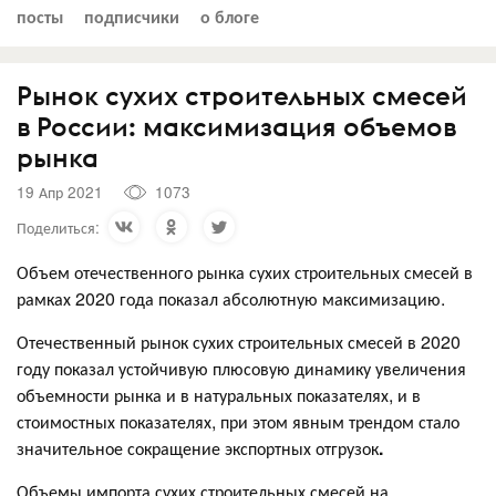
посты
подписчики
о блоге
Рынок сухих строительных смесей
в России: максимизация объемов
рынка
19 Апр 2021
1073
Поделиться:
Объем отечественного рынка сухих строительных смесей в
рамках 2020 года показал абсолютную максимизацию.
Отечественный рынок сухих строительных смесей в 2020
году показал устойчивую плюсовую динамику увеличения
объемности рынка и в натуральных показателях, и в
стоимостных показателях, при этом явным трендом стало
значительное сокращение экспортных отгрузок
.
Объемы импорта сухих строительных смесей на