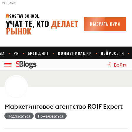
РЕКЛАМА
Войти
Маркетинговое агентство ROIF Expert
Подписаться
Пожаловаться