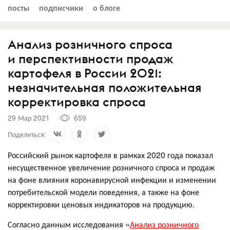
посты
подписчики
о блоге
Анализ розничного спроса
и перспективности продаж
картофеля в России 2021:
незначительная положительная
корректировка спроса
29 Мар 2021
659
Поделиться:
Российский рынок картофеля в рамках 2020 года показал
несущественное увеличение розничного спроса и продаж
на фоне влияния коронавирусной инфекции и изменении
потребительской модели поведения, а также на фоне
корректировки ценовых индикаторов на продукцию.
Согласно данным исследования «
Анализ розничного