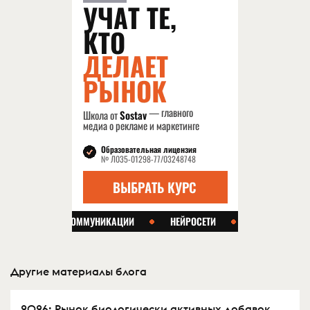
Другие материалы блога
2026: Рынок биологически активных добавок