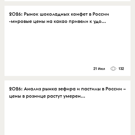
2026: Рынок шоколадных конфет в России
-мировые цены на какао привели к удо...
21 Июл
132
2026: Анализ рынка зефира и пастилы в России –
цены в рознице растут умерен...