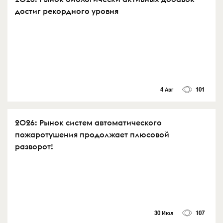
достиг рекордного уровня
4 Авг
101
2026: Рынок систем автоматического
пожаротушения продолжает плюсовой
разворот!
30 Июл
107