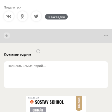
Поделиться:
В закладки
Комментарии
Написать комментарий...
РЕКЛАМА