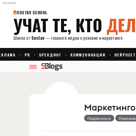
РЕКЛАМА
Маркетингов
Подписаться
Пожалов