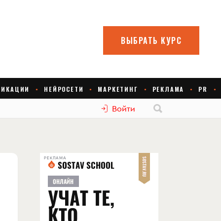
Войти
РЕКЛАМА