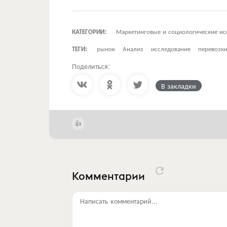
КАТЕГОРИИ:
Маркетинговые и социологические ис
ТЕГИ:
рынок
Анализ
исследование
перевозк
Поделиться:
В закладки
Комментарии
Написать комментарий...