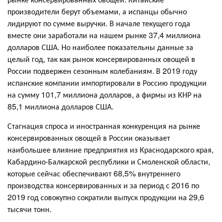
производители берут объемами, а испанцы обычно
лидируют по сумме выручки. В начале текущего года
вместе они заработали на нашем рынке 37,4 миллиона
долларов США. Но наиболее показательны данные за
целый год, так как рынок консервированных овощей в
России подвержен сезонным колебаниям. В 2019 году
испанские компании импортировали в Россию продукции
на сумму 101,7 миллиона долларов, а фирмы из КНР на
85,1 миллиона долларов США.
Стагнация спроса и иностранная конкуренция на рынке
консервированных овощей в России оказывает
наибольшее влияние предприятия из Краснодарского края,
Кабардино-Балкарской республики и Смоленской области,
которые сейчас обеспечивают 68,5% внутреннего
производства консервированных и за период с 2016 по
2019 год совокупно сократили выпуск продукции на 29,6
тысячи тонн.