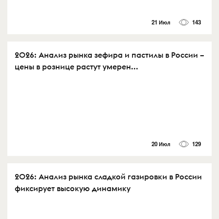
21 Июл
143
2026: Анализ рынка зефира и пастилы в России –
цены в рознице растут умерен...
20 Июл
129
2026: Анализ рынка сладкой газировки в России
фиксирует высокую динамику