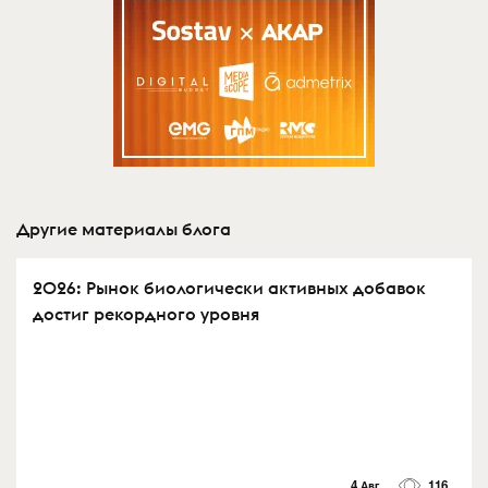
Другие материалы блога
2026: Рынок биологически активных добавок
достиг рекордного уровня
4 Авг
116