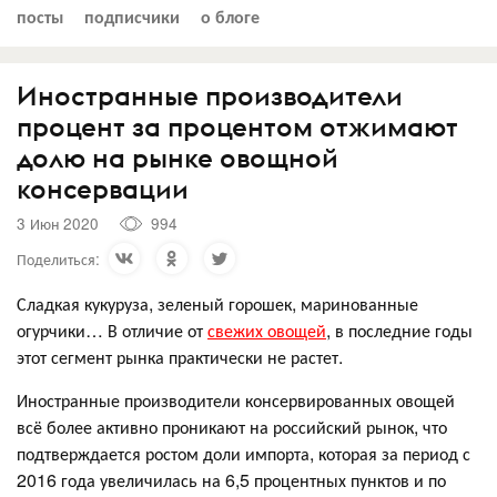
посты
подписчики
о блоге
Иностранные производители
процент за процентом отжимают
долю на рынке овощной
консервации
3 Июн 2020
994
Поделиться:
Сладкая кукуруза, зеленый горошек, маринованные
огурчики… В отличие от
свежих овощей
, в последние годы
этот сегмент рынка практически не растет.
Иностранные производители консервированных овощей
всё более активно проникают на российский рынок, что
подтверждается ростом доли импорта, которая за период с
2016 года увеличилась на 6,5 процентных пунктов и по