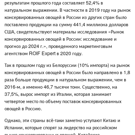
результатам прошлого года составляет 52,4% в
натуральном выражении. В частности в 2019 году на рынок
консервированных овощей в России из других стран было
поставлено продукции на сумму 441,4 миллиона долларов
США, свидетельствуют материалы исследования «Рынок
консервированных овощей в России: исследование и
прогноз до 2024 г.», проведенного маркетинговым
агентством ROIF Expert в 2020 году.
Так в прошлом году из Белоруссии (10% импорта) на рынок
консервированных овощей в России было направлено в 1,8
раза больше продукции в натуральном выражении, чем в
2016-м, а именно 46,7 тысячи тонн. Существенно, на
37,5%, вырос импорт из Италии, которая занимает
четвертое место по объему поставок консервированных
овощей в Россию.
Однако, эти страны всё-таки заметно уступают Китаю и
Испании, которые спорят за лидерство на российском
рынке консервированных овощей. Китайские