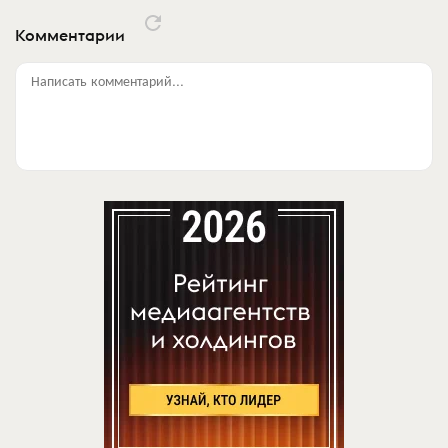
Комментарии
Написать комментарий...