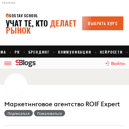
РЕКЛАМА
Войти
Маркетинговое агентство ROIF Expert
Подписаться
Пожаловаться