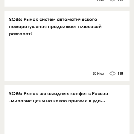
2026: Рынок систем автоматического
пожаротушения продолжает плюсовой
разворот!
30 Июл
119
2026: Рынок шоколадных конфет в России
-мировые цены на какао привели к удо...