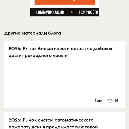
Другие материалы блога
2026: Рынок биологически активных добавок
достиг рекордного уровня
4 Авг
98
2026: Рынок систем автоматического
пожаротушения продолжает плюсовой