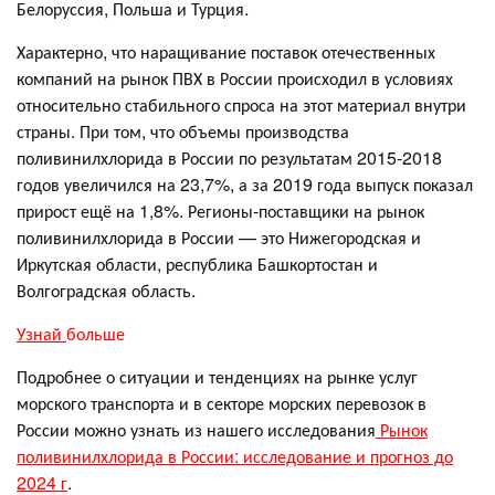
Белоруссия, Польша и Турция.
Характерно, что наращивание поставок отечественных
компаний на рынок ПВХ в России происходил в условиях
относительно стабильного спроса на этот материал внутри
страны. При том, что объемы производства
поливинилхлорида в России по результатам 2015-2018
годов увеличился на 23,7%, а за 2019 года выпуск показал
прирост ещё на 1,8%. Регионы-поставщики на рынок
поливинилхлорида в России — это Нижегородская и
Иркутская области, республика Башкортостан и
Волгоградская область.
Узнай
больше
Подробнее о ситуации и тенденциях на рынке услуг
морского транспорта и в секторе морских перевозок в
России можно узнать из нашего исследования
Рынок
поливинилхлорида в России: исследование и прогноз до
2024 г
.