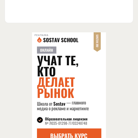
РЕКЛАМА