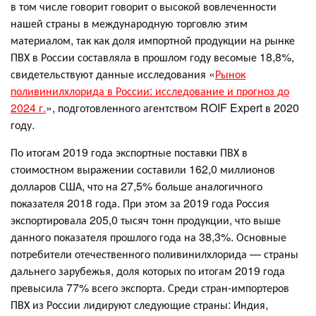
в том числе говорит говорит о высокой вовлеченности
нашей страны в международную торговлю этим
материалом, так как доля импортной продукции на рынке
ПВХ в России составляла в прошлом году весомые 18,8%,
свидетельствуют данные исследования «
Рынок
поливинилхлорида в России: исследование и прогноз до
2024 г.
», подготовленного агентством ROIF Expert в 2020
году.
По итогам 2019 года экспортные поставки ПВХ в
стоимостном выражении составили 162,0 миллионов
долларов США, что на 27,5% больше аналогичного
показателя 2018 года. При этом за 2019 года Россия
экспортировала 205,0 тысяч тонн продукции, что выше
данного показателя прошлого года на 38,3%. Основные
потребители отечественного поливинилхлорида — страны
дальнего зарубежья, доля которых по итогам 2019 года
превысила 77% всего экспорта. Среди стран-импортеров
ПВХ из России лидируют следующие страны: Индия,