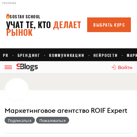
РЕКЛАМА
Войти
Маркетинговое агентство ROIF Expert
Подписаться
Пожаловаться