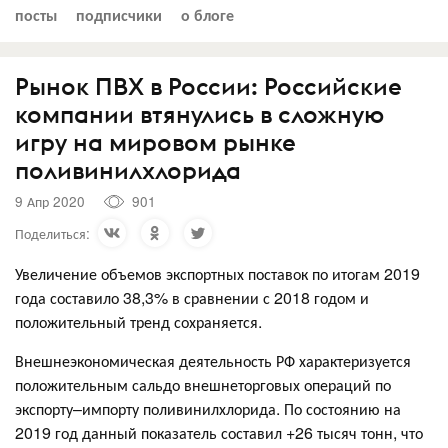
посты
подписчики
о блоге
Рынок ПВХ в России: Российские
компании втянулись в сложную
игру на мировом рынке
поливинилхлорида
9 Апр 2020
901
Поделиться:
Увеличение объемов экспортных поставок по итогам 2019
года составило 38,3% в сравнении с 2018 годом и
положительный тренд сохраняется.
Внешнеэкономическая деятельность РФ характеризуется
положительным сальдо внешнеторговых операций по
экспорту–импорту поливинилхлорида. По состоянию на
2019 год данный показатель составил +26 тысяч тонн, что