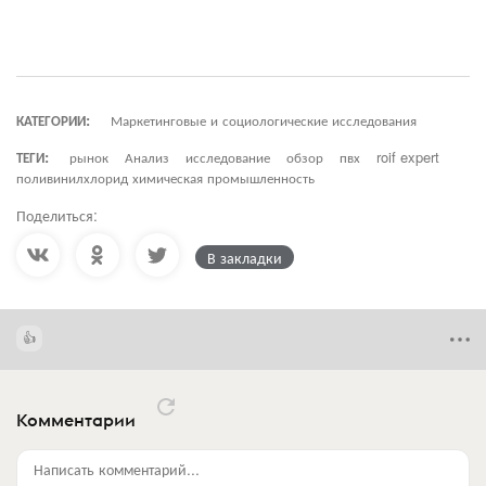
КАТЕГОРИИ:
Маркетинговые и социологические исследования
ТЕГИ:
рынок
Анализ
исследование
обзор
пвх
roif expert
поливинилхлорид химическая промышленность
Поделиться:
В закладки
Комментарии
Написать комментарий...