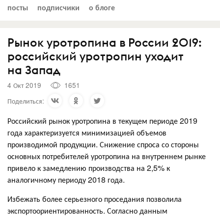
посты
подписчики
о блоге
Рынок уротропина в России 2019:
российский уротропин уходит
на Запад
4 Окт 2019
1651
Поделиться:
Российский рынок уротропина в текущем периоде 2019
года характеризуется минимизацией объемов
производимой продукции. Снижение спроса со стороны
основных потребителей уротропина на внутреннем рынке
привело к замедлению производства на 2,5% к
аналогичному периоду 2018 года.
Избежать более серьезного проседания позволила
экспортоориентированность. Согласно данным