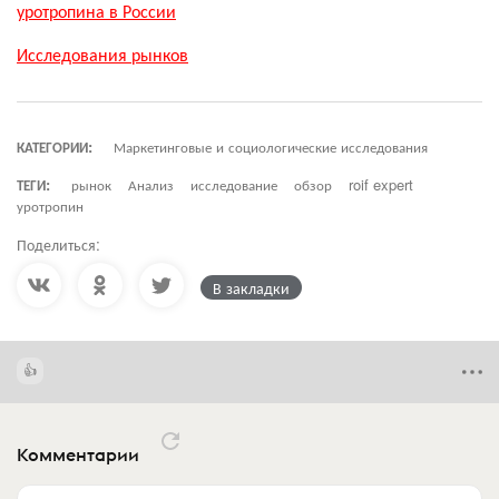
уротропина в России
Исследования рынков
КАТЕГОРИИ:
Маркетинговые и социологические исследования
ТЕГИ:
рынок
Анализ
исследование
обзор
roif expert
уротропин
Поделиться:
В закладки
Комментарии