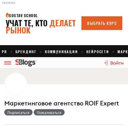
РЕКЛАМА
Войти
Маркетинговое агентство ROIF Expert
Подписаться
Пожаловаться