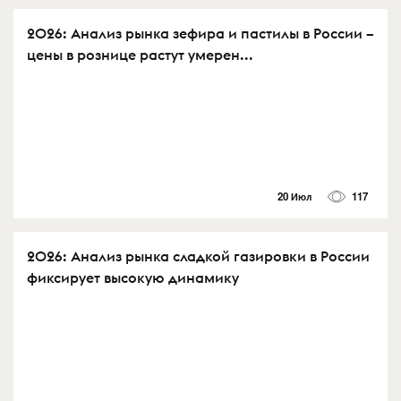
2026: Анализ рынка зефира и пастилы в России –
цены в рознице растут умерен...
20 Июл
117
2026: Анализ рынка сладкой газировки в России
фиксирует высокую динамику