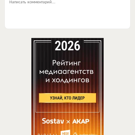
Написать комментарий...