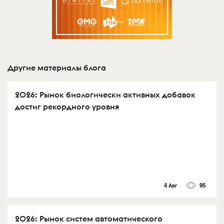
Другие материалы блога
2026: Рынок биологически активных добавок
достиг рекордного уровня
4 Авг
95
2026: Рынок систем автоматического