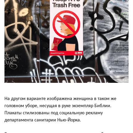
На другом варианте изображена женщина в таком же
головном уборе, несущая в руке экземпляр Библии.
Плакаты стилизованы под социальную рекламу
департамента санитарии Нью-Йорка.