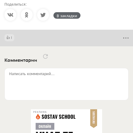
Поделиться:
В закладки
1
Комментарии
Написать комментарий...
РЕКЛАМА