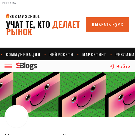
РЕКЛАМА
Войти