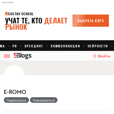
РЕКЛАМА
Войти
E-ROMO
Подписаться
Пожаловаться