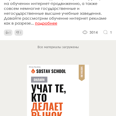
на обучении интернет-продвижению, а также
совсем немногие государственные и
негосударственные высшие учебные заведения.
Давайте рассмотрим обучение интернет рекламе
как в разрезе...
подробнее
3014
1
1
1
Все материалы загружены
РЕКЛАМА