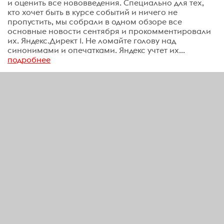
и оценить все нововведения. Специально для тех,
кто хочет быть в курсе событий и ничего не
пропустить, мы собрали в одном обзоре все
основные новости сентября и прокомментировали
их. Яндекс.Директ 1. Не ломайте голову над
синонимами и опечатками. Яндекс учтет их...
подробнее