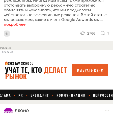
руководством. Иногда нам всем также приходится
отстаивать выбранную рекламную стратегию,
объяснять и доказывать, что мы предлагаем
действительно эффективные решения. В этой статье
мы расскажем, какие отчеты Google Adwords мы...
подробнее
2766
1
Реклама
РЕКЛАМА
E-ROMO