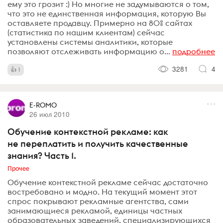
ему это грозит :) Но многие не задумываются о том,
что это не единственная информация, которую Вы
оставляете продавцу. Примерно на 80% сайтах
(статистика по нашим клиентам) сейчас
установлены системы аналитики, которые
позволяют отслеживать информацию о...
подробнее
3281
4
1
E-ROMO
26 июл 2010
Обучение контекстной рекламе: как
не переплатить и получить качественные
знания? Часть 1.
Прочее
Обучение контекстной рекламе сейчас достаточно
востребовано и модно. На текущий момент этот
спрос покрывают рекламные агентства, сами
занимающиеся рекламой, единицы частных
образовательных заведений, специализирующихся