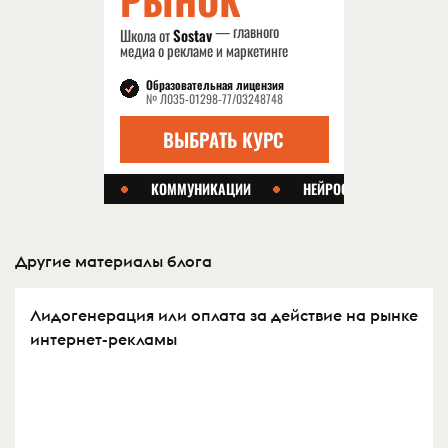
Другие материалы блога
Лидогенерация или оплата за действие на рынке
интернет-рекламы