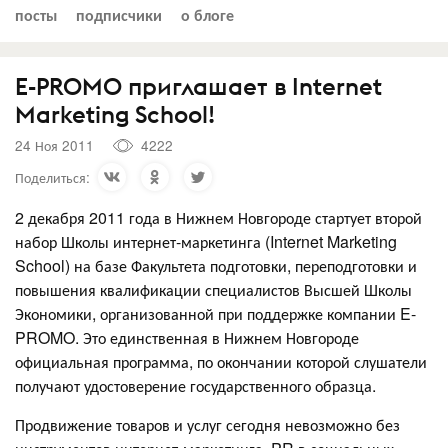
посты
подписчики
о блоге
E-PROMO приглашает в Internet
Marketing School!
24 Ноя 2011
4222
Поделиться:
2 декабря 2011 года в Нижнем Новгороде стартует второй
набор Школы интернет-маркетинга (Internet Marketing
School) на базе Факультета подготовки, переподготовки и
повышения квалификации специалистов Высшей Школы
Экономики, организованной при поддержке компании E-
PROMO. Это единственная в Нижнем Новгороде
официальная программа, по окончании которой слушатели
получают удостоверение государственного образца.
Продвижение товаров и услуг сегодня невозможно без