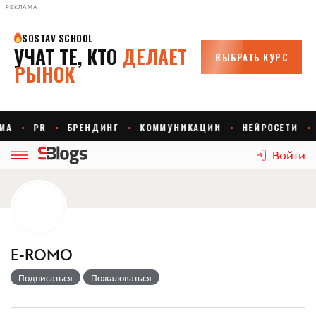
РЕКЛАМА
Войти
E-ROMO
Подписаться
Пожаловаться