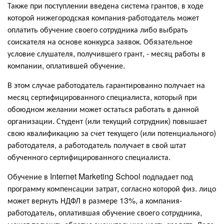
Также при поступлении введена система грантов, в ходе
которой нижегородская компания-работодатель может
оплатить обучение своего сотрудника либо выбрать
соискателя на основе конкурса заявок. Обязательное
условие слушателя, получившего грант, - месяц работы в
компании, оплатившей обучение.
В этом случае работодатель гарантированно получает на
месяц сертифицированного специалиста, который при
обоюдном желании может остаться работать в данной
организации. Студент (или текущий сотрудник) повышает
свою квалификацию за счет текущего (или потенциального)
работодателя, а работодатель получает в свой штат
обученного сертифицированного специалиста.
Обучение в Internet Marketing School подпадает под
программу компенсации затрат, согласно которой физ. лицо
может вернуть НДФЛ в размере 13%, а компания-
работодатель, оплатившая обучение своего сотрудника,