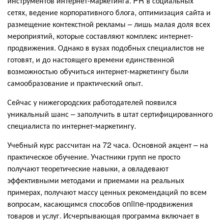
инструментов интернет-маркетинга. PR в социальных
сетях, ведение корпоративного блога, оптимизация сайта и
размещение контекстной рекламы – лишь малая доля всех
мероприятий, которые составляют комплекс интернет-
продвижения. Однако в вузах подобных специалистов не
готовят, и до настоящего времени единственной
возможностью обучиться интернет-маркетингу были
самообразование и практический опыт.
Сейчас у нижегородских работодателей появился
уникальный шанс – заполучить в штат сертифицированного
специалиста по интернет-маркетингу.
Учебный курс рассчитан на 72 часа. Основной акцент – на
практическое обучение. Участники групп не просто
получают теоретические навыки, а овладевают
эффективными методами и приемами на реальных
примерах, получают массу ценных рекомендаций по всем
вопросам, касающимся способов online-продвижения
товаров и услуг. Исчерпывающая программа включает в