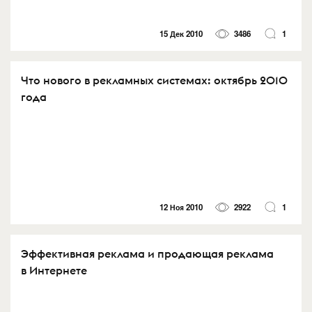
15 Дек 2010
3486
1
Что нового в рекламных системах: октябрь 2010
года
12 Ноя 2010
2922
1
Эффективная реклама и продающая реклама
в Интернете