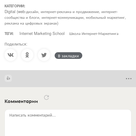
КАТЕГОРИИ:
Digital (web-дизайн, интернет-реклама и продвижение, интернет-
сообщества и блоги, интернет-коммуникации, мобильный маркетинг,
реклама на цифровых экранах)
ТЕГИ:
Internet Marketing School
Школа Интернет-Маркетинга
Поделиться:
В закладки
Комментарии
Написать комментарий...