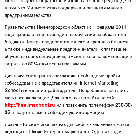
может получить обратно значительную часть средств. Дело
в том, что Министерство поддержки и развития малого
предпринимательства
Правительства Нижегородской области с 1 февраля 2011
года предоставляет субсидии на обучение из областного
бюджета. Теперь предприятия малого и среднего бизнеса,
а также индивидуальные предприниматели, оплатившие
обучение своих сотрудников, имеют право на компенсацию
затрат - до 80% стоимости программы.
Для получения гранта соискателю необходимо пройти
собеседование с представителями Internet Marketing
School и компании-работодателя. Попробовать поступить
могут все желающие. Для этого нужно зайти на сайт
http://hse.imschool.ru
или позвонить по телефону
230-30-
35
и получить всю необходимую информацию.
Лозунг «Готовим хорошо, как для себя» - как нельзя кстати
подходит к Школе Интернет-маркетинга. Одна из задач