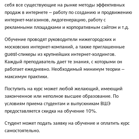
себя все существующие на рынке методы эффективных
продаж в интернете – работу по созданию и продвижению
интернет-магазинов, лидогенерацию, работу с
рекламными площадками и корпоративным сайтом и т.д.
Обучение проводят руководители нижегородских и
московских интернет-компаний, а также приглашенные
guest-спикеры из крупнейших интернет-холдингов.
Каждый преподаватель дает те знания, с которыми он
работает ежедневно. Необходимый минимум теории –
максимум практики.
Поступить на курс может любой желающий, имеющий
законченное или неполное высшее образование. По
условиям приема студентам и выпускникам ВШЭ
предоставляется скидка на обучение 10%.
Студент может подать заявку на обучение и оплатить курс
самостоятельно.