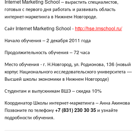
Internet Marketing School – вырастить специалистов,
готовых с первого дня работать и развивать область
интернет-маркетинга в Нижнем Новгороде.
Сайт Internet Marketing School -
http://hse.imschool.ru/
Начало обучения – 2 декабря 2011 года
Продолжительность обучения – 72 часа
Место обучения - г. Н.Новгород, ул. Родионова, 136 (новый
корпус Национального исследовательского университета —
Высшей школы экономики в Нижнем Новгороде)
Студентам и выпускникам ВШЭ – скидка 10%
Координатор Школы интернет-маркетинга – Анна Акимова
Позвоните по телефону
+7 (831) 230 30 35
и узнайте
подробности обучения.