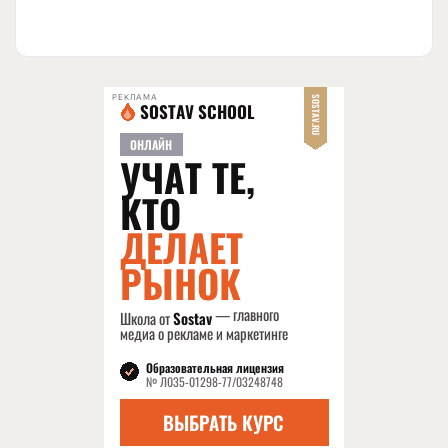
РЕКЛАМА