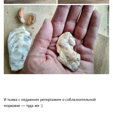
И тыква с недавним репортажем о соблазнительной
морковке — туда же :)