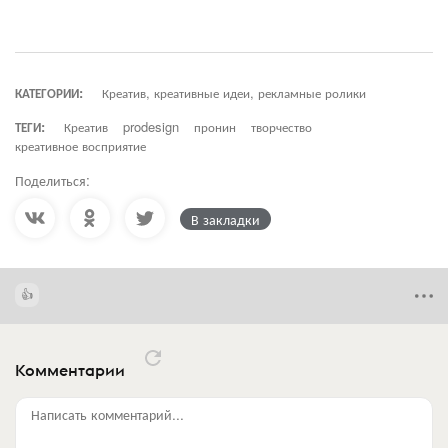
КАТЕГОРИИ:
Креатив, креативные идеи, рекламные ролики
ТЕГИ:
Креатив
prodesign
пронин
творчество
креативное восприятие
Поделиться:
В закладки
Комментарии
Написать комментарий...