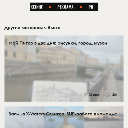
Другие материалы блога
Мой Питер в два дня: рисунки, город, музеи
28 Июл
321
Заплыв X-Waters Селигер, SUP-работа в команде