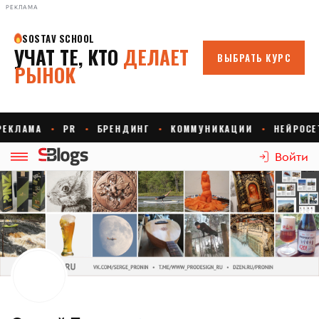
РЕКЛАМА
Войти