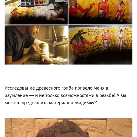
Исследование древесного гриба привело меня в
изумление — и не только возможностями в резьбе! А вы
можете представить материал-невидимку?