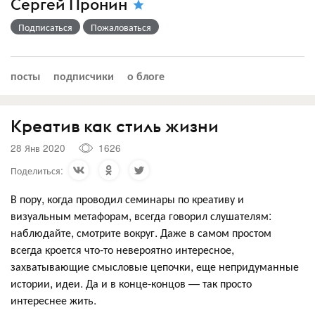
Сергей Пронин
Подписаться
Пожаловаться
посты
подписчики
о блоге
Креатив как стиль жизни
28 Янв 2020
1626
Поделиться:
В пору, когда проводил семинары по креативу и
визуальным метафорам, всегда говорил слушателям:
наблюдайте, смотрите вокруг. Даже в самом простом
всегда кроется что-то невероятно интересное,
захватывающие смысловые цепочки, еще непридуманные
истории, идеи. Да и в конце-концов — так просто
интереснее жить.