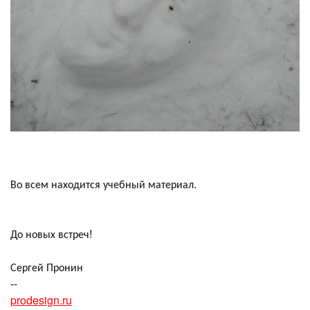
Во всем находится учебный материал.
До новых встреч!
Сергей Пронин
--
prodesign.ru