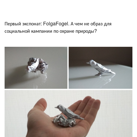
Первый экспонат: FolgaFogel. А чем не образ для
социальной кампании по охране природы?