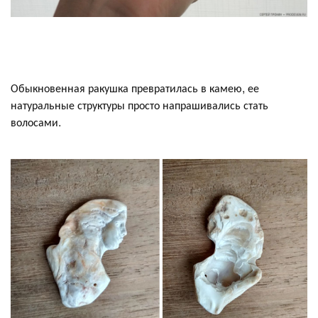
Обыкновенная ракушка превратилась в камею, ее
натуральные структуры просто напрашивались стать
волосами.