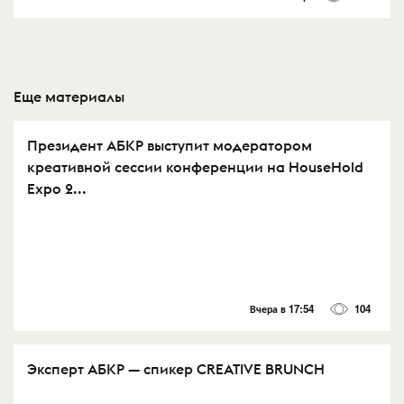
Еще материалы
Президент АБКР выступит модератором
креативной сессии конференции на HouseHold
Expo 2...
Вчера в 17:54
104
Эксперт АБКР — спикер CREATIVE BRUNCH