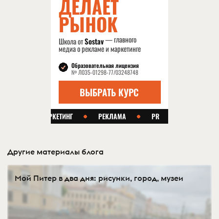
Другие материалы блога
Мой Питер в два дня: рисунки, город, музеи