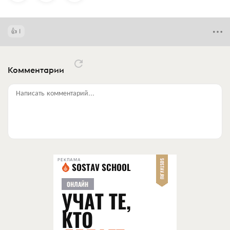
1
Комментарии
Написать комментарий...
РЕКЛАМА