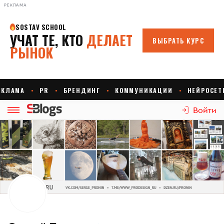
РЕКЛАМА
Войти