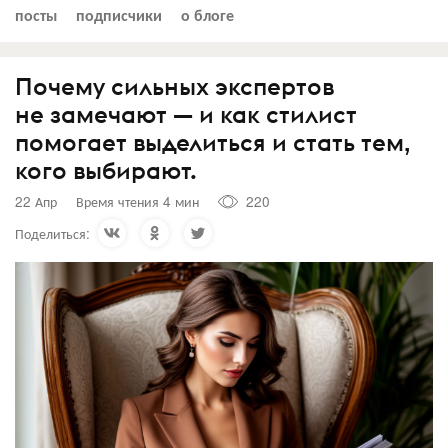
посты
подписчики
о блоге
Почему сильных экспертов
не замечают — и как стилист
помогает выделиться и стать тем,
кого выбирают.
22 Апр
Время чтения 4 мин
220
Поделиться: