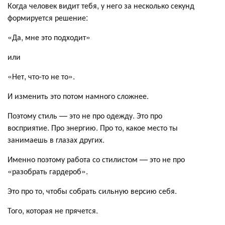
Когда человек видит тебя, у него за несколько секунд
формируется решение:
«Да, мне это подходит»
или
«Нет, что-то не то».
И изменить это потом намного сложнее.
Поэтому стиль — это не про одежду. Это про
восприятие. Про энергию. Про то, какое место ты
занимаешь в глазах других.
Именно поэтому работа со стилистом — это не про
«разобрать гардероб».
Это про то, чтобы собрать сильную версию себя.
Того, которая не прячется.