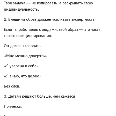
Твоя задача — не копировать. а раскрывать свою
индивидуальность.
2. Внешний образ должен усиливать экспертность.
Если ты работаешь с людьми, твой образ — это часть
твоего позиционирования.
Он должен говорить:
«Мне можно доверять»
«Я уверена в себе»
«Я знаю, что делаю»
Без слов.
3. Детали решают больше, чем кажется
Прическа.