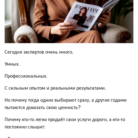
Сегодня экспертов очень много.
Умных.
Профессиональных.
С сильным опытом и реальными результатами.
Но почему тогда одних выбирают сразу, а другие годами
пытаются доказать свою ценность?
Почему кто-то легко продаёт свои услуги дорого, а кто-то
постоянно слышит: