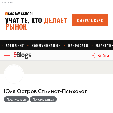
РЕКЛАМА
Войти
Юля Остров Стилист-Психолог
Подписаться
Пожаловаться