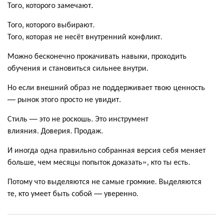
Того, которого замечают.
Того, которого выбирают.
Того, которая не несёт внутренний конфликт.
Можно бесконечно прокачивать навыки, проходить
обучения и становиться сильнее внутри.
Но если внешний образ не поддерживает твою ценность
— рынок этого просто не увидит.
Стиль — это не роскошь. Это инструмент
влияния. Доверия. Продаж.
И иногда одна правильно собранная версия себя меняет
больше, чем месяцы попыток доказать», кто ты есть.
Потому что выделяются не самые громкие. Выделяются
те, кто умеет быть собой — уверенно.