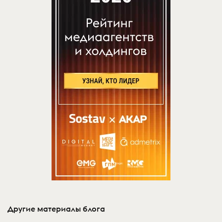
Другие материалы блога