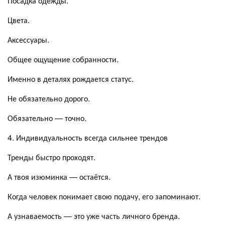
Посадка одежды.
Цвета.
Аксессуары.
Общее ощущение собранности.
Именно в деталях рождается статус.
Не обязательно дорого.
Обязательно — точно.
4. Индивидуальность всегда сильнее трендов
Тренды быстро проходят.
А твоя изюминка — остаётся.
Когда человек понимает свою подачу, его запоминают.
А узнаваемость — это уже часть личного бренда.