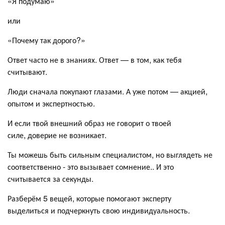
«Я подумаю»
или
«Почему так дорого?»
Ответ часто не в знаниях. Ответ — в том, как тебя
считывают.
Люди сначала покупают глазами. А уже потом — акцией,
опытом и экспертностью.
И если твой внешний образ не говорит о твоей
силе, доверие не возникает.
Ты можешь быть сильным специалистом, но выглядеть не
соответственно - это вызывает сомнение.. И это
считывается за секунды.
Разберём 5 вещей, которые помогают эксперту
выделиться и подчеркнуть свою индивидуальность.