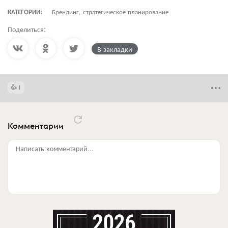
КАТЕГОРИИ:
Брендинг, стратегическое планирование
Поделиться:
В закладки
1
Комментарии
Написать комментарий...