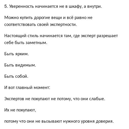
5. Уверенность начинается не в шкафу, а внутри.
Можно купить дорогие вещи и всё равно не
соответствовать своей экспертности.
Настоящий стиль начинается там, где эксперт разрешает
себе быть заметным.
Быть ярким.
Быть видимым.
Быть собой.
И вот главный момент:
Экспертов не покупают не потому, что они слабые.
Их не покупают,
потому что они не вызывают нужного уровня доверия.