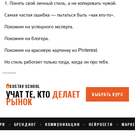
1. Понять свой личный стиль, а не копировать чужой.
Самая частая ошибка — пытаться быть «как кто-то».
Похожим на успешного эксперта.
Похожим на блогера.
Похожим на красивую картинку из Pinterest.
Но стиль работает только тогда, когда он про тебя.
РЕКЛАМА