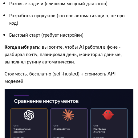
Разовые задачи (слишком мощный для этого)
Разработка продуктов (это про автоматизацию, не про
код)
Быстрый старт (требует настройки)
Когда выбирать:
вы хотите, чтобы AI работал в фоне -
разбирал почту, планировал день, мониторил данные,
выполнял рутину автоматически.
Стоимость: бесплатно (self-hosted) + стоимость API
моделей