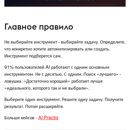
Главное правило
Не выбирайте инструмент - выбирайте задачу. Определите,
что конкретно хотите автоматизировать или создать.
Инструмент подберется сам.
91% пользователей AI работают с одним основным
инструментом. Не с десятью. С одним. Поиск «лучшего» -
ловушка. «Достаточно хороший» работает лучше
«идеального, которого так и не выбрали».
Выберите один инструмент. Решите одну задачу. Получите
результат. Потом расширяйте.
Больше кейсов -
AI Practiq