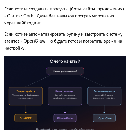
Если хотите создавать продукты (боты, сайты, приложения)
- Claude Code. Даже без навыков программирования,
через вайбкодинг.
Если хотите автоматизировать рутину и выстроить систему
агентов - OpenClaw. Но будьте готовы потратить время на
настройку.