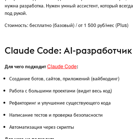
нужна разработка. Нужен умный ассистент, который всегда
под рукой.
Стоимость: бесплатно (базовый) / от 1 500 руб/мес (Plus)
Claude Code: AI-разработчик
Для чего подходит
Claude Code
:
Создание ботов, сайтов, приложений (вайбкодинг)
Работа с большими проектами (видит весь код)
Рефакторинг и улучшение существующего кода
Написание тестов и проверка безопасности
Автоматизация через скрипты
Для чего не подходит: