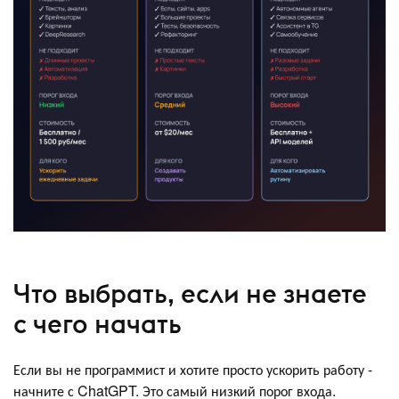
Что выбрать, если не знаете
с чего начать
Если вы не программист и хотите просто ускорить работу -
начните с ChatGPT. Это самый низкий порог входа.