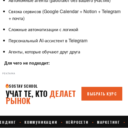
Автономные агенты (работают без вашего участия)
Связка сервисов (Google Calendar + Notion + Telegram
+ почта)
Сложные автоматизации с логикой
Персональный AI-ассистент в Telegram
Агенты, которые обучают друг друга
Для чего не подходит:
РЕКЛАМА