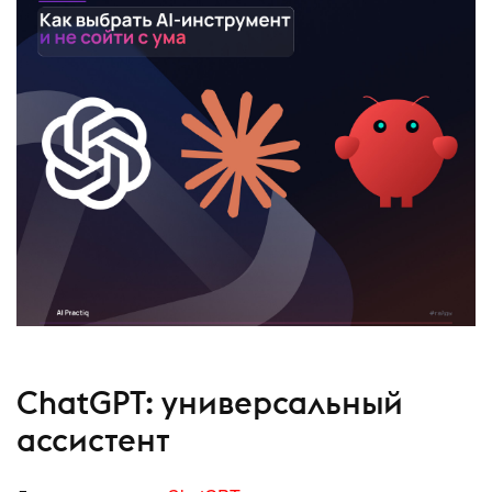
ChatGPT: универсальный
ассистент