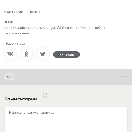
КАТЕГОРИИ:
Кейсы
ТЕГИ:
claude code openclaw chatgpt AI бизнес вайбкодинг кейсы
автоматизация
Поделиться:
В закладки
1
Комментарии
Написать комментарий...