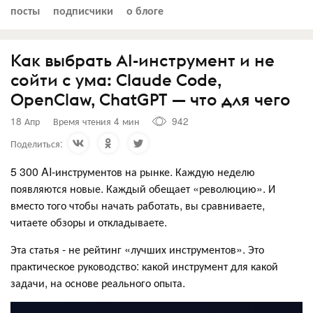
посты
подписчики
о блоге
Как выбрать AI-инструмент и не
сойти с ума: Claude Code,
OpenClaw, ChatGPT — что для чего
18 Апр
Время чтения 4 мин
942
Поделиться:
5 300 AI-инструментов на рынке. Каждую неделю
появляются новые. Каждый обещает «революцию». И
вместо того чтобы начать работать, вы сравниваете,
читаете обзоры и откладываете.
Эта статья - не рейтинг «лучших инструментов». Это
практическое руководство: какой инструмент для какой
задачи, на основе реального опыта.