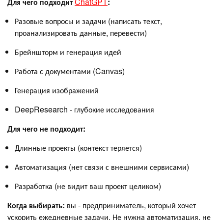
Для чего подходит
ChatGPT
:
Разовые вопросы и задачи (написать текст,
проанализировать данные, перевести)
Брейншторм и генерация идей
Работа с документами (Canvas)
Генерация изображений
DeepResearch - глубокие исследования
Для чего не подходит:
Длинные проекты (контекст теряется)
Автоматизация (нет связи с внешними сервисами)
Разработка (не видит ваш проект целиком)
Когда выбирать:
вы - предприниматель, который хочет
ускорить ежедневные задачи. Не нужна автоматизация, не