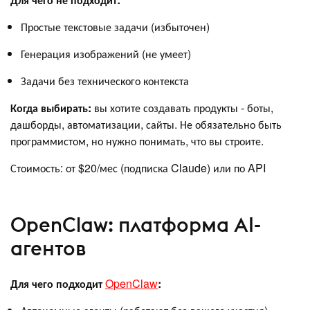
Простые текстовые задачи (избыточен)
Генерация изображений (не умеет)
Задачи без технического контекста
Когда выбирать:
вы хотите создавать продукты - боты,
дашборды, автоматизации, сайты. Не обязательно быть
программистом, но нужно понимать, что вы строите.
Стоимость: от $20/мес (подписка Claude) или по API
OpenClaw: платформа AI-
агентов
Для чего подходит
OpenClaw
: