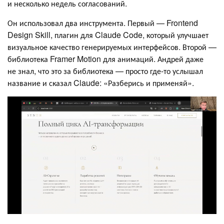
и несколько недель согласований.
Он использовал два инструмента. Первый — Frontend
Design Skill, плагин для Claude Code, который улучшает
визуальное качество генерируемых интерфейсов. Второй —
библиотека Framer Motion для анимаций. Андрей даже
не знал, что это за библиотека — просто где-то услышал
название и сказал Claude: «Разберись и применяй».