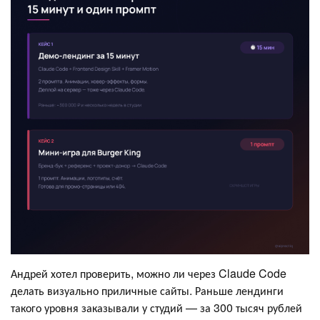
Андрей хотел проверить, можно ли через Claude Code
делать визуально приличные сайты. Раньше лендинги
такого уровня заказывали у студий — за 300 тысяч рублей