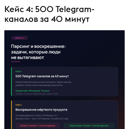
Кейс 4: 500 Telegram-
каналов за 40 минут