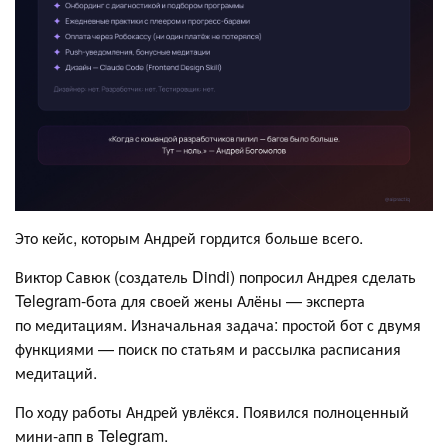
Это кейс, которым Андрей гордится больше всего.
Виктор Савюк (создатель Dindi) попросил Андрея сделать
Telegram-бота для своей жены Алёны — эксперта
по медитациям. Изначальная задача: простой бот с двумя
функциями — поиск по статьям и рассылка расписания
медитаций.
По ходу работы Андрей увлёкся. Появился полноценный
мини-апп в Telegram.