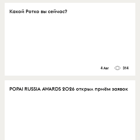
Какой Ротко вы сейчас?
4 Авг
314
POPAI RUSSIA AWARDS 2026 открыл приём заявок