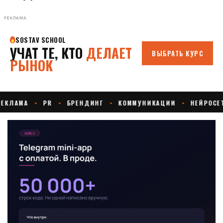
РЕКЛАМА