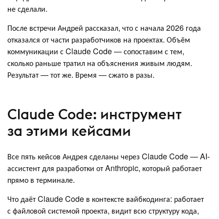
не сделали.
После встречи Андрей рассказал, что с начала 2026 года
отказался от части разработчиков на проектах. Объём
коммуникации с Claude Code — сопоставим с тем,
сколько раньше тратил на объяснения живым людям.
Результат — тот же. Время — сжато в разы.
Claude Code: инструмент
за этими кейсами
Все пять кейсов Андрея сделаны через Claude Code — AI-
ассистент для разработки от Anthropic, который работает
прямо в терминале.
Что даёт Claude Code в контексте вайбкодинга: работает
с файловой системой проекта, видит всю структуру кода,