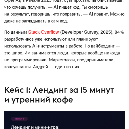
что хочешь получить, — AI пишет код. Ты смотришь
на результат, говоришь, что поправить, — AI правит. Можно
даже не заглядывать в сам код.
По данным
Stack Overflow
(Developer Survey, 2025), 84%
разработчиков уже используют или планируют
использовать AI-инструменты в работе. Но вайбкодинг —
это шире. Им занимаются люди, которые вообще никогда
не программировали. Маркетологи, предприниматели,
консультанты. Андрей — один из них.
Кейс 1: Лендинг за 15 минут
и утренний кофе