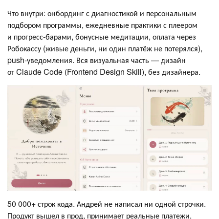
Что внутри: онбординг с диагностикой и персональным
подбором программы, ежедневные практики с плеером
и прогресс-барами, бонусные медитации, оплата через
Робокассу (живые деньги, ни один платёж не потерялся),
push-уведомления. Вся визуальная часть — дизайн
от Claude Code (Frontend Design Skill), без дизайнера.
50 000+ строк кода. Андрей не написал ни одной строчки.
Продукт вышел в прод, принимает реальные платежи,