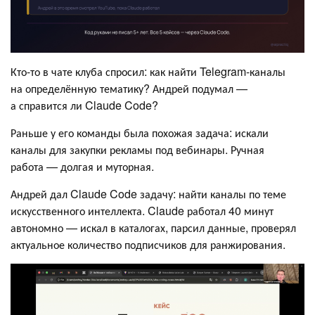
Кто-то в чате клуба спросил: как найти Telegram-каналы
на определённую тематику? Андрей подумал —
а справится ли Claude Code?
Раньше у его команды была похожая задача: искали
каналы для закупки рекламы под вебинары. Ручная
работа — долгая и муторная.
Андрей дал Claude Code задачу: найти каналы по теме
искусственного интеллекта. Claude работал 40 минут
автономно — искал в каталогах, парсил данные, проверял
актуальное количество подписчиков для ранжирования.