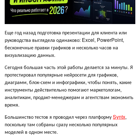
Еще год назад подготовка презентации для клиента или
руководства выглядела одинаково: Excel, PowerPoint,
бесконечные правки графиков и несколько часов на
визуализацию данных.
Сегодня большая часть этой работы делается за минуты. Я
протестировал популярные нейросети для графиков,
диаграмм, блок-схем и инфографики, чтобы понять, какие
инструменты действительно помогают маркетологам,
аналитикам, продакт-менеджерам и агентствам экономить
время.
Большинство тестов я проводил через платформу
Syntx
,
поскольку там собраны сразу несколько популярных
моделей в одном месте.