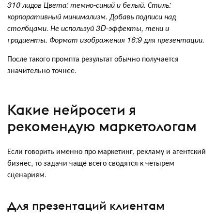
310 лидов Цвета: темно-синий и белый. Стиль:
корпоративный минимализм. Добавь подписи над
столбцами. Не используй 3D-эффекты, тени и
градиенты. Формат изображения 16:9 для презентации.
После такого промпта результат обычно получается
значительно точнее.
Какие нейросети я
рекомендую маркетологам
Если говорить именно про маркетинг, рекламу и агентский
бизнес, то задачи чаще всего сводятся к четырем
сценариям.
Для презентаций клиентам