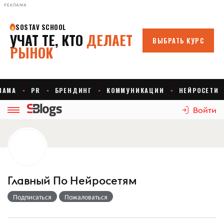
РЕКЛАМА
Войти
Главный По Нейросетям
Подписаться
Пожаловаться