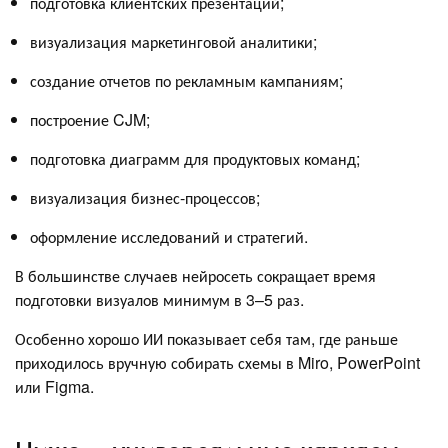
подготовка клиентских презентаций;
визуализация маркетинговой аналитики;
создание отчетов по рекламным кампаниям;
построение CJM;
подготовка диаграмм для продуктовых команд;
визуализация бизнес-процессов;
оформление исследований и стратегий.
В большинстве случаев нейросеть сокращает время
подготовки визуалов минимум в 3–5 раз.
Особенно хорошо ИИ показывает себя там, где раньше
приходилось вручную собирать схемы в Miro, PowerPoint
или Figma.