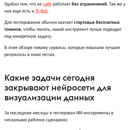
Удобно тем, что их
сайт
работает
без ограничений
. Так же у
них еще есть и
Тг-бот.
Для тестирования обычно хватает
стартовых бесплатных
токенов
, чтобы понять, какой инструмент лучше подходит
под конкретную задачу.
В этом обзоре покажу сервисы, которые показали лучшие
результаты в моих тестах.
Какие задачи сегодня
закрывают нейросети для
визуализации данных
За последние месяцы я тестировал ИИ-инструменты в
нескольких рабочих сценариях: