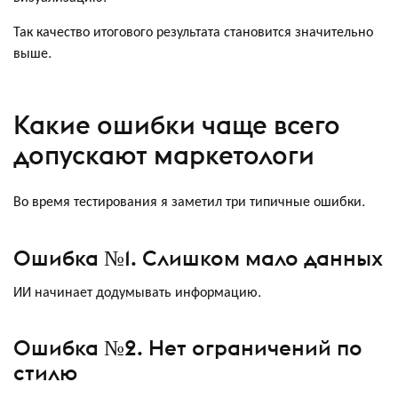
Так качество итогового результата становится значительно
выше.
Какие ошибки чаще всего
допускают маркетологи
Во время тестирования я заметил три типичные ошибки.
Ошибка №1. Слишком мало данных
ИИ начинает додумывать информацию.
Ошибка №2. Нет ограничений по
стилю