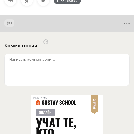
В закладки
1
Комментарии
Написать комментарий...
РЕКЛАМА