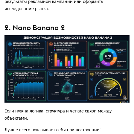
результаты рекламной кампании или оформить
исследование рынка.
2. Nano Banana 2
Если нужна логика, структура и четкие связи между
объектами.
Лучше всего показывает себя при построении: