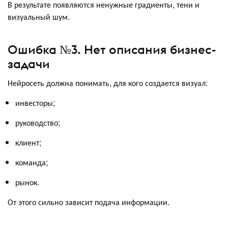
В результате появляются ненужные градиенты, тени и
визуальный шум.
Ошибка №3. Нет описания бизнес-
задачи
Нейросеть должна понимать, для кого создается визуал:
инвесторы;
руководство;
клиент;
команда;
рынок.
От этого сильно зависит подача информации.