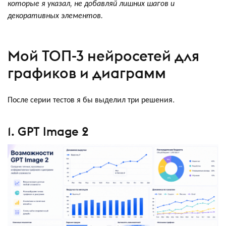
которые я указал, не добавляй лишних шагов и
декоративных элементов.
Мой ТОП-3 нейросетей для
графиков и диаграмм
После серии тестов я бы выделил три решения.
1. GPT Image 2