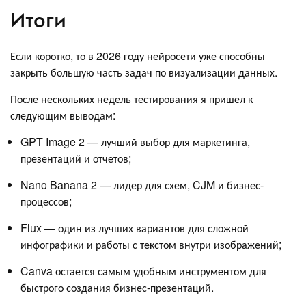
Итоги
Если коротко, то в 2026 году нейросети уже способны
закрыть большую часть задач по визуализации данных.
После нескольких недель тестирования я пришел к
следующим выводам:
GPT Image 2 — лучший выбор для маркетинга,
презентаций и отчетов;
Nano Banana 2 — лидер для схем, CJM и бизнес-
процессов;
Flux — один из лучших вариантов для сложной
инфографики и работы с текстом внутри изображений;
Canva остается самым удобным инструментом для
быстрого создания бизнес-презентаций.