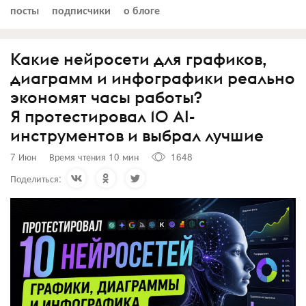
посты
подписчики
о блоге
Какие нейросети для графиков,
диаграмм и инфографики реально
экономят часы работы?
Я протестировал 10 AI-
инструментов и выбрал лучшие
7 Июн
Время чтения 10 мин
1648
Поделиться: