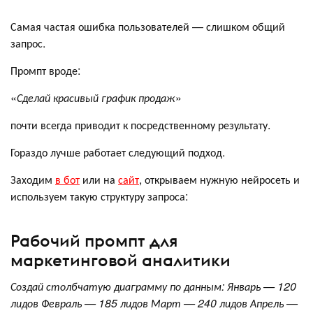
Самая частая ошибка пользователей — слишком общий
запрос.
Промпт вроде:
«
Сделай красивый график продаж
»
почти всегда приводит к посредственному результату.
Гораздо лучше работает следующий подход.
Заходим
в бот
или на
сайт
, открываем нужную нейросеть и
используем такую структуру запроса:
Рабочий промпт для
маркетинговой аналитики
Создай столбчатую диаграмму по данным: Январь — 120
лидов Февраль — 185 лидов Март — 240 лидов Апрель —