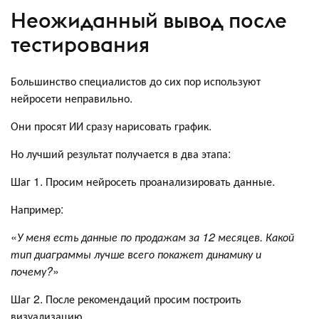
Неожиданный вывод после
тестирования
Большинство специалистов до сих пор используют
нейросети неправильно.
Они просят ИИ сразу нарисовать график.
Но лучший результат получается в два этапа:
Шаг 1. Просим нейросеть проанализировать данные.
Например:
«
У меня есть данные по продажам за 12 месяцев. Какой
тип диаграммы лучше всего покажет динамику и
почему?
»
Шаг 2. После рекомендаций просим построить
визуализацию.