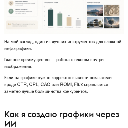
На мой взгляд, один из лучших инструментов для сложной
инфографики.
Главное преимущество — работа с текстом внутри
изображения.
Если на графике нужно корректно вывести показатели
вроде CTR, CPL, CAC или ROMI, Flux справляется
заметно лучше большинства конкурентов.
Как я создаю графики через
ИИ