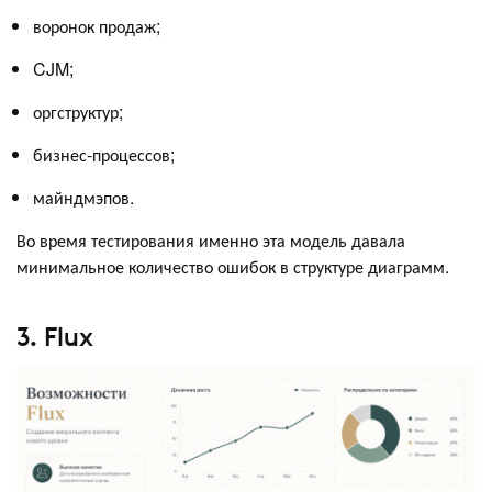
воронок продаж;
CJM;
оргструктур;
бизнес-процессов;
майндмэпов.
Во время тестирования именно эта модель давала
минимальное количество ошибок в структуре диаграмм.
3. Flux