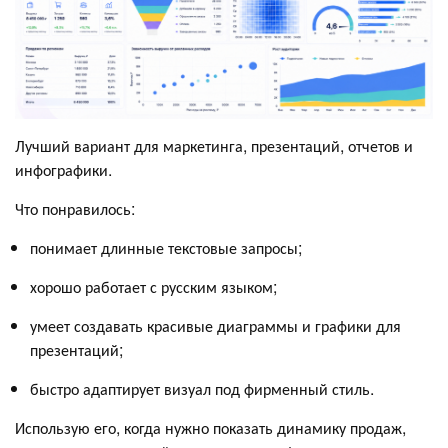
Лучший вариант для маркетинга, презентаций, отчетов и
инфографики.
Что понравилось:
понимает длинные текстовые запросы;
хорошо работает с русским языком;
умеет создавать красивые диаграммы и графики для
презентаций;
быстро адаптирует визуал под фирменный стиль.
Использую его, когда нужно показать динамику продаж,