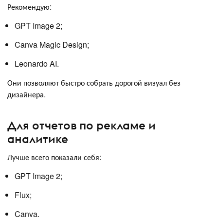
Рекомендую:
GPT Image 2;
Canva Magic Design;
Leonardo AI.
Они позволяют быстро собрать дорогой визуал без
дизайнера.
Для отчетов по рекламе и
аналитике
Лучше всего показали себя:
GPT Image 2;
Flux;
Canva.