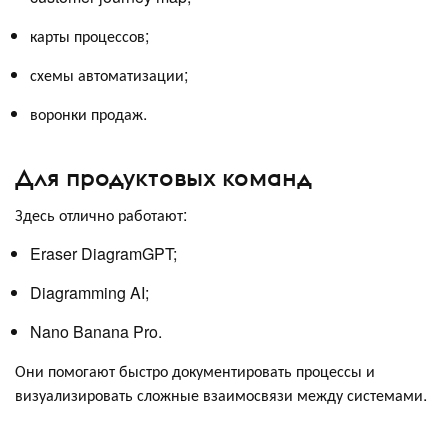
карты процессов;
схемы автоматизации;
воронки продаж.
Для продуктовых команд
Здесь отлично работают:
Eraser DiagramGPT;
Diagramming AI;
Nano Banana Pro.
Они помогают быстро документировать процессы и
визуализировать сложные взаимосвязи между системами.