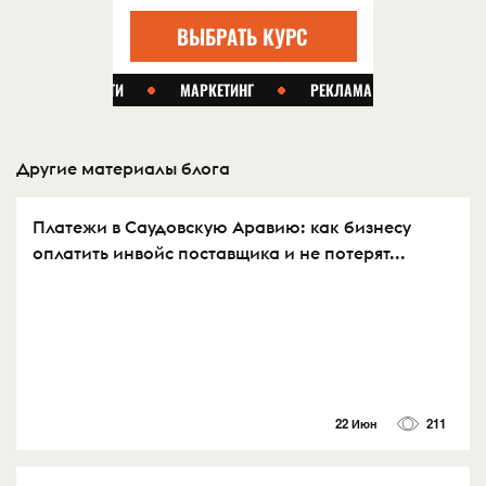
Другие материалы блога
Платежи в Саудовскую Аравию: как бизнесу
оплатить инвойс поставщика и не потерят...
22 Июн
211