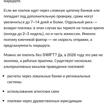
маршруте.
Если же платеж идет через сложную цепочку банков или
попадает под дополнительную проверку, сроки могут
увеличиться до 7–14 дней и более. Отдельный риск —
возврат платежа: в этом случае вы теряете не только время
(иногда до 2–3 недель), но и часть комиссии. Именно
поэтому ключевой фактор — не скорость отправки, а
предсказуемость маршрута.
Можно ли платить без SWIFT? Да, в 2026 году это уже не
экзотика, а рабочая практика. Существует несколько
альтернативных каналов проведения платежей:
расчеты через локальные банки и региональные
системы
использование агентских схем
платежи через дружественные юрисдикции