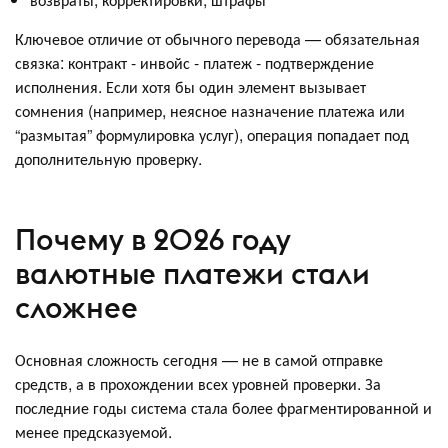
Ключевое отличие от обычного перевода — обязательная
связка: контракт - инвойс - платеж - подтверждение
исполнения. Если хотя бы один элемент вызывает
сомнения (например, неясное назначение платежа или
“размытая” формулировка услуг), операция попадает под
дополнительную проверку.
Почему в 2026 году
валютные платежи стали
сложнее
Основная сложность сегодня — не в самой отправке
средств, а в прохождении всех уровней проверки. За
последние годы система стала более фрагментированной и
менее предсказуемой.