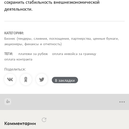
сохранить стабильность внешнеэкономической
деятельности.
КАТЕГОРИИ:
Бизнес (тендеры, слияния, поглощения, партнерства, ценные бумаги,
акционеры, финансы и отчетность)
ТЕГИ:
платежи за рубеж
оплата инвойса за границу
оплата контракта
Поделиться:
В закладки
Комментарии