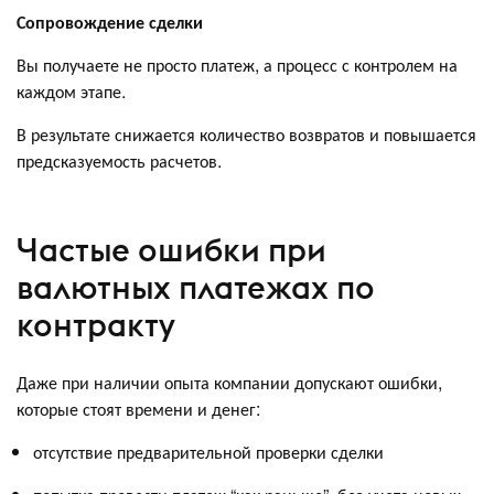
Сопровождение сделки
Вы получаете не просто платеж, а процесс с контролем на
каждом этапе.
В результате снижается количество возвратов и повышается
предсказуемость расчетов.
Частые ошибки при
валютных платежах по
контракту
Даже при наличии опыта компании допускают ошибки,
которые стоят времени и денег:
отсутствие предварительной проверки сделки