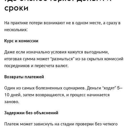
сроки
На практике потери возникают не в одном месте, а сразу в
нескольких:
Курс и комиссии
Даже если изначально условия кажутся выгодными,
итоговая сумма может “размыться” из-за скрытых комиссий
посредников и пересчета валют.
Возвраты платежей
Один из самых болезненных сценариев. Деньги “ходят” 5–
10 дней, затем возвращаются, и процесс начинается
заново.
Задержки без объяснений
Платеж может зависнуть на стадии проверки без четкого