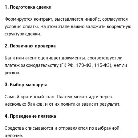
1. Подготовка сделки
Формируется контракт, выставляется инвойс, согласуются
условия оплаты. На этом этапе важно заложить корректную
структуру сделки.
2. Первичная проверка
Банк или агент оценивает документы: соответствует ли
платеж законодательству (ГК РФ, 173-ФЗ, 115-ФЗ), нет ли
рисков.
3. Выбор маршрута
Самый критичный этап. Платеж может идти через
несколько банков, и от их политики зависит результат.
4. Проведение платежа
Средства списываются и отправляются по выбранной
цепочке.