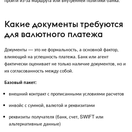
пройти из-за маршрута или внутренней политики банка.
Какие документы требуются
для валютного платежа
Документы — это не формальность, а основной фактор,
влияющий на успешность платежа. Банк или агент
фактически оценивает не только наличие документов, но и
их согласованность между собой.
Базовый пакет:
внешний контракт с прописанными условиями расчетов
инвойс с суммой, валютой и реквизитами
реквизиты получателя (банк, счет, SWIFT или
альтернативные данные)