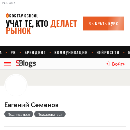
РЕКЛАМА
Войти
Евгений Семенов
Подписаться
Пожаловаться