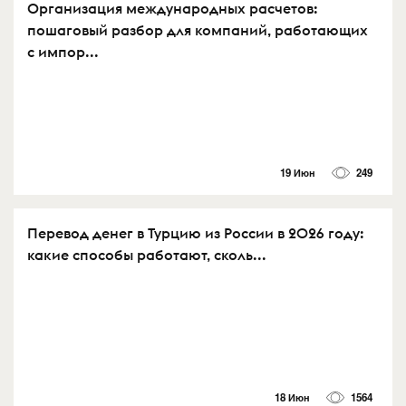
Организация международных расчетов:
пошаговый разбор для компаний, работающих
с импор...
19 Июн
249
Перевод денег в Турцию из России в 2026 году:
какие способы работают, сколь...
18 Июн
1564