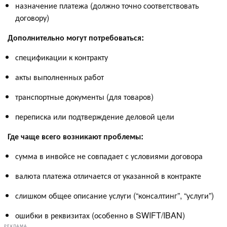
назначение платежа (должно точно соответствовать
договору)
Дополнительно могут потребоваться:
спецификации к контракту
акты выполненных работ
транспортные документы (для товаров)
переписка или подтверждение деловой цели
Где чаще всего возникают проблемы:
сумма в инвойсе не совпадает с условиями договора
валюта платежа отличается от указанной в контракте
слишком общее описание услуги (“консалтинг”, “услуги”)
ошибки в реквизитах (особенно в SWIFT/IBAN)
РЕКЛАМА