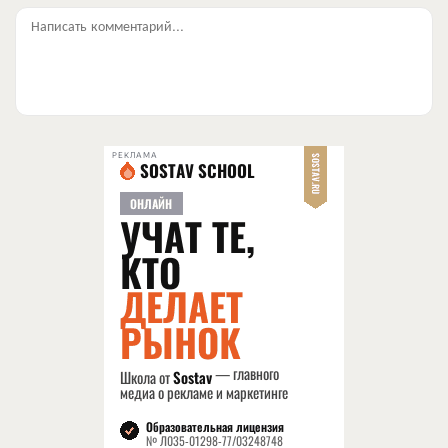
Написать комментарий...
РЕКЛАМА