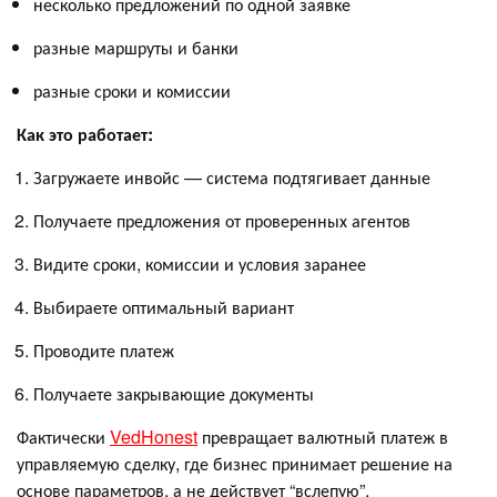
несколько предложений по одной заявке
разные маршруты и банки
разные сроки и комиссии
Как это работает:
Загружаете инвойс — система подтягивает данные
Получаете предложения от проверенных агентов
Видите сроки, комиссии и условия заранее
Выбираете оптимальный вариант
Проводите платеж
Получаете закрывающие документы
Фактически
VedHonest
превращает валютный платеж в
управляемую сделку, где бизнес принимает решение на
основе параметров, а не действует “вслепую”.