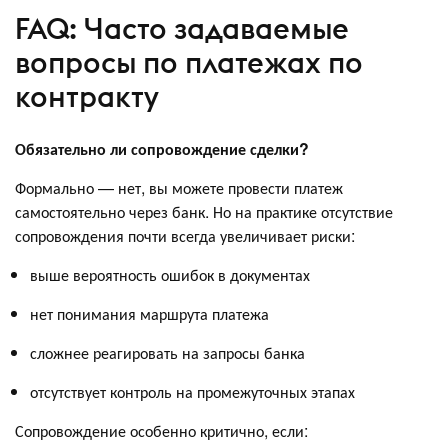
FAQ: Часто задаваемые
вопросы по платежах по
контракту
Обязательно ли сопровождение сделки?
Формально — нет, вы можете провести платеж
самостоятельно через банк. Но на практике отсутствие
сопровождения почти всегда увеличивает риски:
выше вероятность ошибок в документах
нет понимания маршрута платежа
сложнее реагировать на запросы банка
отсутствует контроль на промежуточных этапах
Сопровождение особенно критично, если: