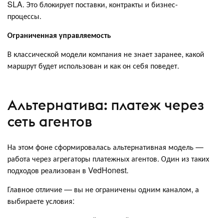
SLA. Это блокирует поставки, контракты и бизнес-
процессы.
Ограниченная управляемость
В классической модели компания не знает заранее, какой
маршрут будет использован и как он себя поведет.
Альтернатива: платеж через
сеть агентов
На этом фоне сформировалась альтернативная модель —
работа через агрегаторы платежных агентов. Один из таких
подходов реализован в VedHonest.
Главное отличие — вы не ограничены одним каналом, а
выбираете условия: