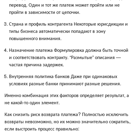
перевод. Один и тот же платеж может пройти или не
пройти в зависимости от цепочки.
Страна и профиль контрагента Некоторые юрисдикции и
типы бизнеса автоматически попадают в зону
повышенного внимания.
Назначение платежа Формулировка должна быть точной
и соответствовать контракту. “Размытые” описания —
частая причина задержек.
Внутренняя политика банков Даже при одинаковых
условиях разные банки принимают разные решения.
Именно комбинация этих факторов определяет результат, а
не какой-то один элемент.
Как снизить риск возврата платежа? Полностью исключить
возвраты невозможно, но их можно значительно сократить,
если выстроить процесс правильно: