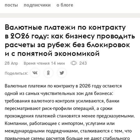
посты
подписчики
о блоге
Валютные платежи по контракту
в 2026 году: как бизнесу проводить
расчеты за рубеж без блокировок
и с понятной экономикой
28 Апр
Время чтения 14 мин
243
Поделиться:
Валютные платежи по контракту в 2026 году остаются
одной из самых чувствительных зон для бизнеса:
требования валютного контроля усиливаются, банки
пересматривают риск-профили операций, а сроки
прохождения платежей становятся менее предсказуемыми.
Компании, работающие с импортом, услугами или
международными подрядчиками, сталкиваются с тем, что
привычные схемы расчетов больше не дают стабильного