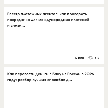
Реестр платежных агентов: как проверить
посредника для международных платежей
и снизи...
17 Июн
519
Как перевести деньги в Баку из России в 2026
году: разбор лучших способов д...