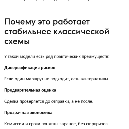
Почему это работает
стабильнее классической
схемы
У такой модели есть ряд практических преимуществ:
Диверсификация рисков
Если один маршрут не подходит, есть альтернативы.
Предварительная оценка
Сделка проверяется до отправки, а не после.
Прозрачная экономика
Комиссии и сроки понятны заранее, без сюрпризов.