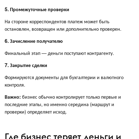
5. Промежуточные проверки
На стороне корреспондентов платеж может быть
остановлен, возвращен или дополнительно проверен.
6. Зачисление получателю
Финальный этап — деньги поступают контрагенту.
7. Закрытие сделки
Формируются документы для бухгалтерии и валютного
контроля.
Важно:
бизнес обычно контролирует только первые и
последние этапы, но именно середина (маршрут и
проверки) определяет исход.
Где бизнес теряет деньги и