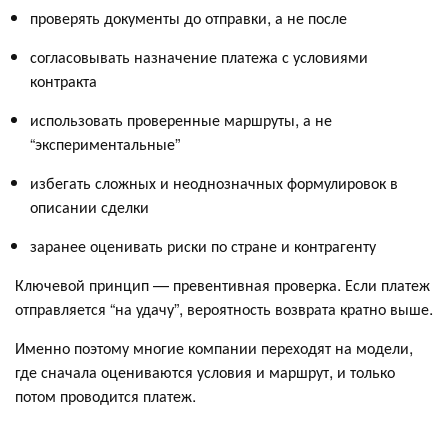
проверять документы до отправки, а не после
согласовывать назначение платежа с условиями
контракта
использовать проверенные маршруты, а не
“экспериментальные”
избегать сложных и неоднозначных формулировок в
описании сделки
заранее оценивать риски по стране и контрагенту
Ключевой принцип — превентивная проверка. Если платеж
отправляется “на удачу”, вероятность возврата кратно выше.
Именно поэтому многие компании переходят на модели,
где сначала оцениваются условия и маршрут, и только
потом проводится платеж.