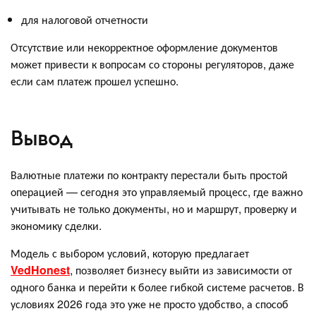
для налоговой отчетности
Отсутствие или некорректное оформление документов
может привести к вопросам со стороны регуляторов, даже
если сам платеж прошел успешно.
Вывод
Валютные платежи по контракту перестали быть простой
операцией — сегодня это управляемый процесс, где важно
учитывать не только документы, но и маршрут, проверку и
экономику сделки.
Модель с выбором условий, которую предлагает
VedHonest
, позволяет бизнесу выйти из зависимости от
одного банка и перейти к более гибкой системе расчетов. В
условиях 2026 года это уже не просто удобство, а способ