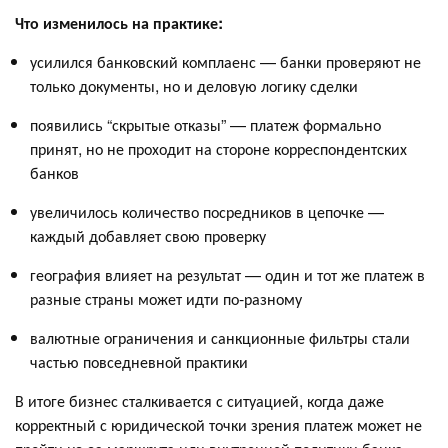
Что изменилось на практике:
усилился банковский комплаенс — банки проверяют не
только документы, но и деловую логику сделки
появились “скрытые отказы” — платеж формально
принят, но не проходит на стороне корреспондентских
банков
увеличилось количество посредников в цепочке —
каждый добавляет свою проверку
география влияет на результат — один и тот же платеж в
разные страны может идти по-разному
валютные ограничения и санкционные фильтры стали
частью повседневной практики
В итоге бизнес сталкивается с ситуацией, когда даже
корректный с юридической точки зрения платеж может не