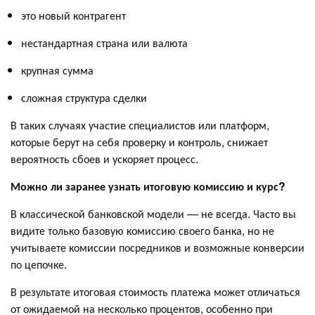
это новый контрагент
нестандартная страна или валюта
крупная сумма
сложная структура сделки
В таких случаях участие специалистов или платформ,
которые берут на себя проверку и контроль, снижает
вероятность сбоев и ускоряет процесс.
Можно ли заранее узнать итоговую комиссию и курс?
В классической банковской модели — не всегда. Часто вы
видите только базовую комиссию своего банка, но не
учитываете комиссии посредников и возможные конверсии
по цепочке.
В результате итоговая стоимость платежа может отличаться
от ожидаемой на несколько процентов, особенно при