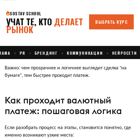
Важно: чем прозрачнее и логичнее выглядит сделка “на
бумаге”, тем быстрее проходит платеж.
Как проходит валютный
платеж: пошаговая логика
Если разобрать процесс на этапы, становится понятно, где
именно возникают узкие места: