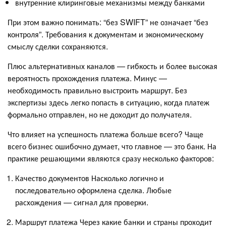
внутренние клиринговые механизмы между банками
При этом важно понимать: “без SWIFT” не означает “без
контроля”. Требования к документам и экономическому
смыслу сделки сохраняются.
Плюс альтернативных каналов — гибкость и более высокая
вероятность прохождения платежа. Минус —
необходимость правильно выстроить маршрут. Без
экспертизы здесь легко попасть в ситуацию, когда платеж
формально отправлен, но не доходит до получателя.
Что влияет на успешность платежа больше всего? Чаще
всего бизнес ошибочно думает, что главное — это банк. На
практике решающими являются сразу несколько факторов:
Качество документов Насколько логично и
последовательно оформлена сделка. Любые
расхождения — сигнал для проверки.
Маршрут платежа Через какие банки и страны проходит