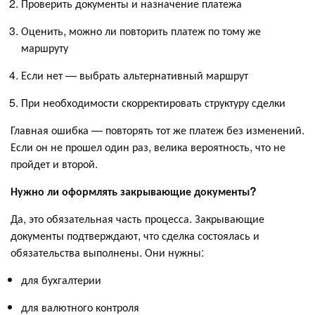
Проверить документы и назначение платежа
Оценить, можно ли повторить платеж по тому же
маршруту
Если нет — выбрать альтернативный маршрут
При необходимости скорректировать структуру сделки
Главная ошибка — повторять тот же платеж без изменений.
Если он не прошел один раз, велика вероятность, что не
пройдет и второй.
Нужно ли оформлять закрывающие документы?
Да, это обязательная часть процесса. Закрывающие
документы подтверждают, что сделка состоялась и
обязательства выполнены. Они нужны:
для бухгалтерии
для валютного контроля