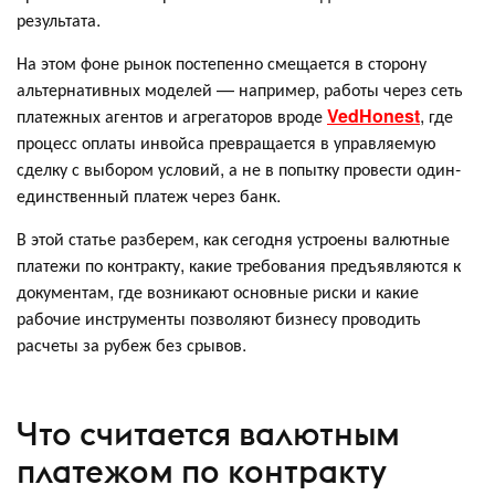
результата.
На этом фоне рынок постепенно смещается в сторону
альтернативных моделей — например, работы через сеть
платежных агентов и агрегаторов вроде
VedHonest
, где
процесс оплаты инвойса превращается в управляемую
сделку с выбором условий, а не в попытку провести один-
единственный платеж через банк.
В этой статье разберем, как сегодня устроены валютные
платежи по контракту, какие требования предъявляются к
документам, где возникают основные риски и какие
рабочие инструменты позволяют бизнесу проводить
расчеты за рубеж без срывов.
Что считается валютным
платежом по контракту