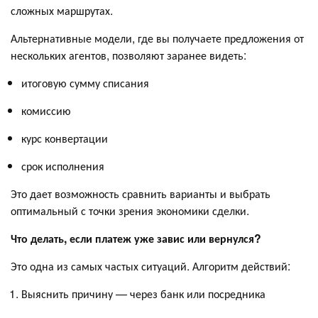
сложных маршрутах.
Альтернативные модели, где вы получаете предложения от
нескольких агентов, позволяют заранее видеть:
итоговую сумму списания
комиссию
курс конвертации
срок исполнения
Это дает возможность сравнить варианты и выбрать
оптимальный с точки зрения экономики сделки.
Что делать, если платеж уже завис или вернулся?
Это одна из самых частых ситуаций. Алгоритм действий:
Выяснить причину — через банк или посредника