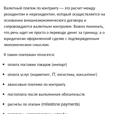
Валютный платеж по контракту — это расчет между
резидентом и нерезидентом, который осуществляется на
основании внешнеэкономического договора и
сопровождается валютным контролем. Важно понимать,
что речь идет не просто о переводе денег за границу, а о
юридически оформленной сделке с подтвержденным
экономическим смыслом.
К таким платежам относятся:
оплата поставки товаров (импорт)
оплата услуг (маркетинг, IT, логистика, консалтинг)
авансовые платежи по контракту
постоплата после выполнения обязательств
расчеты по этапам (milestone payments)
возвраты, корректировки, штрафы