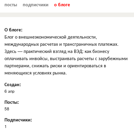
посты
подписчики
о блоге
О блоге:
Блог о внешнеэкономической деятельности,
международных расчетах и трансграничных платежах.
Здесь — практический взгляд на ВЭД: как бизнесу
оплачивать инвойсы, выстраивать расчеты с зарубежными
партнерами, снижать риски и ориентироваться в
меняющихся условиях рынка.
Создан:
6 апр
Посты:
58
Подписчики:
1