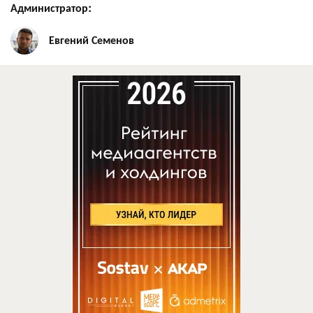
Администратор:
Евгений Семенов