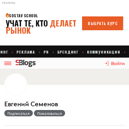
РЕКЛАМА
Войти
Евгений Семенов
Подписаться
Пожаловаться