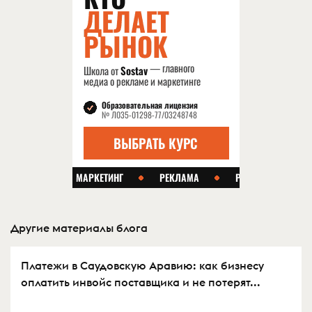
Другие материалы блога
Платежи в Саудовскую Аравию: как бизнесу
оплатить инвойс поставщика и не потерят...