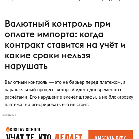
Валютный контроль при
оплате импорта: когда
контракт ставится на учёт и
какие сроки нельзя
нарушать
Валютный контроль — это не барьер перед платежом, а
параллельный процесс, который идёт одновременно с
расчётами. Его нарушение влечёт штрафы, а не блокировку
платежа, но игнорировать его не стоит.
РЕКЛАМА