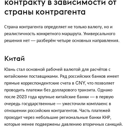
контракту в зависимости от
страны контрагента
Страна контрагента определяет не только валюту, но и
реалистичность конкретного маршрута. Универсального
решения нет — разберём четыре основных направления.
Китай
Юань стал основной рабочей валютой для расчётов с
китайскими поставщиками. Ряд российских банков имеет
прямые корреспондентские счета в CNY, что позволяет
проводить платежи без долларового транзита. Однако
после 2023 года крупные китайские банки — в первую
очередь государственные — ужесточили комплаенс в
отношении российских контрагентов. Часть платежей
проходит через небольшие региональные банки КНР,
которые менее подвержены давлению вторичных санкций.