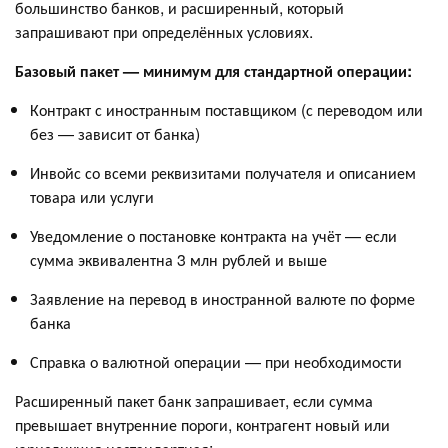
большинство банков, и расширенный, который
запрашивают при определённых условиях.
Базовый пакет — минимум для стандартной операции:
Контракт с иностранным поставщиком (с переводом или
без — зависит от банка)
Инвойс со всеми реквизитами получателя и описанием
товара или услуги
Уведомление о постановке контракта на учёт — если
сумма эквивалентна 3 млн рублей и выше
Заявление на перевод в иностранной валюте по форме
банка
Справка о валютной операции — при необходимости
Расширенный пакет банк запрашивает, если сумма
превышает внутренние пороги, контрагент новый или