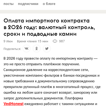
посты
подписчики
о блоге
Оплата импортного контракта
в 2026 году: валютный контроль,
сроки и подводные камни
9 Июн
Время чтения 15 мин
987
Поделиться:
В 2026 году провести оплату по импортному контракту —
это не просто отправить платёжное поручение.
Санкционное давление на корреспондентские сети,
ужесточение комплаенс-фильтров в банках-посредниках и
новые требования к документальному сопровождению
превратили рутинный платёж в многоэтапный процесс, где
ошибка на любом шаге означает возврат, заморозку или
запрос дополнительных документов. Платформа
VedHonest
ежедневно работает с такими ситуациями и