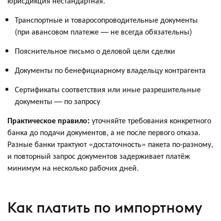
юрисдикция нестандартная:
Транспортные и товаросопроводительные документы
(при авансовом платеже — не всегда обязательны)
Пояснительное письмо о деловой цели сделки
Документы по бенефициарному владельцу контрагента
Сертификаты соответствия или иные разрешительные
документы — по запросу
Практическое правило:
уточняйте требования конкретного
банка до подачи документов, а не после первого отказа.
Разные банки трактуют «достаточность» пакета по-разному,
и повторный запрос документов задерживает платёж
минимум на несколько рабочих дней.
Как платить по импортному