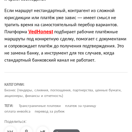
Если маршрут нестандартный, контрагент из сложной
юрисдикции или платёж уже завис — имеет смысл не
тратить время на самостоятельный перебор вариантов.
Платформа
VedHonest
подбирает рабочие платёжные
маршруты под конкретную сделку, помогает с документами
и сопровождает платёж до получения подтверждения. Это
не замена банку, а инструмент для тех случаев, когда
стандартный банковский канал не работает.
КАТЕГОРИИ:
Бизнес (тендеры, слияния, поглощения, партнерства, ценные бумаги,
акционеры, финансы и отчетность)
ТЕГИ:
Трансграничные платежи
платеж за границу
оплата инвойса
перевод за рубеж
Поделиться: