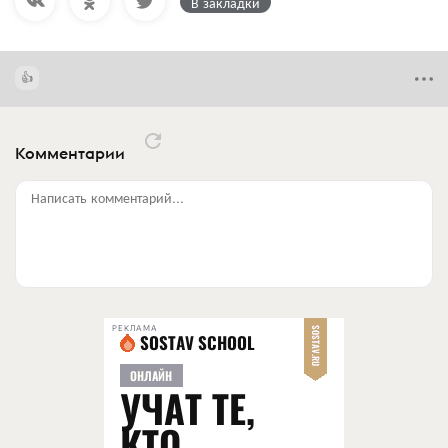
В закладки
Комментарии
Написать комментарий...
РЕКЛАМА