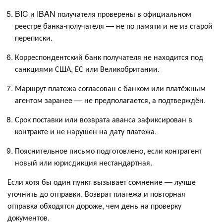
BIC и IBAN получателя проверены в официальном
реестре банка-получателя — не по памяти и не из старой
переписки.
Корреспондентский банк получателя не находится под
санкциями США, ЕС или Великобритании.
Маршрут платежа согласован с банком или платёжным
агентом заранее — не предполагается, а подтверждён.
Срок поставки или возврата аванса зафиксирован в
контракте и не нарушен на дату платежа.
Пояснительное письмо подготовлено, если контрагент
новый или юрисдикция нестандартная.
Если хотя бы один пункт вызывает сомнение — лучше
уточнить до отправки. Возврат платежа и повторная
отправка обходятся дороже, чем день на проверку
документов.