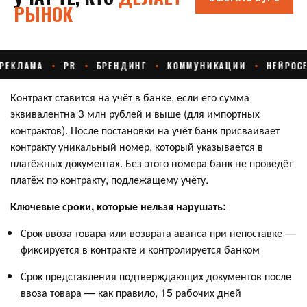
Контракт ставится на учёт в банке, если его сумма
эквивалентна 3 млн рублей и выше (для импортных
контрактов). После постановки на учёт банк присваивает
контракту уникальный номер, который указывается в
платёжных документах. Без этого номера банк не проведёт
платёж по контракту, подлежащему учёту.
Ключевые сроки, которые нельзя нарушать:
Срок ввоза товара или возврата аванса при непоставке —
фиксируется в контракте и контролируется банком
Срок представления подтверждающих документов после
ввоза товара — как правило, 15 рабочих дней