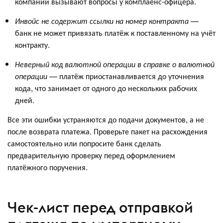
компании вызывают вопросы у комплаенс-офицера.
Инвойс не содержит ссылки на номер контракта
—
банк не может привязать платёж к поставленному на учёт
контракту.
Неверный код валютной операции в справке о валютной
операции
— платёж приостанавливается до уточнения
кода, что занимает от одного до нескольких рабочих
дней.
Все эти ошибки устраняются до подачи документов, а не
после возврата платежа. Проверьте пакет на расхождения
самостоятельно или попросите банк сделать
предварительную проверку перед оформлением
платёжного поручения.
Чек-лист перед отправкой