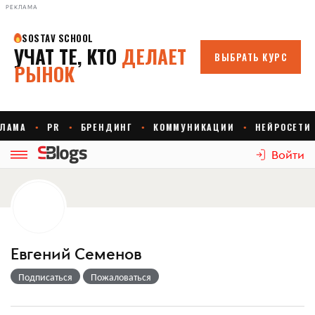
РЕКЛАМА
Войти
Евгений Семенов
Подписаться
Пожаловаться