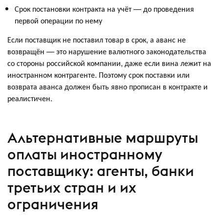
Срок постановки контракта на учёт — до проведения
первой операции по нему
Если поставщик не поставил товар в срок, а аванс не
возвращён — это нарушение валютного законодательства
со стороны российской компании, даже если вина лежит на
иностранном контрагенте. Поэтому срок поставки или
возврата аванса должен быть явно прописан в контракте и
реалистичен.
Альтернативные маршруты
оплаты иностранному
поставщику: агенты, банки
третьих стран и их
ограничения