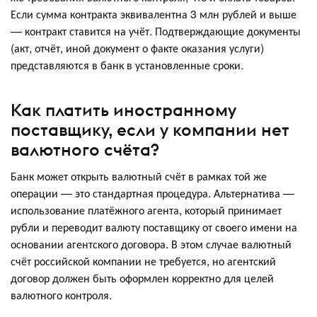
Если сумма контракта эквивалентна 3 млн рублей и выше
— контракт ставится на учёт. Подтверждающие документы
(акт, отчёт, иной документ о факте оказания услуги)
представляются в банк в установленные сроки.
Как платить иностранному
поставщику, если у компании нет
валютного счёта?
Банк может открыть валютный счёт в рамках той же
операции — это стандартная процедура. Альтернатива —
использование платёжного агента, который принимает
рубли и переводит валюту поставщику от своего имени на
основании агентского договора. В этом случае валютный
счёт российской компании не требуется, но агентский
договор должен быть оформлен корректно для целей
валютного контроля.