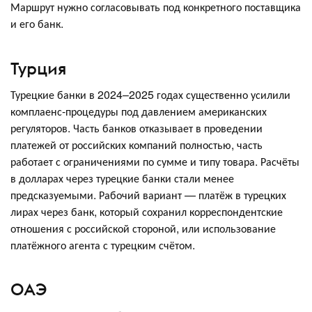
Маршрут нужно согласовывать под конкретного поставщика
и его банк.
Турция
Турецкие банки в 2024–2025 годах существенно усилили
комплаенс-процедуры под давлением американских
регуляторов. Часть банков отказывает в проведении
платежей от российских компаний полностью, часть
работает с ограничениями по сумме и типу товара. Расчёты
в долларах через турецкие банки стали менее
предсказуемыми. Рабочий вариант — платёж в турецких
лирах через банк, который сохранил корреспондентские
отношения с российской стороной, или использование
платёжного агента с турецким счётом.
ОАЭ