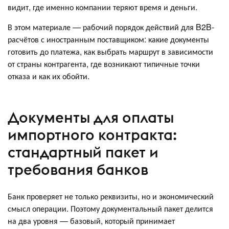
видит, где именно компании теряют время и деньги.
В этом материале — рабочий порядок действий для B2B-
расчётов с иностранным поставщиком: какие документы
готовить до платежа, как выбрать маршрут в зависимости
от страны контрагента, где возникают типичные точки
отказа и как их обойти.
Документы для оплаты
импортного контракта:
стандартный пакет и
требования банков
Банк проверяет не только реквизиты, но и экономический
смысл операции. Поэтому документальный пакет делится
на два уровня — базовый, который принимает