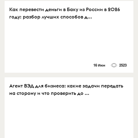
Как перевести деньги в Баку из России в 2026
году: разбор лучших способов д...
16 Июн
2523
Агент ВЭД для бизнеса: какие задачи передать
на сторону и что проверить до ...