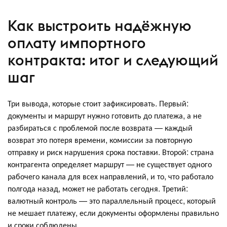
Как выстроить надёжную
оплату импортного
контракта: итог и следующий
шаг
Три вывода, которые стоит зафиксировать. Первый:
документы и маршрут нужно готовить до платежа, а не
разбираться с проблемой после возврата — каждый
возврат это потеря времени, комиссии за повторную
отправку и риск нарушения срока поставки. Второй: страна
контрагента определяет маршрут — не существует одного
рабочего канала для всех направлений, и то, что работало
полгода назад, может не работать сегодня. Третий:
валютный контроль — это параллельный процесс, который
не мешает платежу, если документы оформлены правильно
и сроки соблюдены.