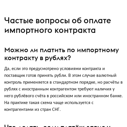
Частые вопросы об оплате
импортного контракта
Можно ли платить по импортному
контракту в рублях?
Да, если это предусмотрено условиями контракта и
поставщик готов принять рубли. В этом случае валютный
контроль применяется в стандартном порядке, но расчёты в
рублях с иностранным контрагентом требуют наличия у
него рублёвого счёта в российском или иностранном банке.
На практике такая схема чаще используется с
контрагентами из стран СНГ.