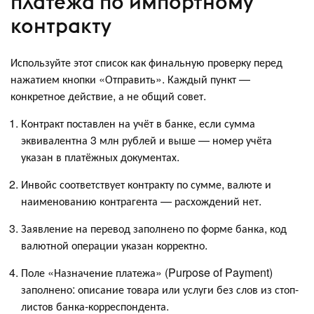
платежа по импортному
контракту
Используйте этот список как финальную проверку перед
нажатием кнопки «Отправить». Каждый пункт —
конкретное действие, а не общий совет.
Контракт поставлен на учёт в банке, если сумма
эквивалентна 3 млн рублей и выше — номер учёта
указан в платёжных документах.
Инвойс соответствует контракту по сумме, валюте и
наименованию контрагента — расхождений нет.
Заявление на перевод заполнено по форме банка, код
валютной операции указан корректно.
Поле «Назначение платежа» (Purpose of Payment)
заполнено: описание товара или услуги без слов из стоп-
листов банка-корреспондента.