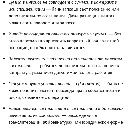
Сумма в инвойсе не совпадает с суммой в контракте
или спецификации
— банк запрашивает пояснение или
дополнительное соглашение. Даже разница в центах
может стать поводом для запроса.
Инвойс не содержит описания товара или услуги
— без
этого невозможно присвоить корректный код валютной
операции, платёж приостанавливается.
Валюта платежа в заявлении отличается от валюты
контракта
— требуется дополнительное соглашение к
контракту с указанием допустимой валюты расчётов.
Отсутствуют условия поставки (Incoterms
) — банк не
может оценить момент перехода права собственности и
риски, связанные с операцией.
Наименование контрагента в контракте и в банковских
реквизитах не совпадает
— расхождения в
транслитерации, аббревиатурах или юридической форме