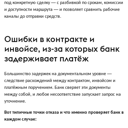
под конкретную сделку — с разбивкой по срокам, комиссии
и доступности маршрута — и позволяет сравнить рабочие
каналы до отправки средств.
Ошибки в контракте и
инвойсе, из-за которых банк
задерживает платёж
Большинство задержек на документальном уровне —
следствие расхождений между контрактом, инвойсом и
платёжным поручением. Банк сверяет эти документы
между собой, и любое несоответствие запускает запрос на
уточнение.
Вот типичные точки отказа и что именно проверяет банк в
каждом случае: