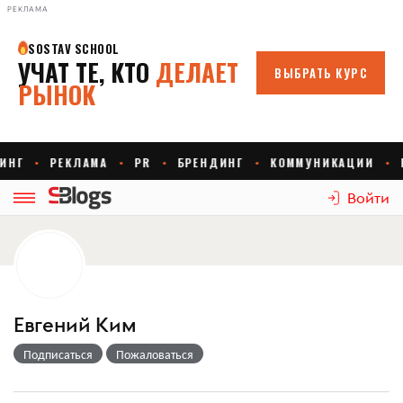
РЕКЛАМА
Войти
Евгений Ким
Подписаться
Пожаловаться