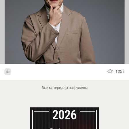
1258
Все материалы загружены