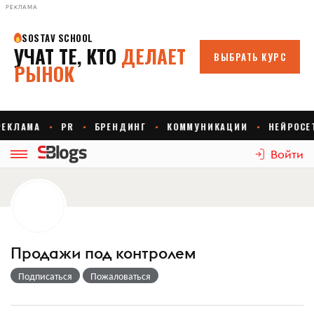
РЕКЛАМА
Войти
Продажи под контролем
Подписаться
Пожаловаться