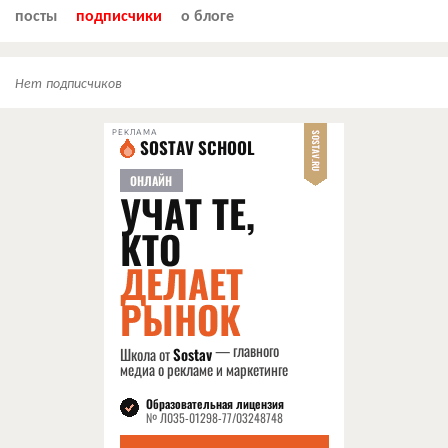
посты
подписчики
о блоге
Нет подписчиков
РЕКЛАМА