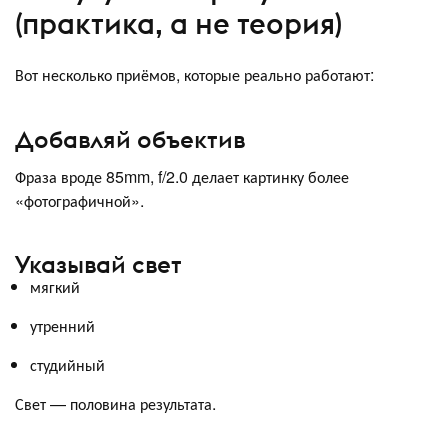
(практика, а не теория)
Вот несколько приёмов, которые реально работают:
Добавляй объектив
Фраза вроде 85mm, f/2.0 делает картинку более
«фотографичной».
Указывай свет
мягкий
утренний
студийный
Свет — половина результата.