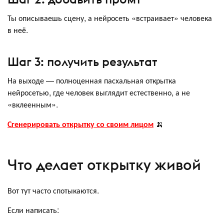
Ты описываешь сцену, а нейросеть «встраивает» человека
в неё.
Шаг 3: получить результат
На выходе — полноценная пасхальная открытка
нейросетью, где человек выглядит естественно, а не
«вклеенным».
Сгенерировать открытку со своим лицом
🍌
Что делает открытку живой
Вот тут часто спотыкаются.
Если написать: