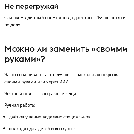
Не перегружай
Слишком длинный промт иногда даёт хаос. Лучше чётко и
по делу.
Можно ли заменить «своими
руками»?
Часто спрашивают: а что лучше — пасхальная открытка
своими руками или через ИИ?
Честный ответ — это разные вещи.
Ручная работа:
даёт ощущение «сделано специально»
подходит для детей и конкурсов