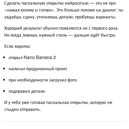
Сделать пасхальную открытку нейросетью — это не про
«нажал кнопку и готово». Это больше похоже на диалог: ты
задаёшь сцену, уточняешь детали, пробуешь варианты.
Хороший результат обычно появляется не с первого раза.
Но когда ловишь нужный стиль — дальше идёт быстро.
Если коротко:
открыл Nano Banana 2
написал продуманный промт
при необходимости загрузил фото
подправил детали
И у тебя уже готовая пасхальная открытка, которую не
стыдно отправить.