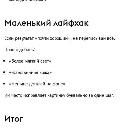
Маленький лайфхак
Если результат «почти хороший», не переписывай всё.
Просто добавь:
«более мягкий свет»
«естественная кожа»
«меньше деталей на фоне»
ИИ часто исправляет картинку буквально за один шаг.
Итог