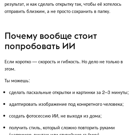
результат, и как сделать открытку так, чтобы её хотелось
отправить близким, а не просто сохранить в папку.
Почему вообще стоит
попробовать ИИ
Если коротко — скорость и гибкость. Но дело не только в
этом.
Ты можешь:
сделать пасхальные открытки и картинки за 2–3 минуты;
адаптировать изображение под конкретного человека;
создать фотосессию ИИ, не выходя из дома;
получить стиль, который сложно повторить руками
(например, винтаж или студийную съёмку).