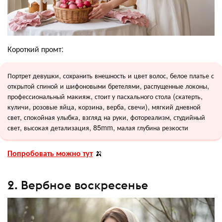
Короткий промт:
Портрет девушки, сохранить внешность и цвет волос, белое платье с
открытой спиной и шифоновыми бретелями, распущенные локоны,
профессиональный макияж, стоит у пасхального стола (скатерть,
куличи, розовые яйца, корзина, верба, свечи), мягкий дневной
свет, спокойная улыбка, взгляд на руки, фотореализм, студийный
свет, высокая детализация, 85mm, малая глубина резкости
Попробовать можно тут
🍌
2. Вербное воскресенье