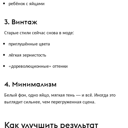
ребёнок с яйцами
3. Винтаж
Старые стили сейчас снова в моде:
приглушённые цвета
лёгкая зернистость
«дореволюционные» оттенки
4. Минимализм
Белый фон, одно яйцо, мягкая тень — и всё. Иногда это
выглядит сильнее, чем перегруженная сцена.
Как улучшить результат