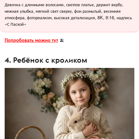
Девочка с длинными волосами, светлое платье, держит вербу,
нежная улыбка, мягкий свет сверху, фон размытый, весенняя
атмосфера, фотореализм, высокая детализация, 8K, 9:16, надпись
«С Пасхой»
Попробовать можно тут
🍌
4. Ребёнок с кроликом