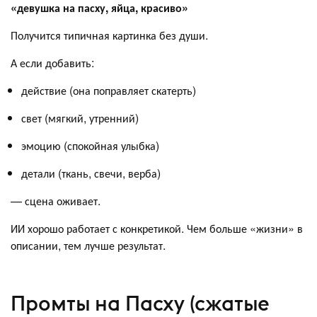
«девушка на пасху, яйца, красиво»
Получится типичная картинка без души.
А если добавить:
действие (она поправляет скатерть)
свет (мягкий, утренний)
эмоцию (спокойная улыбка)
детали (ткань, свечи, верба)
— сцена оживает.
ИИ хорошо работает с конкретикой. Чем больше «жизни» в
описании, тем лучше результат.
Промты на Пасху (сжатые