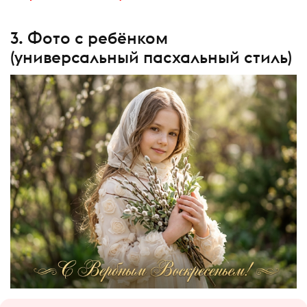
3. Фото с ребёнком
(универсальный пасхальный стиль)