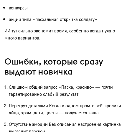
конкурсы
акции типа «пасхальная открытка солдату»
ИИ тут сильно экономит время, особенно когда нужно
много вариантов.
Ошибки, которые сразу
выдают новичка
Слишком общий запрос «Пасха, красиво» — почти
гарантированно слабый результат.
Перегруз деталями Когда в одном промте всё: кролики,
яйца, храм, дети, цветы — получается каша.
Отсутствие эмоции Без описания настроения картинка
выглядит плоской.