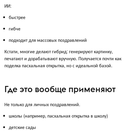
ИИ:
быстрее
гибче
подходит для массовых поздравлений
Кстати, многие делают гибрид: генерируют картинку,
печатают и дорабатывают вручную. Получается почти как
поделка пасхальная открытка, но с идеальной базой.
Где это вообще применяют
Не только для личных поздравлений.
школы (например, пасхальная открытка в школу)
детские сады