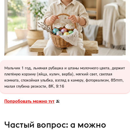
Мальчик 1 год, льняная рубашка и штаны молочного цвета, держит
плетёную корзину (яйца, кулич, верба), мягкий свет, светлая
комната, спокойная улыбка, взгляд в камеру, фотореализм, 85mm,
малая глубина резкости, 8K, 9:16
Попробовать можно тут
🍌
Частый вопрос: а можно