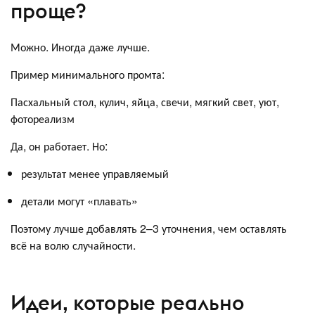
проще?
Можно. Иногда даже лучше.
Пример минимального промта:
Пасхальный стол, кулич, яйца, свечи, мягкий свет, уют,
фотореализм
Да, он работает. Но:
результат менее управляемый
детали могут «плавать»
Поэтому лучше добавлять 2–3 уточнения, чем оставлять
всё на волю случайности.
Идеи, которые реально