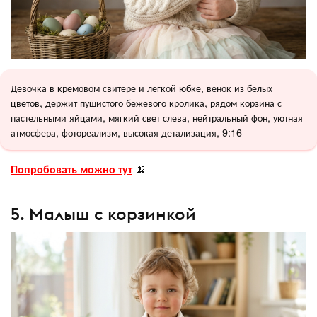
Девочка в кремовом свитере и лёгкой юбке, венок из белых
цветов, держит пушистого бежевого кролика, рядом корзина с
пастельными яйцами, мягкий свет слева, нейтральный фон, уютная
атмосфера, фотореализм, высокая детализация, 9:16
Попробовать можно тут
🍌
5. Малыш с корзинкой