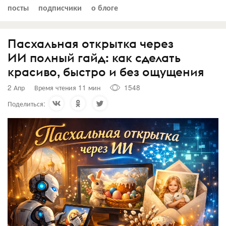
посты
подписчики
о блоге
Пасхальная открытка через
ИИ полный гайд: как сделать
красиво, быстро и без ощущения
2 Апр
Время чтения 11 мин
1548
Поделиться: