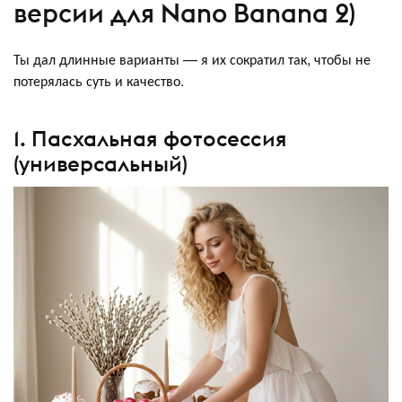
версии для Nano Banana 2)
Ты дал длинные варианты — я их сократил так, чтобы не
потерялась суть и качество.
1. Пасхальная фотосессия
(универсальный)