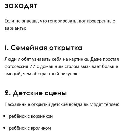
заходят
Если не знаешь, что генерировать, вот проверенные
варианты:
1. Семейная открытка
Люди любят узнавать себя на картинке. Даже простая
фотосессия ИИ с домашним столом вызывает больше
эмоций, чем абстрактный рисунок.
2. Детские сцены
Пасхальные открытки детские всегда выглядят тёплее:
ребёнок с корзинкой
ребёнок с кроликом