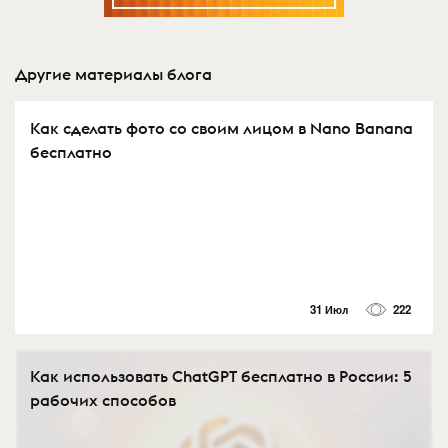
Другие материалы блога
Как сделать фото со своим лицом в Nano Banana
бесплатно
31 Июл
222
Как использовать ChatGPT бесплатно в России: 5
рабочих способов