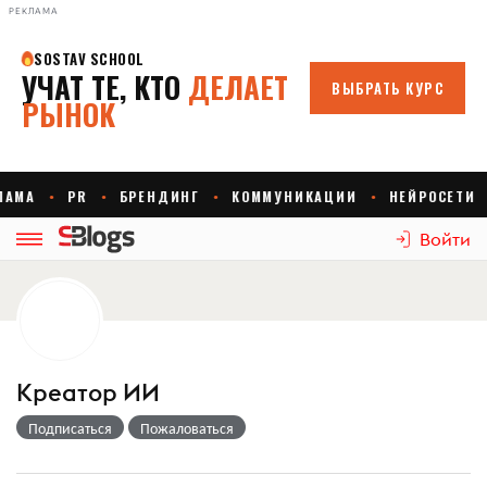
РЕКЛАМА
Войти
Креатор ИИ
Подписаться
Пожаловаться