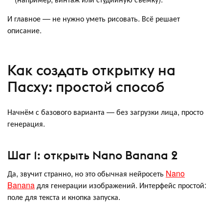
И главное — не нужно уметь рисовать. Всё решает
описание.
Как создать открытку на
Пасху: простой способ
Начнём с базового варианта — без загрузки лица, просто
генерация.
Шаг 1: открыть Nano Banana 2
Да, звучит странно, но это обычная нейросеть
Nano
Banana
для генерации изображений. Интерфейс простой:
поле для текста и кнопка запуска.