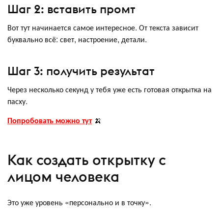
Шаг 2: вставить промт
Вот тут начинается самое интересное. От текста зависит
буквально всё: свет, настроение, детали.
Шаг 3: получить результат
Через несколько секунд у тебя уже есть готовая открытка на
пасху.
Попробовать можно тут
🍌
Как создать открытку с
лицом человека
Это уже уровень «персонально и в точку».