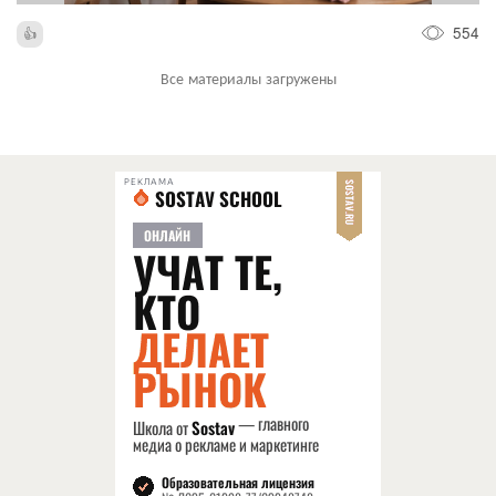
554
Все материалы загружены
РЕКЛАМА