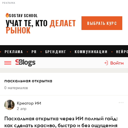
РЕКЛАМА
Войти
пасхальная открытка
0 материалов
Креатор ИИ
2 апр
Пасхальная открытка через ИИ полный гайд:
как сделать красиво, быстро и без ощущения