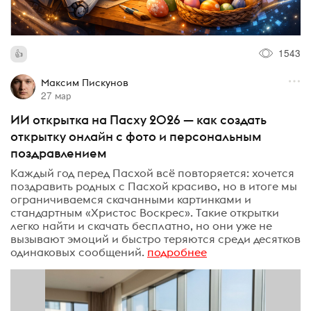
1543
Максим Пискунов
27 мар
ИИ открытка на Пасху 2026 — как создать
открытку онлайн с фото и персональным
поздравлением
Каждый год перед Пасхой всё повторяется: хочется
поздравить родных с Пасхой красиво, но в итоге мы
ограничиваемся скачанными картинками и
стандартным «Христос Воскрес». Такие открытки
легко найти и скачать бесплатно, но они уже не
вызывают эмоций и быстро теряются среди десятков
одинаковых сообщений.
подробнее