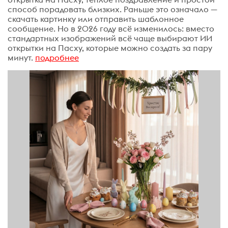
способ порадовать близких. Раньше это означало —
скачать картинку или отправить шаблонное
сообщение. Но в 2026 году всё изменилось: вместо
стандартных изображений всё чаще выбирают ИИ
открытки на Пасху, которые можно создать за пару
минут.
подробнее