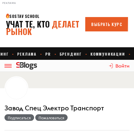
РЕКЛАМА
Войти
Завод Спец Электро Транспорт
Подписаться
Пожаловаться