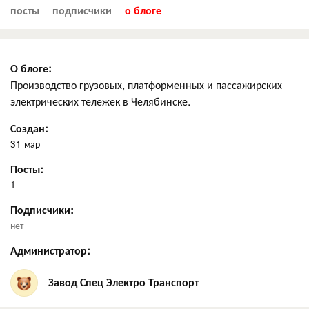
посты
подписчики
о блоге
О блоге:
Производство грузовых, платформенных и пассажирских
электрических тележек в Челябинске.
Создан:
31 мар
Посты:
1
Подписчики:
нет
Администратор:
Завод Спец Электро Транспорт