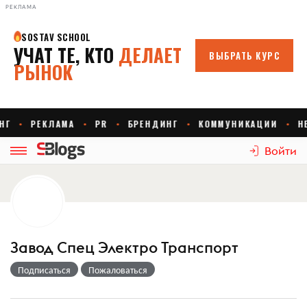
РЕКЛАМА
Войти
Завод Спец Электро Транспорт
Подписаться
Пожаловаться