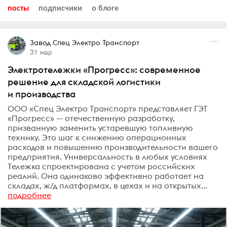
посты
подписчики
о блоге
Завод Спец Электро Транспорт
31 мар
Электротележки «Прогресс»: современное
решение для складской логистики
и производства
ООО «Спец Электро Транспорт» представляет ГЭТ
«Прогресс» — отечественную разработку,
призванную заменить устаревшую топливную
технику. Это шаг к снижению операционных
расходов и повышению производительности вашего
предприятия. Универсальность в любых условиях
Тележка спроектирована с учетом российских
реалий. Она одинаково эффективно работает на
складах, ж/д платформах, в цехах и на открытых...
подробнее