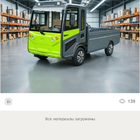
139
Все материалы загружены