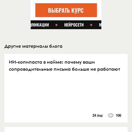
Другие материалы блога
ИИ-копипаста в найме: почему ваши
сопроводительные письма больше не работают
24 Апр
106