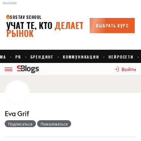
РЕКЛАМА
Войти
Eva Grif
Подписаться
Пожаловаться