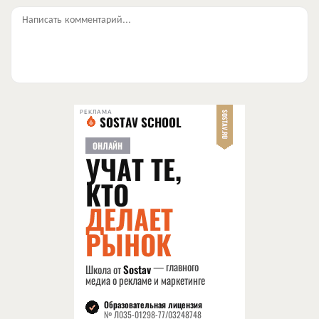
Написать комментарий...
РЕКЛАМА