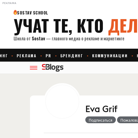
РЕКЛАМА
Eva Grif
Подписаться
Пожалов