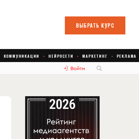
Войти