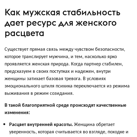
Как мужская стабильность
дает ресурс для женского
расцвета
Существует прямая связь между чувством безопасности,
которое транслирует мужчина, и тем, насколько ярко
проявляется женская природа. Когда партнер стабилен,
предсказуем в своих поступках и надежен, внутри
женщины затихает базовая тревога. В условиях
эмоционального штиля психика переключается из режима
выживания в режим созидания.
В такой благоприятной среде происходят качественные
изменения:
Расцвет внутренней красоты.
Женщина обретает
уверенность, которая считывается во взгляде, походке и