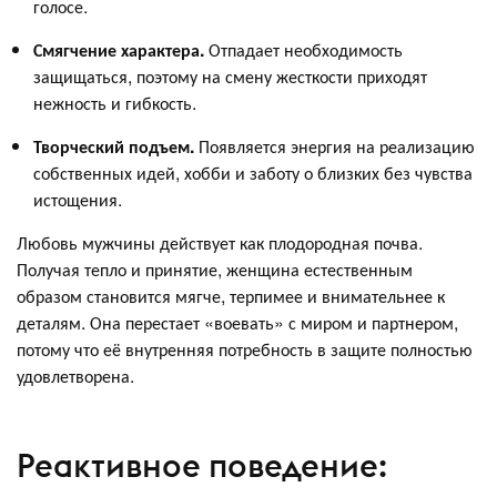
голосе.
Смягчение характера.
Отпадает необходимость
защищаться, поэтому на смену жесткости приходят
нежность и гибкость.
Творческий подъем.
Появляется энергия на реализацию
собственных идей, хобби и заботу о близких без чувства
истощения.
Любовь мужчины действует как плодородная почва.
Получая тепло и принятие, женщина естественным
образом становится мягче, терпимее и внимательнее к
деталям. Она перестает «воевать» с миром и партнером,
потому что её внутренняя потребность в защите полностью
удовлетворена.
Реактивное поведение: