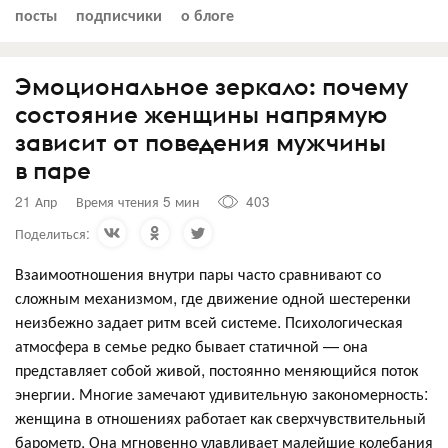
посты
подписчики
о блоге
Эмоциональное зеркало: почему
состояние женщины напрямую
зависит от поведения мужчины
в паре
21 Апр
Время чтения 5 мин
403
Поделиться:
Взаимоотношения внутри пары часто сравнивают со
сложным механизмом, где движение одной шестеренки
неизбежно задает ритм всей системе. Психологическая
атмосфера в семье редко бывает статичной — она
представляет собой живой, постоянно меняющийся поток
энергии. Многие замечают удивительную закономерность:
женщина в отношениях работает как сверхчувствительный
барометр. Она мгновенно улавливает малейшие колебания