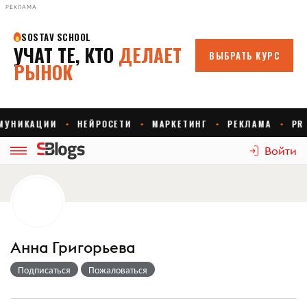
РЕКЛАМА
Войти
Анна Григорьева
Подписаться
Пожаловаться