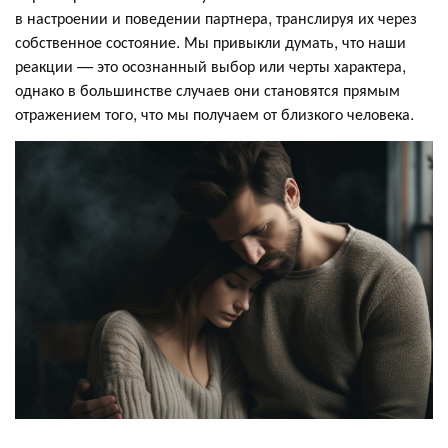
в настроении и поведении партнера, транслируя их через
собственное состояние. Мы привыкли думать, что наши
реакции — это осознанный выбор или черты характера,
однако в большинстве случаев они становятся прямым
отражением того, что мы получаем от близкого человека.