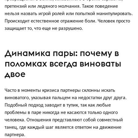
претензий или ледяного молчания. Такое поведение
нельзя назвать игрой ролей или попыткой манипулировать.
Происходит естественное отражение боли. Человек просто
защищает то, что еще не разрушено.
Динамика пары: почему в
поломках всегда виноваты
двое
Часто в моменты кризиса партнеры склонны искать
виноватого, указывая пальцем на недостатки друг друга.
Подобный подход заводит в тупик, так как любые
проблемы в паре никогда не касаются только одного
человека. Отношения представляют собой совместный
танец, где каждый шаг является ответом на движение
партнера.