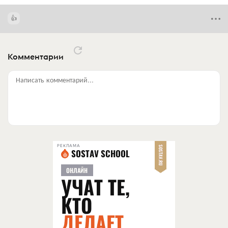
Комментарии
Написать комментарий...
РЕКЛАМА