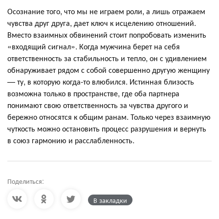
Осознание того, что мы не играем роли, а лишь отражаем
чувства друг друга, дает ключ к исцелению отношений.
Вместо взаимных обвинений стоит попробовать изменить
«входящий сигнал». Когда мужчина берет на себя
ответственность за стабильность и тепло, он с удивлением
обнаруживает рядом с собой совершенно другую женщину
— ту, в которую когда-то влюбился. Истинная близость
возможна только в пространстве, где оба партнера
понимают свою ответственность за чувства другого и
бережно относятся к общим ранам. Только через взаимную
чуткость можно остановить процесс разрушения и вернуть
в союз гармонию и расслабленность.
Поделиться:
В закладки