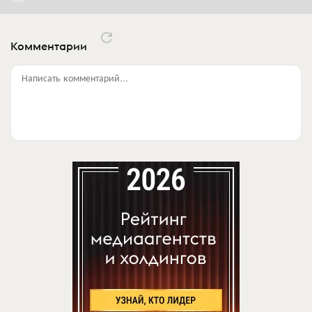
Комментарии
Написать комментарий...