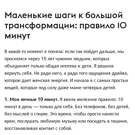
Маленькие шаги к большой
трансформации: правило 10
минут
В какой-то момент я поняла: если так пойдет дальше, мы
проснемся через 10 лет чужими людьми, которых
объединяет только общая ипотека и дети. Я решила
вернуть себя. Не ради него, а ради того ощущения драйва,
которое дает женская энергия. И начала я с самых простых
вещей, которые под силу даже маме четверых детей.
1. Мои личные 10 минут.
Я ввела железное правило: 10
минут в день — только для себя. Без телефонов, без детей,
без мыслей о стирке. Это время, чтобы просто нанести
крем, послушать любимую музыку или посидеть в тишине,
восстанавливая контакт с собой.