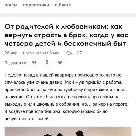
посты
подписчики
о блоге
От родителей к любовникам: как
вернуть страсть в брак, когда у вас
четверо детей и бесконечный быт
28 Апр
Время чтения 6 мин
127
Поделиться:
Неделю назад в нашей квартире произошло то, чего не
случалось уже очень давно. Мой муж пришёл с работы,
привычно бросил ключи на тумбочку в прихожей и зашёл
на кухню. Он хотел было что-то спросить про планы на
выходные или школьные собрания, но… замер на пороге.
В воздухе повисла тишина, которую можно было
почувствовать кожей.