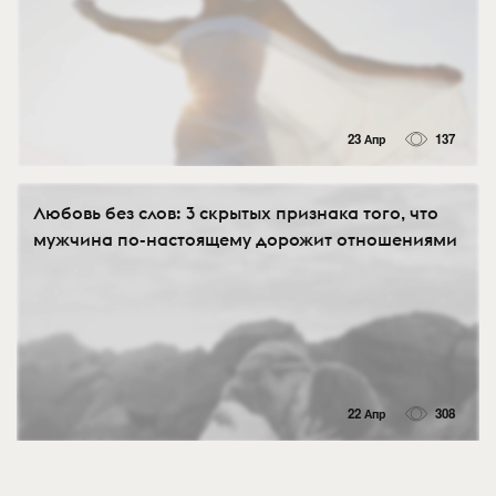
23 Апр
137
Любовь без слов: 3 скрытых признака того, что
мужчина по-настоящему дорожит отношениями
22 Апр
308