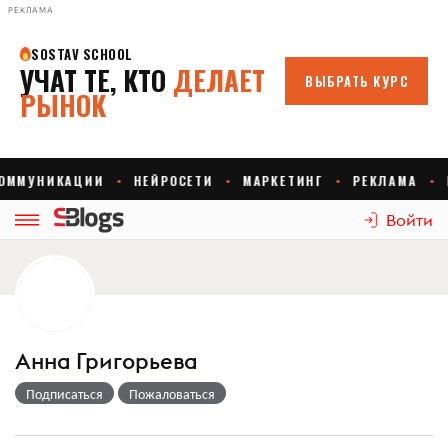
РЕКЛАМА
Войти
Анна Григорьева
Подписаться
Пожаловаться