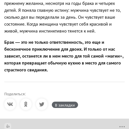
прежнему желанна, несмотря на годы брака и четырех
детей. Я поняла главную истину: мужчина чувствует не то,
сколько дел вы переделали за день. Он чувствует ваше
состояние. Когда женщина чувствует себя красивой и
живой, мужчина инстинктивно тянется к ней.
Брак — это не только ответственность, это еще и
бесконечное приключение для двоих. И только от нас
зависит, останется ли в нем место для той самой «магии»,
которая превращает обычную кухню в место для самого
страстного свидания.
Поделиться:
В закладки