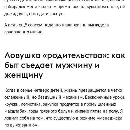
собирался меня «съесть» прямо там, на кухонном столе, не
дожидаясь, пока дети заснут.
А ведь ещё совсем недавно наша жизнь выглядела
совершенно иначе.
Ловушка «родительства»: как
быт съедает мужчину и
женщину
Когда в семье четверо детей, жизнь превращается в четко
отлаженный, но бездушный механизм. Бесконечные уроки,
кружки, логистика, закупки продуктов в промышленных
масштабах, горы грязного белья и липкие пятна на полу. Я
ловила себя на том, что существую в режиме «менеджера
по выживанию».