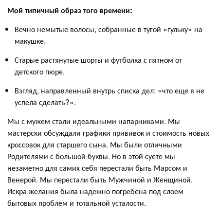
Мой типичный образ того времени:
Вечно немытые волосы, собранные в тугой «гульку» на
макушке.
Старые растянутые шорты и футболка с пятном от
детского пюре.
Взгляд, направленный внутрь списка дел: «что еще я не
успела сделать?».
Мы с мужем стали идеальными напарниками. Мы
мастерски обсуждали графики прививок и стоимость новых
кроссовок для старшего сына. Мы были отличными
Родителями с большой буквы. Но в этой суете мы
незаметно для самих себя перестали быть Марсом и
Венерой. Мы перестали быть Мужчиной и Женщиной.
Искра желания была надежно погребена под слоем
бытовых проблем и тотальной усталости.