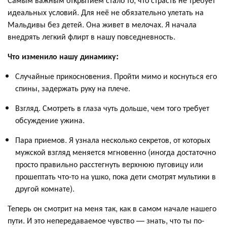
идеальных условий. Для неё не обязательно улетать на
Мальдивы без детей. Она живет в мелочах. Я начала
внедрять легкий флирт в нашу повседневность.
Что изменило нашу динамику:
Случайные прикосновения. Пройти мимо и коснуться его
спины, задержать руку на плече.
Взгляд. Смотреть в глаза чуть дольше, чем того требует
обсуждение ужина.
Пара приемов. Я узнала несколько секретов, от которых
мужской взгляд меняется мгновенно (иногда достаточно
просто правильно расстегнуть верхнюю пуговицу или
прошептать что-то на ушко, пока дети смотрят мультики в
другой комнате).
Теперь он смотрит на меня так, как в самом начале нашего
пути. И это непередаваемое чувство — знать, что ты по-