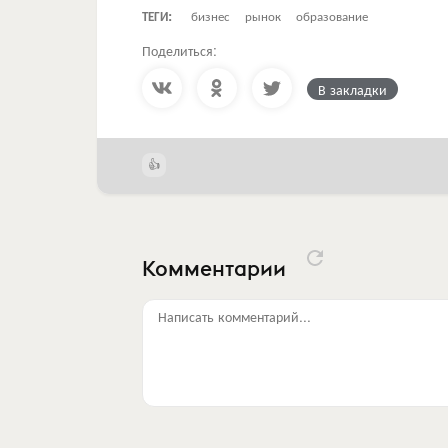
ТЕГИ:
бизнес
рынок
образование
Поделиться:
В закладки
Комментарии
Написать комментарий...