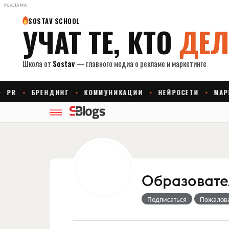
РЕКЛАМА
Образовате
Подписаться
Пожалов