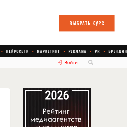
Войти