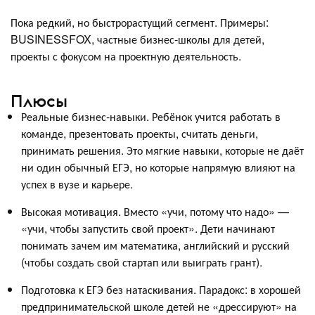
Пока редкий, но быстрорастущий сегмент. Примеры:
BUSINESSFOX, частные бизнес-школы для детей,
проекты с фокусом на проектную деятельность.
Плюсы
Реальные бизнес-навыки. Ребёнок учится работать в
команде, презентовать проекты, считать деньги,
принимать решения. Это мягкие навыки, которые не даёт
ни один обычный ЕГЭ, но которые напрямую влияют на
успех в вузе и карьере.
Высокая мотивация. Вместо «учи, потому что надо» —
«учи, чтобы запустить свой проект». Дети начинают
понимать зачем им математика, английский и русский
(чтобы создать свой стартап или выиграть грант).
Подготовка к ЕГЭ без натаскивания. Парадокс: в хорошей
предпринимательской школе детей не «дрессируют» на