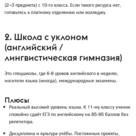
(2–3 предмета) с 10-го класса. Если такого ресурса нет,
готовьтесь к платному отделению или колледжу.
2. Школа с уклоном
(английский /
лингвистическая гимназия)
Это спецшколы, где 6-8 уроков английского в неделю,
носители языка (иногда), международные экзамены.
Плюсы
Реальный высокий уровень языка. К 11-му классу ученик
спокойно сдаёт ЕГЭ по английскому на 85-95 баллов без
репетитора.
Дисциплина и культура учёбы. Постоянные проекты,