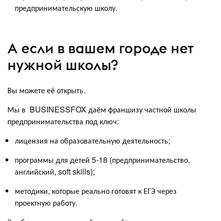
предпринимательскую школу.
А если в вашем городе нет
нужной школы?
Вы можете её открыть.
Мы в BUSINESSFOX даём франшизу частной школы
предпринимательства под ключ:
лицензия на образовательную деятельность;
программы для детей 5-18 (предпринимательство,
английский, soft skills);
методики, которые реально готовят к ЕГЭ через
проектную работу.