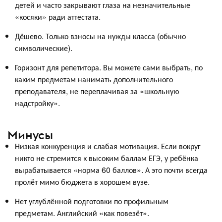
детей и часто закрывают глаза на незначительные
«косяки» ради аттестата.
Дёшево. Только взносы на нужды класса (обычно
символические).
Горизонт для репетитора. Вы можете сами выбрать, по
каким предметам нанимать дополнительного
преподавателя, не переплачивая за «школьную
надстройку».
Минусы
Низкая конкуренция и слабая мотивация. Если вокруг
никто не стремится к высоким баллам ЕГЭ, у ребёнка
вырабатывается «норма 60 баллов». А это почти всегда
пролёт мимо бюджета в хорошем вузе.
Нет углублённой подготовки по профильным
предметам. Английский «как повезёт».