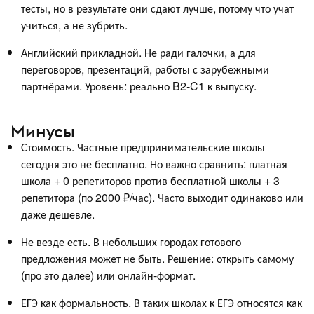
тесты, но в результате они сдают лучше, потому что учат
учиться, а не зубрить.
Английский прикладной. Не ради галочки, а для
переговоров, презентаций, работы с зарубежными
партнёрами. Уровень: реально B2-C1 к выпуску.
Минусы
Стоимость. Частные предпринимательские школы
сегодня это не бесплатно. Но важно сравнить: платная
школа + 0 репетиторов против бесплатной школы + 3
репетитора (по 2000 ₽/час). Часто выходит одинаково или
даже дешевле.
Не везде есть. В небольших городах готового
предложения может не быть. Решение: открыть самому
(про это далее) или онлайн-формат.
ЕГЭ как формальность. В таких школах к ЕГЭ относятся как