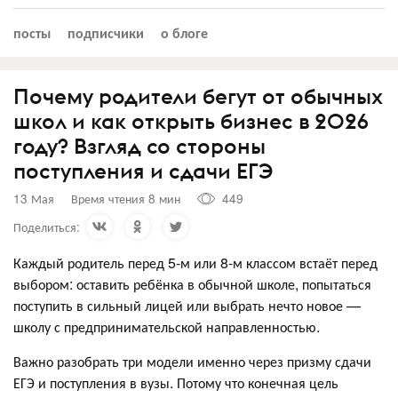
посты
подписчики
о блоге
Почему родители бегут от обычных
школ и как открыть бизнес в 2026
году? Взгляд со стороны
поступления и сдачи ЕГЭ
13 Мая
Время чтения 8 мин
449
Поделиться:
Каждый родитель перед 5-м или 8-м классом встаёт перед
выбором: оставить ребёнка в обычной школе, попытаться
поступить в сильный лицей или выбрать нечто новое —
школу с предпринимательской направленностью.
Важно разобрать три модели именно через призму сдачи
ЕГЭ и поступления в вузы. Потому что конечная цель