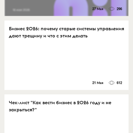
27 Мая
296
Бизнес 2026: почему старые системы управления
дают трещину и что с этим делать
21 Мая
612
Чек-лист "Как вести бизнес в 2026 году и не
закрыться?"