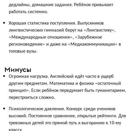
дедлайны, домашние задания. Ребёнок привыкает
работать системно.
Хорошая статистика поступления. Выпускников
лингвистических гимназий берут на «Лингвистику»,
«Международные отношения», «Зарубежное
регионоведение» и даже на «Медиакоммуникации» в
топовые вузы.
Минусы
Огромная нагрузка. Английский идёт часто в ущерб
другим предметам. Математика и физика «остаточный
принцип». Если ребёнок передумает быть гуманитарием,
перестроиться сложно.
Психологическое давление. Конкурс среди учеников
высокий. Постоянное сравнение, открытые рейтинги. Для
тревожных детей это прямой путь к выгоранию к 10-му
классу.