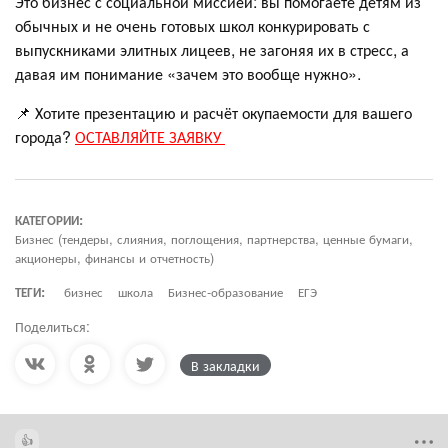
Это бизнес с социальной миссией: вы помогаете детям из
обычных и не очень готовых школ конкурировать с
выпускниками элитных лицеев, не загоняя их в стресс, а
давая им понимание «зачем это вообще нужно».
📌 Хотите презентацию и расчёт окупаемости для вашего
города?
ОСТАВЛЯЙТЕ ЗАЯВКУ
КАТЕГОРИИ:
Бизнес (тендеры, слияния, поглощения, партнерства, ценные бумаги,
акционеры, финансы и отчетность)
ТЕГИ:
бизнес
школа
Бизнес-образование
ЕГЭ
Поделиться:
В закладки