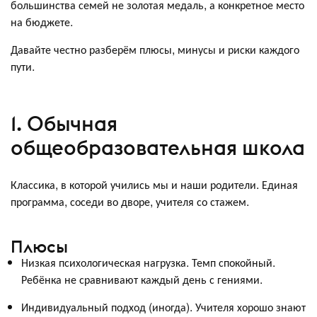
большинства семей не золотая медаль, а конкретное место
на бюджете.
Давайте честно разберём плюсы, минусы и риски каждого
пути.
1. Обычная
общеобразовательная школа
Классика, в которой учились мы и наши родители. Единая
программа, соседи во дворе, учителя со стажем.
Плюсы
Низкая психологическая нагрузка. Темп спокойный.
Ребёнка не сравнивают каждый день с гениями.
Индивидуальный подход (иногда). Учителя хорошо знают