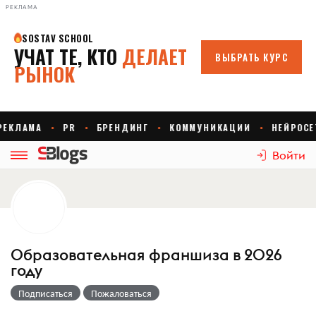
РЕКЛАМА
Войти
Образовательная франшиза в 2026
году
Подписаться
Пожаловаться