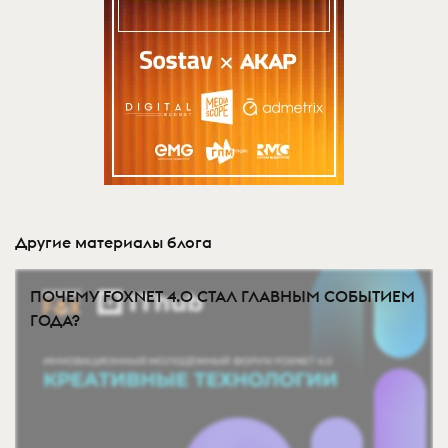
Другие материалы блога
ПОЧЕМУ FOXNET 4.0 СТАЛ ГЛАВНЫМ СОБЫТИЕМ
ГОДА?