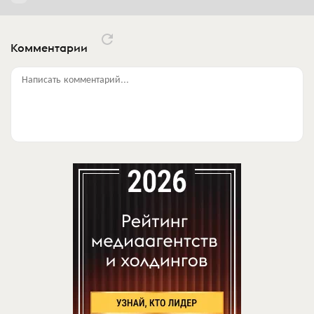
Комментарии
Написать комментарий...