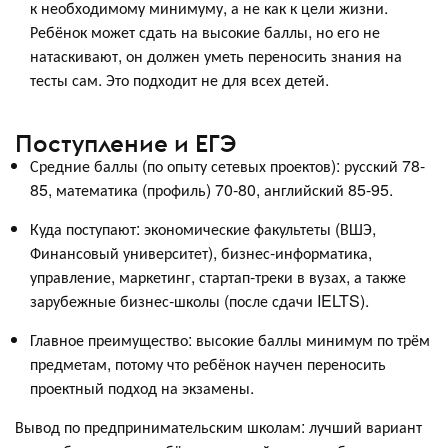
к необходимому минимуму, а не как к цели жизни.
Ребёнок может сдать на высокие баллы, но его не
натаскивают, он должен уметь переносить знания на
тесты сам. Это подходит не для всех детей.
Поступление и ЕГЭ
Средние баллы (по опыту сетевых проектов): русский 78-
85, математика (профиль) 70-80, английский 85-95.
Куда поступают: экономические факультеты (ВШЭ,
Финансовый университет), бизнес-информатика,
управление, маркетинг, стартап-треки в вузах, а также
зарубежные бизнес-школы (после сдачи IELTS).
Главное преимущество: высокие баллы минимум по трём
предметам, потому что ребёнок научен переносить
проектный подход на экзамены.
Вывод по предпринимательским школам: лучший вариант