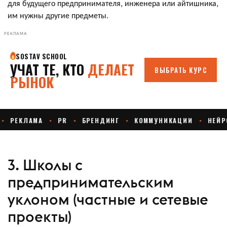
для будущего предпринимателя, инженера или айтишника,
им нужны другие предметы.
РЕКЛАМА
3. Школы с
предпринимательским
уклоном (частные и сетевые
проекты)