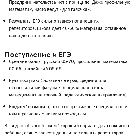
Предпринимательства нет в принципе. Даже профильную
математику часто ведут «для галочки».
Результаты ЕГЭ сильно зависят от внешних
репетиторов. Школа даёт 40-50% материала, остальное
ваши деньги и нервы.
Поступление и ЕГЭ
Средние баллы: русский 65-70, профильная математика
50-55, английский 55-65.
Куда поступают: локальные вузы, средний или
непрофильный факультет (социальная работа,
менеджмент не топовый, педагогические направления).
Бюджет: возможен, но на непрестижные специальности
или в регионах с низким проходным.
Вывод по обычной школе: хороший вариант для спокойного
ребёнка, если у вас есть деньги на сильных репетиторов