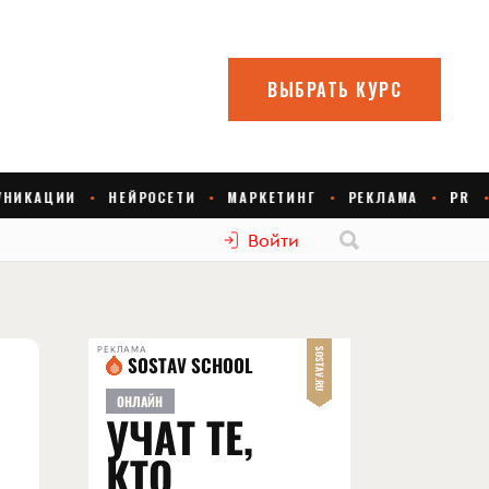
Войти
РЕКЛАМА