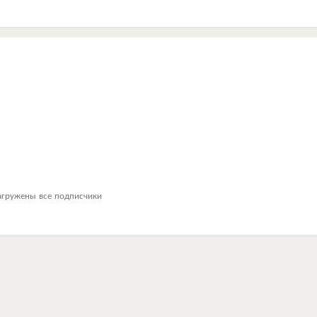
агружены все подписчики