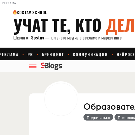
РЕКЛАМА
Образовате
Подписаться
Пожалов