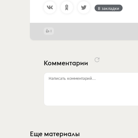
В закладки
1
Комментарии
Написать комментарий...
Еще материалы