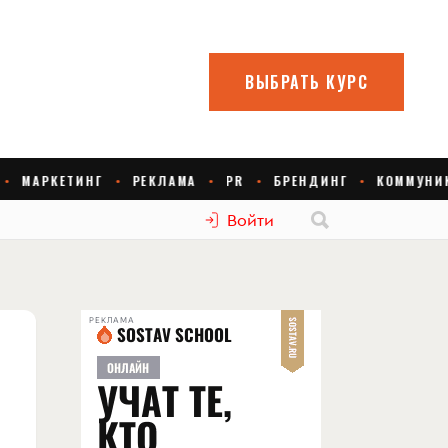
Войти
РЕКЛАМА