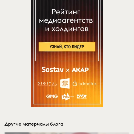
Другие материалы блога