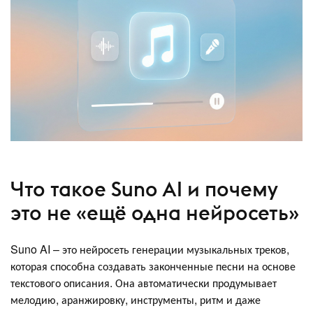
Что такое Suno AI и почему
это не «ещё одна нейросеть»
Suno AI – это нейросеть генерации музыкальных треков,
которая способна создавать законченные песни на основе
текстового описания. Она автоматически продумывает
мелодию, аранжировку, инструменты, ритм и даже