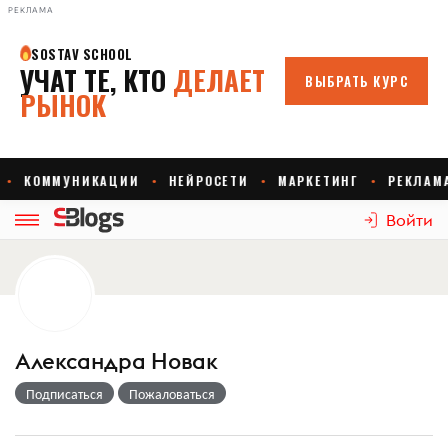
РЕКЛАМА
Войти
Александра Новак
Подписаться
Пожаловаться