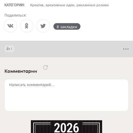
КАТЕГОРИИ:
Креатив, креативные идеи, рекламные ролики
Поделиться:
В закладки
1
Комментарии
Написать комментарий...