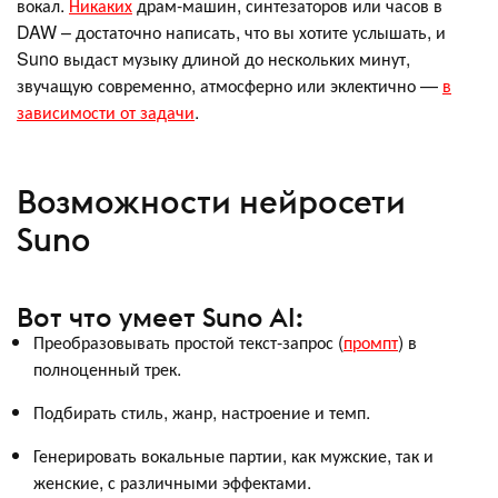
вокал.
Никаких
драм-машин, синтезаторов или часов в
DAW – достаточно написать, что вы хотите услышать, и
Suno выдаст музыку длиной до нескольких минут,
звучащую современно, атмосферно или эклектично —
в
зависимости от задачи
.
Возможности нейросети
Suno
Вот что умеет Suno AI:
Преобразовывать простой текст-запрос (
промпт
) в
полноценный трек.
Подбирать стиль, жанр, настроение и темп.
Генерировать вокальные партии, как мужские, так и
женские, с различными эффектами.