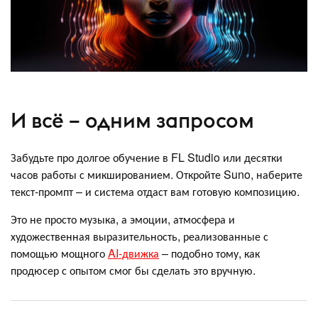
И всё – одним запросом
Забудьте про долгое обучение в FL Studio или десятки
часов работы с микшированием. Откройте Suno, наберите
текст-промпт – и система отдаст вам готовую композицию.
Это не просто музыка, а эмоции, атмосфера и
художественная выразительность, реализованные с
помощью мощного
AI-движка
– подобно тому, как
продюсер с опытом смог бы сделать это вручную.