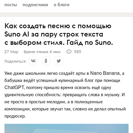
посты
подписчики
о блоге
Как создать песню с помощью
Suno AI за пару строк текста
с выбором стиля. Гайд по Suno.
27 Мар
Время чтения 4 мин
585
Поделиться:
Уже даже школьник легко создаёт арты в Nano Banana, а
бабушка ведёт успешный кулинарный блог при помощи
ChatGPT, поэтому пришло время освоить ещё одну
удивительную способность: превращать слова в музыку. И
не просто в простые мелодии, а в полноценные
композиции, которые звучат так, словно их делал опытный
продюсер.