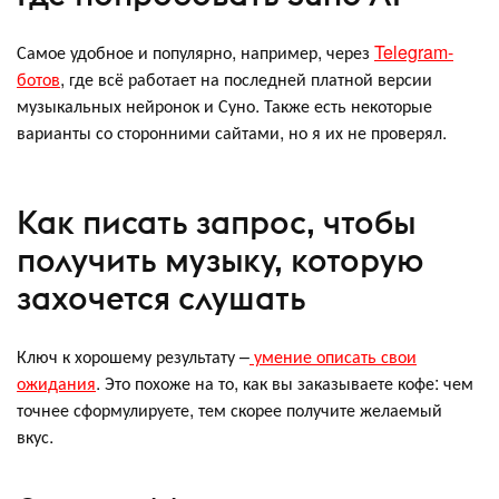
Самое удобное и популярно, например, через
Telegram-
ботов
, где всё работает на последней платной версии
музыкальных нейронок и Суно. Также есть некоторые
варианты со сторонними сайтами, но я их не проверял.
Как писать запрос, чтобы
получить музыку, которую
захочется слушать
Ключ к хорошему результату –
умение описать свои
ожидания
. Это похоже на то, как вы заказываете кофе: чем
точнее сформулируете, тем скорее получите желаемый
вкус.