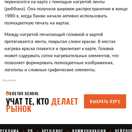
переносится на карту с помощью нагретой ленты
(риббона). Она получила широкое распространение в конце
1990-х, когда банки начали активно использовать
полноцветную печать на картах.
Между нагретой печатающей головкой и картой
протягивается лента, покрытая слоем краски. В местах
нагрева краска плавится и прилипает к карте. Головка
может содержать сотни нагревательных элементов, что
позволяет формировать полноцветные изображения,
логотипы и сложные графические элементы.
РЕКЛАМА