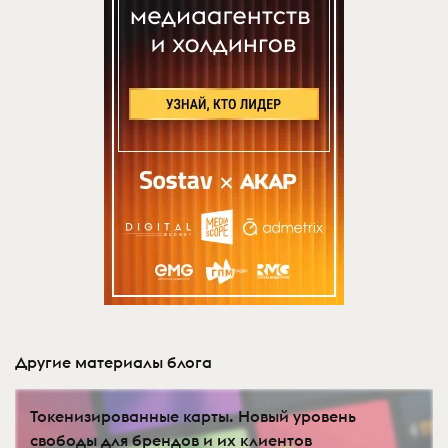
Другие материалы блога
Токенизированные карты. Новый уровень
свободы для брендов и их клиентов