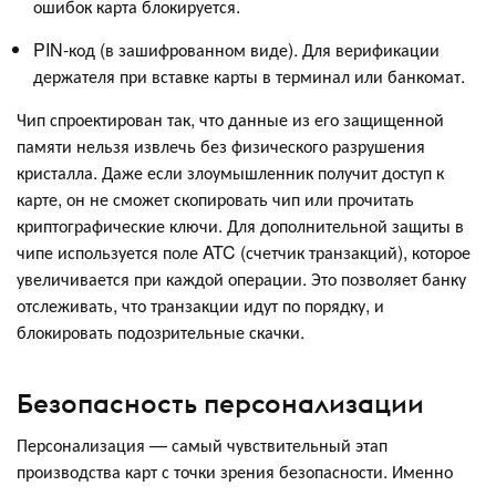
ошибок карта блокируется.
PIN-код (в зашифрованном виде). Для верификации
держателя при вставке карты в терминал или банкомат.
Чип спроектирован так, что данные из его защищенной
памяти нельзя извлечь без физического разрушения
кристалла. Даже если злоумышленник получит доступ к
карте, он не сможет скопировать чип или прочитать
криптографические ключи. Для дополнительной защиты в
чипе используется поле ATC (счетчик транзакций), которое
увеличивается при каждой операции. Это позволяет банку
отслеживать, что транзакции идут по порядку, и
блокировать подозрительные скачки.
Безопасность персонализации
Персонализация — самый чувствительный этап
производства карт с точки зрения безопасности. Именно