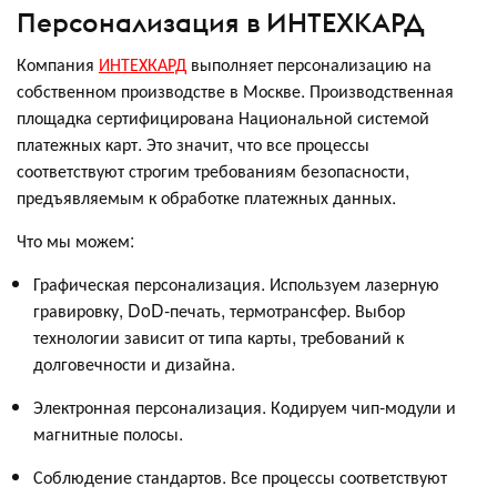
Персонализация в ИНТЕХКАРД
Компания
ИНТЕХКАРД
выполняет персонализацию на
собственном производстве в Москве. Производственная
площадка сертифицирована Национальной системой
платежных карт. Это значит, что все процессы
соответствуют строгим требованиям безопасности,
предъявляемым к обработке платежных данных.
Что мы можем:
Графическая персонализация. Используем лазерную
гравировку, DoD-печать, термотрансфер. Выбор
технологии зависит от типа карты, требований к
долговечности и дизайна.
Электронная персонализация. Кодируем чип-модули и
магнитные полосы.
Соблюдение стандартов. Все процессы соответствуют