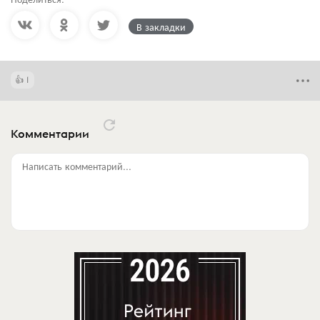
В закладки
1
Комментарии
Написать комментарий...