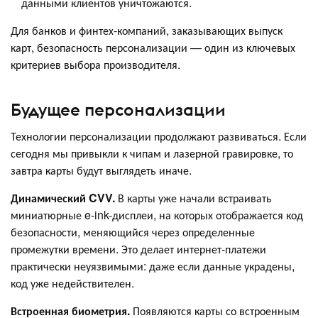
данными клиентов уничтожаются.
Для банков и финтех-компаний, заказывающих выпуск
карт, безопасность персонализации — один из ключевых
критериев выбора производителя.
Будущее персонализации
Технологии персонализации продолжают развиваться. Если
сегодня мы привыкли к чипам и лазерной гравировке, то
завтра карты будут выглядеть иначе.
Динамический CVV.
В карты уже начали встраивать
миниатюрные e-ink-дисплеи, на которых отображается код
безопасности, меняющийся через определенные
промежутки времени. Это делает интернет-платежи
практически неуязвимыми: даже если данные украдены,
код уже недействителен.
Встроенная биометрия.
Появляются карты со встроенным