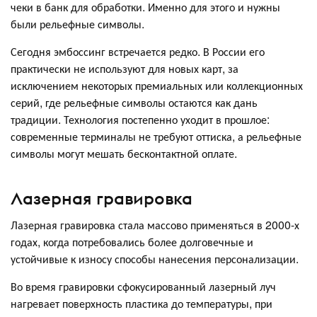
чеки в банк для обработки. Именно для этого и нужны
были рельефные символы.
Сегодня эмбоссинг встречается редко. В России его
практически не используют для новых карт, за
исключением некоторых премиальных или коллекционных
серий, где рельефные символы остаются как дань
традиции. Технология постепенно уходит в прошлое:
современные терминалы не требуют оттиска, а рельефные
символы могут мешать бесконтактной оплате.
Лазерная гравировка
Лазерная гравировка стала массово применяться в 2000-х
годах, когда потребовались более долговечные и
устойчивые к износу способы нанесения персонализации.
Во время гравировки сфокусированный лазерный луч
нагревает поверхность пластика до температуры, при