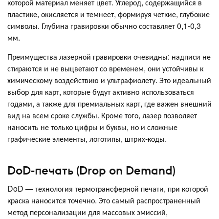
которой материал меняет цвет. Углерод, содержащийся в
пластике, окисляется и темнеет, формируя четкие, глубокие
символы. Глубина гравировки обычно составляет 0,1-0,3
мм.
Преимущества лазерной гравировки очевидны: надписи не
стираются и не выцветают со временем, они устойчивы к
химическому воздействию и ультрафиолету. Это идеальный
выбор для карт, которые будут активно использоваться
годами, а также для премиальных карт, где важен внешний
вид на всем сроке службы. Кроме того, лазер позволяет
наносить не только цифры и буквы, но и сложные
графические элементы, логотипы, штрих-коды.
DoD-печать (Drop on Demand)
DoD — технология термотрансферной печати, при которой
краска наносится точечно. Это самый распространенный
метод персонализации для массовых эмиссий,