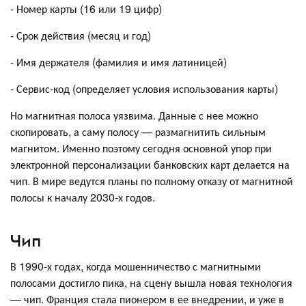
- Номер карты (16 или 19 цифр)
- Срок действия (месяц и год)
- Имя держателя (фамилия и имя латиницей)
- Сервис-код (определяет условия использования карты)
Но магнитная полоса уязвима. Данные с нее можно
скопировать, а саму полосу — размагнитить сильным
магнитом. Именно поэтому сегодня основной упор при
электронной персонализации банковских карт делается на
чип. В мире ведутся планы по полному отказу от магнитной
полосы к началу 2030-х годов.
Чип
В 1990-х годах, когда мошенничество с магнитными
полосами достигло пика, на сцену вышла новая технология
— чип. Франция стала пионером в ее внедрении, и уже в