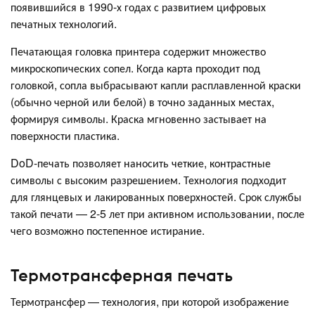
появившийся в 1990-х годах с развитием цифровых
печатных технологий.
Печатающая головка принтера содержит множество
микроскопических сопел. Когда карта проходит под
головкой, сопла выбрасывают капли расплавленной краски
(обычно черной или белой) в точно заданных местах,
формируя символы. Краска мгновенно застывает на
поверхности пластика.
DoD-печать позволяет наносить четкие, контрастные
символы с высоким разрешением. Технология подходит
для глянцевых и лакированных поверхностей. Срок службы
такой печати — 2-5 лет при активном использовании, после
чего возможно постепенное истирание.
Термотрансферная печать
Термотрансфер — технология, при которой изображение