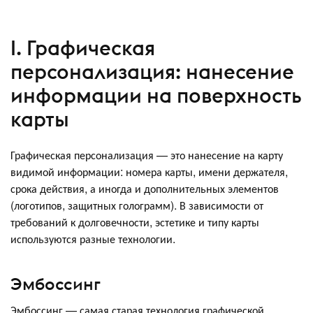
I. Графическая
персонализация: нанесение
информации на поверхность
карты
Графическая персонализация — это нанесение на карту
видимой информации: номера карты, имени держателя,
срока действия, а иногда и дополнительных элементов
(логотипов, защитных голограмм). В зависимости от
требований к долговечности, эстетике и типу карты
используются разные технологии.
Эмбоссинг
Эмбоссинг — самая старая технология графической