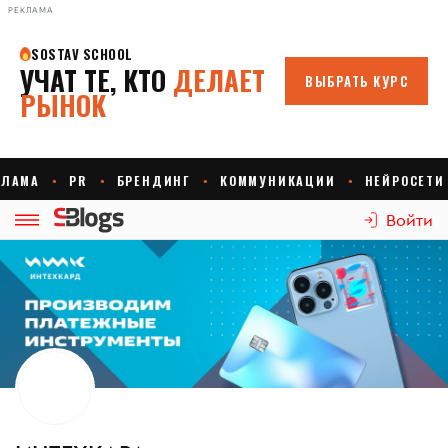
РЕКЛАМА
Войти