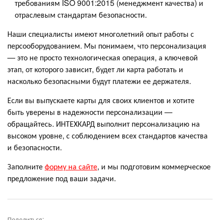
требованиям ISO 9001:2015 (менеджмент качества) и
отраслевым стандартам безопасности.
Наши специалисты имеют многолетний опыт работы с
персооборудованием. Мы понимаем, что персонализация
— это не просто технологическая операция, а ключевой
этап, от которого зависит, будет ли карта работать и
насколько безопасными будут платежи ее держателя.
Если вы выпускаете карты для своих клиентов и хотите
быть уверены в надежности персонализации —
обращайтесь. ИНТЕХКАРД выполнит персонализацию на
высоком уровне, с соблюдением всех стандартов качества
и безопасности.
Заполните
форму на сайте
, и мы подготовим коммерческое
предложение под ваши задачи.
Поделиться: