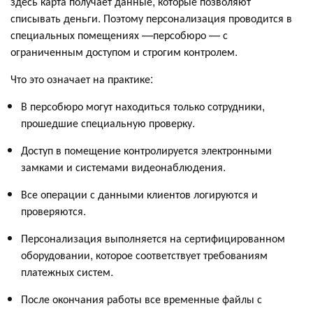
здесь карта получает данные, которые позволяют
списывать деньги. Поэтому персонализация проводится в
специальных помещениях —персобюро — с
ограниченным доступом и строгим контролем.
Что это означает на практике:
В персобюро могут находиться только сотрудники,
прошедшие специальную проверку.
Доступ в помещение контролируется электронными
замками и системами видеонаблюдения.
Все операции с данными клиентов логируются и
проверяются.
Персонализация выполняется на сертифицированном
оборудовании, которое соответствует требованиям
платежных систем.
После окончания работы все временные файлы с