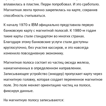
вплавилась в пластик. Перри попробовал. И это сработало.
Магнитная лента прочно закрепилась на карте, сохранив
способность считываться.
К началу 1970-х IBM официально представила первую
банковскую карту с магнитной полосой. К 1980-м годам
такие карты стали стандартом во многих странах.
Благодаря этому банковские услуги стали доступны
круглосуточно, без участия кассиров, и это навсегда
изменило повседневную экономику.
Магнитная полоса состоит из частиц оксида железа,
намагниченных в определенном направлении.
Записывающее устройство (энкодер) пропускает карту через
магнитную головку, которая создает переменное магнитное
поле. Это поле меняет ориентацию частиц на полосе,
фиксируя данные.
На магнитную полосу записываются: