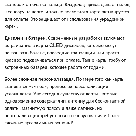
сканером отпечатка пальца. Владелец прикладывает палец
к сенсору на карте, и только после этого карта активируется
для оплаты. Это защищает от использования украденной
карты.
Дисплеи и батареи.
Современные разработки включают
встраивание в карты OLED-дисплеев, которые могут
показывать баланс, последние транзакции или просто
красиво подсвечиваться при оплате. Такие карты требуют
встроенных батарей, которые работают годами.
Более сложная персонализация.
По мере того как карты
становятся «умнее», процесс их персонализации
усложняется. Уже сегодня существуют карты, которые
одновременно содержат чип, антенну для бесконтактной
оплаты, магнитную полосу и даже датчики. Их
персонализация требует нового оборудования и более
сложных программных решений.