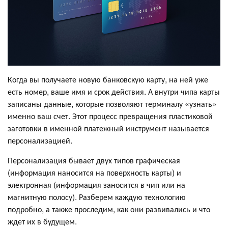
Когда вы получаете новую банковскую карту, на ней уже
есть номер, ваше имя и срок действия. А внутри чипа карты
записаны данные, которые позволяют терминалу «узнать»
именно ваш счет. Этот процесс превращения пластиковой
заготовки в именной платежный инструмент называется
персонализацией.
Персонализация бывает двух типов графическая
(информация наносится на поверхность карты) и
электронная (информация заносится в чип или на
магнитную полосу). Разберем каждую технологию
подробно, а также проследим, как они развивались и что
ждет их в будущем.