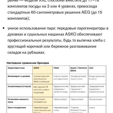
комплектов посуды на 3 или 4 уровнях, превосходя
стандартные 60-сантиметровые решения AEG (до 15
комплектов);
умное использование пара: передовые парогенераторы в
духовках и сушильных машинах ASKO обеспечивают
профессиональные результаты, будь то выпечка хлеба с
хрустящей корочкой или бережное разглаживание
складок на рубашках.