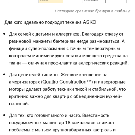
Наглядное сравнение брендов в таблице
Для кого идеально подходит техника ASKO
Для семей с детьми и аллергиков. Благодаря отказу от
резиновой манжеты бактериям негде размножаться. А
функции супер-полоскания с точным температурным
контролем минимизируют остатки моющего средства на
ткани — отличная профилактика аллергических реакций.
Для ценителей тишины. Жесткое крепление на
амортизаторах (Quattro Construction™) и инверторные
моторы делают работу техники тихой и стабильной, что
критично важно для квартир с объединенной кухней-
гостиной.
Для тех, кто готовит много и часто. Вместимость
посудомоечных машин до 18 комплектов снимает
проблемы с мытьем крупногабаритных кастрюль и