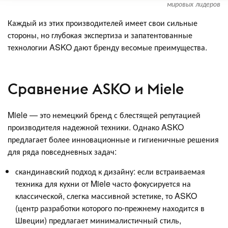
мировых лидеров
Каждый из этих производителей имеет свои сильные
стороны, но глубокая экспертиза и запатентованные
технологии ASKO дают бренду весомые преимущества.
Сравнение ASKO и Miele
Miele — это немецкий бренд с блестящей репутацией
производителя надежной техники. Однако ASKO
предлагает более инновационные и гигиеничные решения
для ряда повседневных задач:
скандинавский подход к дизайну: если встраиваемая
техника для кухни от Miele часто фокусируется на
классической, слегка массивной эстетике, то ASKO
(центр разработки которого по-прежнему находится в
Швеции) предлагает минималистичный стиль,