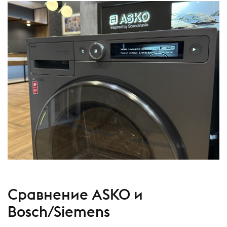
Сравнение ASKO и
Bosch/Siemens