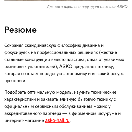
Для кого идеально подходит техника ASKO
Резюме
Сохраняя скандинавскую философию дизайна и
фокусируясь на профессиональных решениях (жесткие
стальные конструкции вместо пластика, отказ от уязвимых
резиновых уплотнителей), ASKO предлагает технику,
которая сочетает передовую эргономику и высокий ресурс
прочности.
Подобрать оптимальную модель, изучить технические
характеристики и заказать элитную бытовую технику с
официальным сервисным обслуживанием можно у
аккредитованного партнера — в фирменном шоу-руме и
интернет-магазине
asko-hall.ru
.