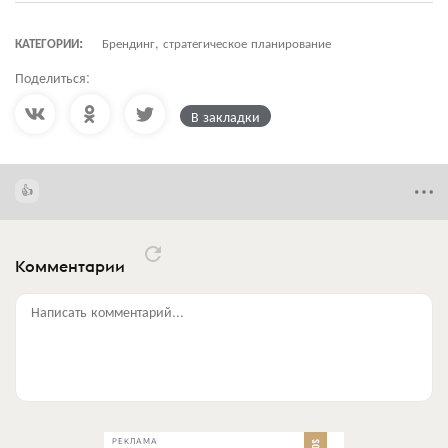
КАТЕГОРИИ:
Брендинг, стратегическое планирование
Поделиться:
В закладки
Комментарии
Написать комментарий...
РЕКЛАМА