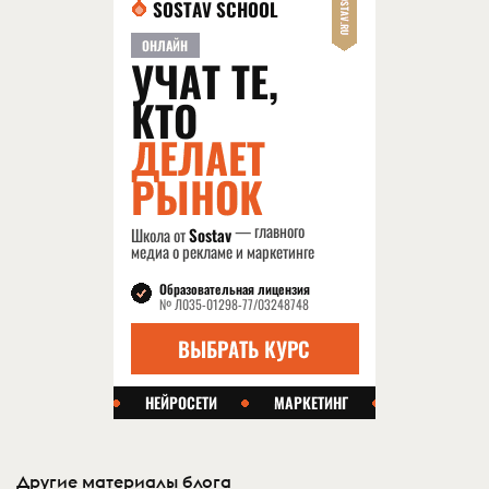
Другие материалы блога