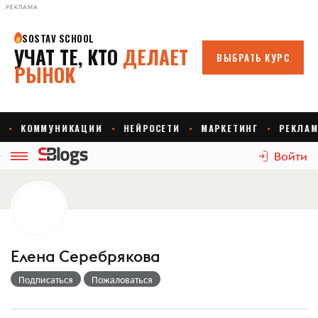
РЕКЛАМА
Войти
Елена Серебрякова
Подписаться
Пожаловаться