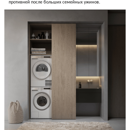
противней после больших семейных ужинов.