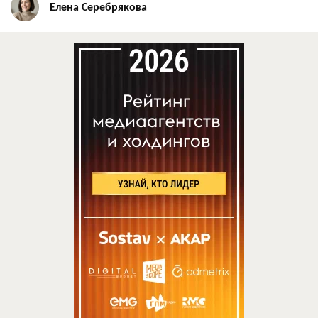
Елена Серебрякова