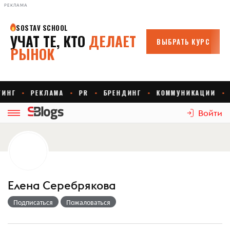
РЕКЛАМА
Войти
Елена Серебрякова
Подписаться
Пожаловаться