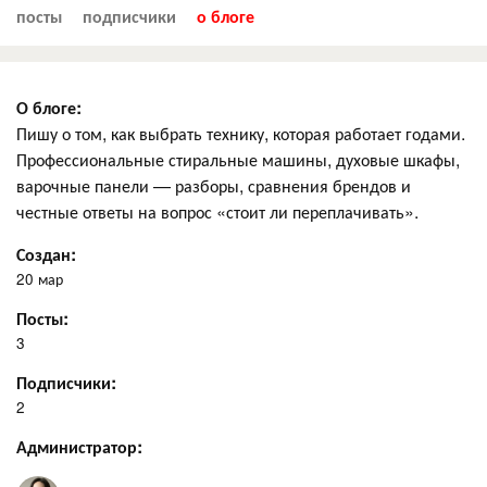
посты
подписчики
о блоге
О блоге:
Пишу о том, как выбрать технику, которая работает годами.
Профессиональные стиральные машины, духовые шкафы,
варочные панели — разборы, сравнения брендов и
честные ответы на вопрос «стоит ли переплачивать».
Создан:
20 мар
Посты:
3
Подписчики:
2
Администратор: