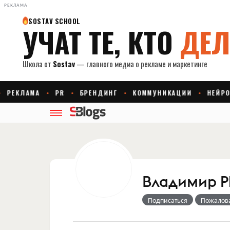
РЕКЛАМА
Владимир Pl
Подписаться
Пожалов