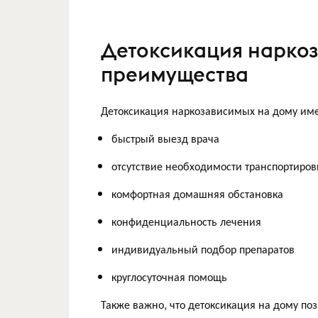
Детоксикация наркоз
преимущества
Детоксикация наркозависимых на дому име
быстрый выезд врача
отсутствие необходимости транспортиров
комфортная домашняя обстановка
конфиденциальность лечения
индивидуальный подбор препаратов
круглосуточная помощь
Также важно, что детоксикация на дому по