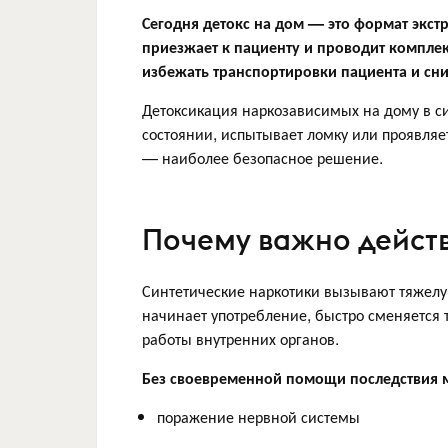
Сегодня детокс на дом — это формат экс
приезжает к пациенту и проводит комплек
избежать транспортировки пациента и сни
Детоксикация наркозависимых на дому в си
состоянии, испытывает ломку или проявляе
— наиболее безопасное решение.
Почему важно действ
Синтетические наркотики вызывают тяжелу
начинает употребление, быстро сменяется
работы внутренних органов.
Без своевременной помощи последствия м
поражение нервной системы