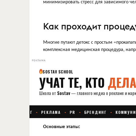
минимизировать стресс для зависимого че
Как проходит процед
Многие путают детокс с простым «прокапат
комплексная медицинская процедура, напр
РЕКЛАМА
Основные этапы: