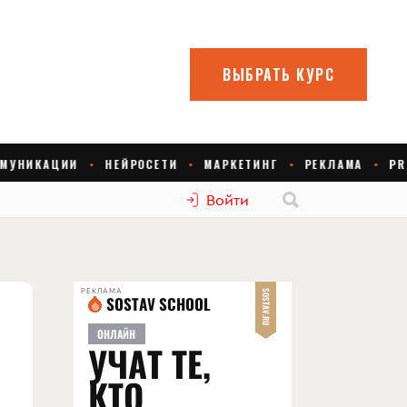
Войти
РЕКЛАМА