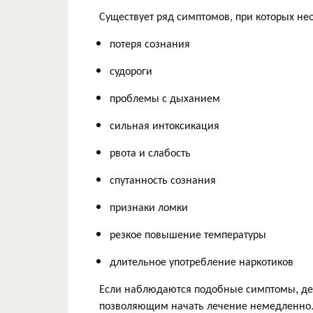
Существует ряд симптомов, при которых н
потеря сознания
судороги
проблемы с дыханием
сильная интоксикация
рвота и слабость
спутанность сознания
признаки ломки
резкое повышение температуры
длительное употребление наркотиков
Если наблюдаются подобные симптомы, де
позволяющим начать лечение немедленно