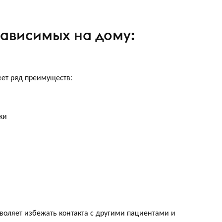
ависимых на дому:
ет ряд преимуществ:
ки
зволяет избежать контакта с другими пациентами и