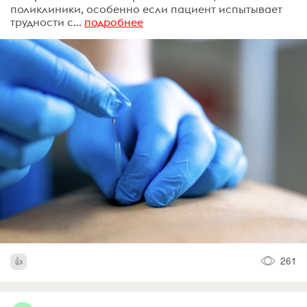
поликлиники, особенно если пациент испытывает
трудности с...
подробнее
261