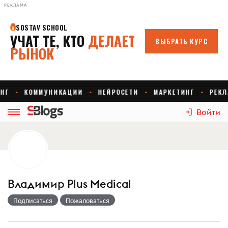
РЕКЛАМА
Войти
Владимир Plus Medical
Подписаться
Пожаловаться