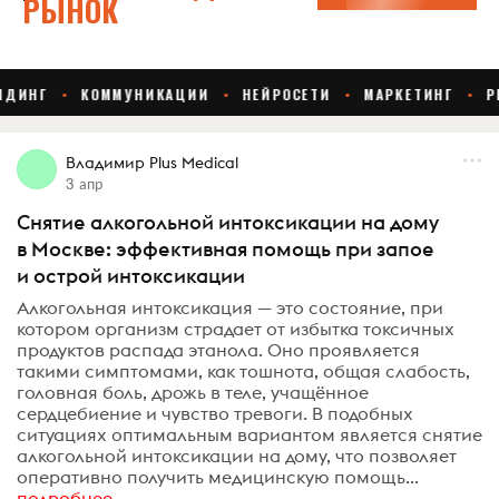
Владимир Plus Medical
3 апр
Снятие алкогольной интоксикации на дому
в Москве: эффективная помощь при запое
и острой интоксикации
Алкогольная интоксикация — это состояние, при
котором организм страдает от избытка токсичных
продуктов распада этанола. Оно проявляется
такими симптомами, как тошнота, общая слабость,
головная боль, дрожь в теле, учащённое
сердцебиение и чувство тревоги. В подобных
ситуациях оптимальным вариантом является снятие
алкогольной интоксикации на дому, что позволяет
оперативно получить медицинскую помощь...
подробнее