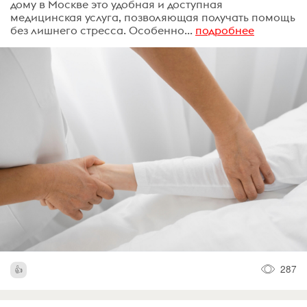
дому в Москве это удобная и доступная
медицинская услуга, позволяющая получать помощь
без лишнего стресса. Особенно...
подробнее
287