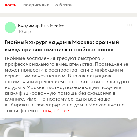
посты
подписчики
о блоге
Владимир Plus Medical
10 апр
Гнойный хирург на дом в Москве: срочный
выезд при воспалениях и гнойных ранах
Гнойные воспаления требуют быстрого и
профессионального вмешательства. Промедление
может привести к распространению инфекции и
серьезным осложнениям. В таких ситуациях
оптимальным решением становится вызов хирурга
на дом в Москве платно, позволяющий получить
квалифицированную помощь без ожидания в
клинике. Именно поэтому сегодня все чаще
выбирают вызов хирурга на дом в Москве платно.
Такой формат...
подробнее