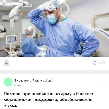
255
Владимир Plus Medical
8 апр
Помощь при онкологии на дому в Москве:
медицинская поддержка, обезболивание
и уход