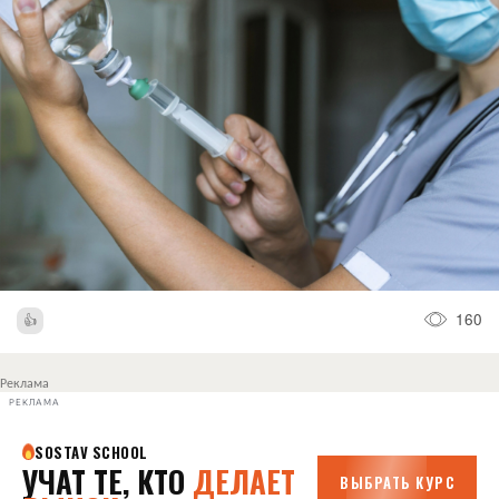
160
Реклама
РЕКЛАМА