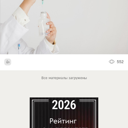
552
Все материалы загружены