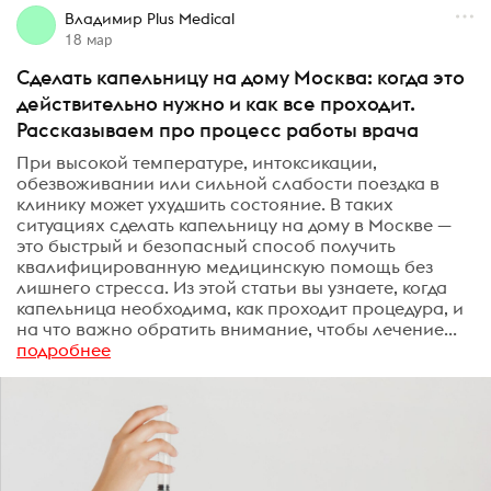
Владимир Plus Medical
18 мар
Сделать капельницу на дому Москва: когда это
действительно нужно и как все проходит.
Рассказываем про процесс работы врача
При высокой температуре, интоксикации,
обезвоживании или сильной слабости поездка в
клинику может ухудшить состояние. В таких
ситуациях сделать капельницу на дому в Москве —
это быстрый и безопасный способ получить
квалифицированную медицинскую помощь без
лишнего стресса. Из этой статьи вы узнаете, когда
капельница необходима, как проходит процедура, и
на что важно обратить внимание, чтобы лечение...
подробнее