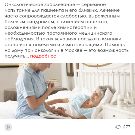
Онкологическое заболевание — серьезное
испытание для пациента и его близких. Лечение
часто сопровождается слабостью, выраженным
болевым синдромом, снижением аппетита,
осложнениями после химиотерапии и
необходимостью постоянного медицинского
наблюдения. В таких условиях поездки в клиники
становятся тяжелыми и изматывающими. Помощь
на дому при онкологии в Москве — это возможность
получить...
подробнее
277