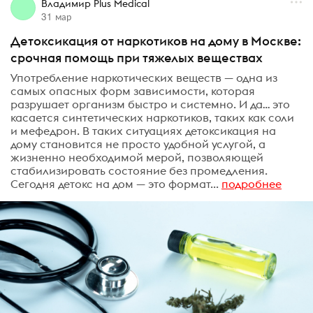
Владимир Plus Medical
31 мар
Детоксикация от наркотиков на дому в Москве:
срочная помощь при тяжелых веществах
Употребление наркотических веществ — одна из
самых опасных форм зависимости, которая
разрушает организм быстро и системно. И да… это
касается синтетических наркотиков, таких как соли
и мефедрон. В таких ситуациях детоксикация на
дому становится не просто удобной услугой, а
жизненно необходимой мерой, позволяющей
стабилизировать состояние без промедления.
Сегодня детокс на дом — это формат...
подробнее