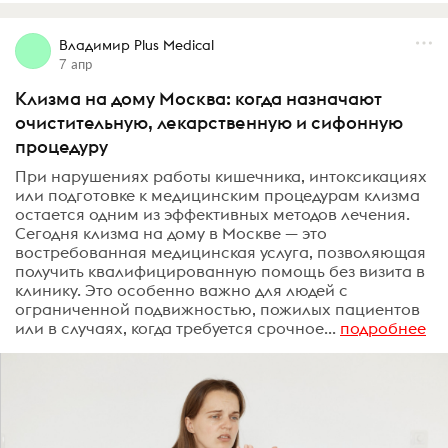
Владимир Plus Medical
7 апр
Клизма на дому Москва: когда назначают
очистительную, лекарственную и сифонную
процедуру
При нарушениях работы кишечника, интоксикациях
или подготовке к медицинским процедурам клизма
остается одним из эффективных методов лечения.
Сегодня клизма на дому в Москве — это
востребованная медицинская услуга, позволяющая
получить квалифицированную помощь без визита в
клинику. Это особенно важно для людей с
ограниченной подвижностью, пожилых пациентов
или в случаях, когда требуется срочное...
подробнее