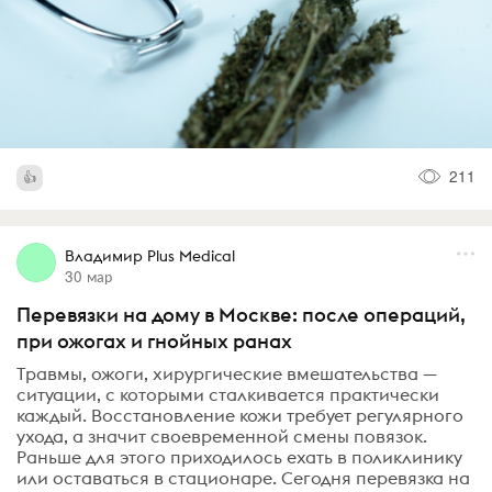
211
Владимир Plus Medical
30 мар
Перевязки на дому в Москве: после операций,
при ожогах и гнойных ранах
Травмы, ожоги, хирургические вмешательства —
ситуации, с которыми сталкивается практически
каждый. Восстановление кожи требует регулярного
ухода, а значит своевременной смены повязок.
Раньше для этого приходилось ехать в поликлинику
или оставаться в стационаре. Сегодня перевязка на