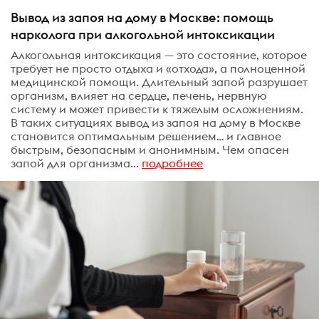
Вывод из запоя на дому в Москве: помощь
нарколога при алкогольной интоксикации
Алкогольная интоксикация — это состояние, которое
требует не просто отдыха и «отхода», а полноценной
медицинской помощи. Длительный запой разрушает
организм, влияет на сердце, печень, нервную
систему и может привести к тяжелым осложнениям.
В таких ситуациях вывод из запоя на дому в Москве
становится оптимальным решением… и главное
быстрым, безопасным и анонимным. Чем опасен
запой для организма...
подробнее