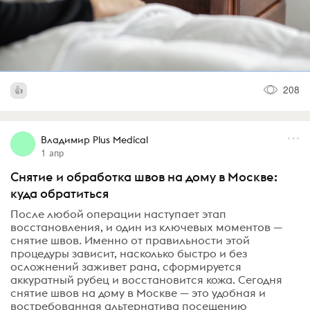
208
Владимир Plus Medical
1 апр
Снятие и обработка швов на дому в Москве:
куда обратиться
После любой операции наступает этап
восстановления, и один из ключевых моментов —
снятие швов. Именно от правильности этой
процедуры зависит, насколько быстро и без
осложнений заживет рана, сформируется
аккуратный рубец и восстановится кожа. Сегодня
снятие швов на дому в Москве — это удобная и
востребованная альтернатива посещению