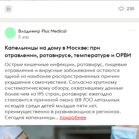
230
Владимир Plus Medical
5 апр
Капельницы на дому в Москве: при
отравлении, ротавирусе, температуре и ОРВИ
Острые кишечные инфекции, ротавирус, пищевые
отравления и вирусные заболевания остаются
одной из наиболее распространенных причин
ухудшения самочувствия. Согласно крупному
систематическому обзору, охватившему данные
более чем из 195 стран, ротавирус ежегодно
становится причиной около 128 700 летальных
исходов среди детей младше пяти лет,
преимущественно в развивающихся регионах.
Сегодня капельницы...
подробнее