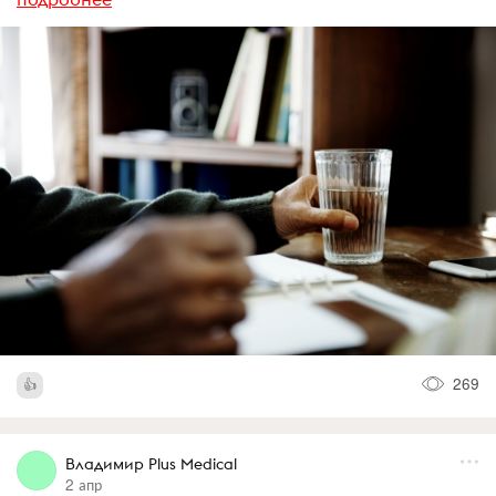
269
Владимир Plus Medical
2 апр