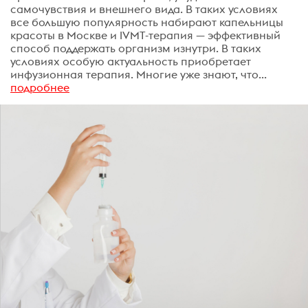
самочувствия и внешнего вида. В таких условиях
все большую популярность набирают капельницы
красоты в Москве и IVMT-терапия — эффективный
способ поддержать организм изнутри. В таких
условиях особую актуальность приобретает
инфузионная терапия. Многие уже знают, что...
подробнее