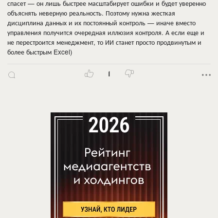
спасет — он лишь быстрее масштабирует ошибки и будет уверенно
объяснять неверную реальность. Поэтому нужна жесткая
дисциплина данных и их постоянный контроль — иначе вместо
управления получится очередная иллюзия контроля. А если еще и
не перестроится менеджмент, то ИИ станет просто продвинутым и
более быстрым Excel)
1