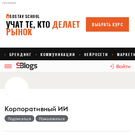
РЕКЛАМА
Войти
Корпоративный ИИ
Подписаться
Пожаловаться