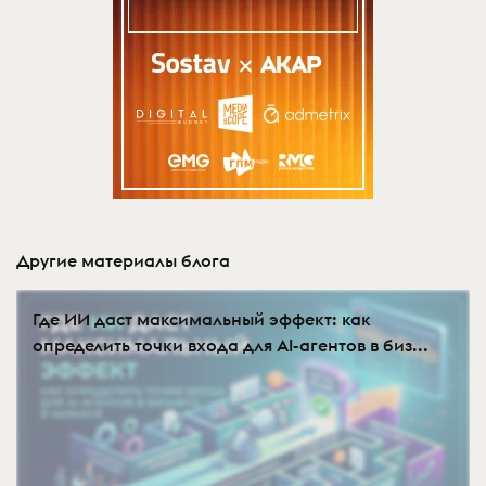
Другие материалы блога
Где ИИ даст максимальный эффект: как
определить точки входа для AI-агентов в биз...