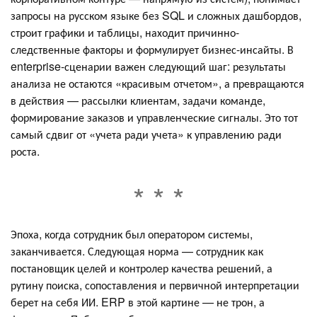
запросы на русском языке без SQL и сложных дашбордов,
строит графики и таблицы, находит причинно-
следственные факторы и формулирует бизнес-инсайты. В
enterprise-сценарии важен следующий шаг: результаты
анализа не остаются «красивым отчетом», а превращаются
в действия — рассылки клиентам, задачи команде,
формирование заказов и управленческие сигналы. Это тот
самый сдвиг от «учета ради учета» к управлению ради
роста.
Эпоха, когда сотрудник был оператором системы,
заканчивается. Следующая норма — сотрудник как
постановщик целей и контролер качества решений, а
рутину поиска, сопоставления и первичной интерпретации
берет на себя ИИ. ERP в этой картине — не трон, а