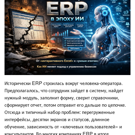
Исторически ERP строилась вокруг человека-оператора.
Предполагалось, что сотрудник зайдет в систему, найдет
нужный модуль, заполнит форму, сверит справочники,
сформирует отчет, потом отправит его дальше по цепочке.
Отсюда и типичный набор проблем: перегруженные
интерфейсы, десятки экранов и статусов, длинное
обучение, зависимость от «ключевых пользователей» и
консультантов. Во многих компаниях ERP в итоге