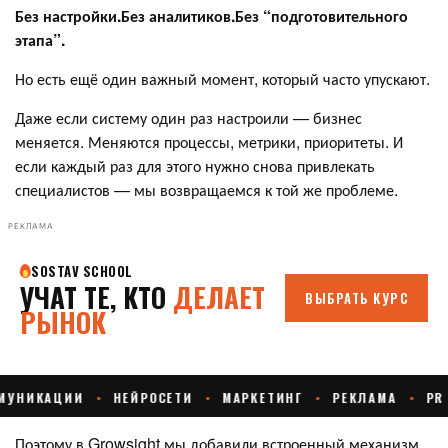
Без настройки.Без аналитиков.Без “подготовительного
этапа”.
Но есть ещё один важный момент, который часто упускают.
Даже если систему один раз настроили — бизнес
меняется. Меняются процессы, метрики, приоритеты. И
если каждый раз для этого нужно снова привлекать
специалистов — мы возвращаемся к той же проблеме.
РЕКЛАМА
Поэтому в Growsight мы добавили встроенный механизм