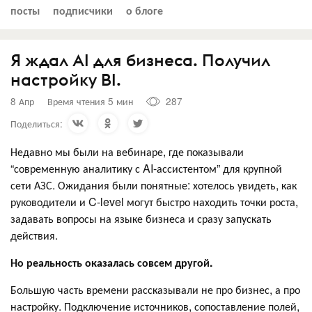
посты
подписчики
о блоге
Я ждал AI для бизнеса. Получил
настройку BI.
8 Апр
Время чтения 5 мин
287
Поделиться:
Недавно мы были на вебинаре, где показывали
“современную аналитику с AI-ассистентом” для крупной
сети АЗС. Ожидания были понятные: хотелось увидеть, как
руководители и C-level могут быстро находить точки роста,
задавать вопросы на языке бизнеса и сразу запускать
действия.
Но реальность оказалась совсем другой.
Большую часть времени рассказывали не про бизнес, а про
настройку. Подключение источников, сопоставление полей,