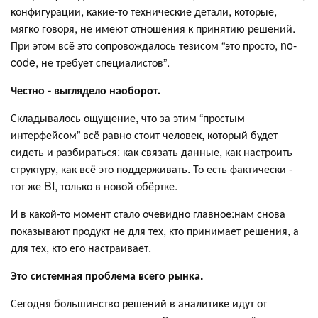
конфигурации, какие-то технические детали, которые,
мягко говоря, не имеют отношения к принятию решений.
При этом всё это сопровождалось тезисом “это просто, no-
code, не требует специалистов”.
Честно - выглядело наоборот.
Складывалось ощущение, что за этим “простым
интерфейсом” всё равно стоит человек, который будет
сидеть и разбираться: как связать данные, как настроить
структуру, как всё это поддерживать. То есть фактически -
тот же BI, только в новой обёртке.
И в какой-то момент стало очевидно главное:нам снова
показывают продукт не для тех, кто принимает решения, а
для тех, кто его настраивает.
Это системная проблема всего рынка.
Сегодня большинство решений в аналитике идут от