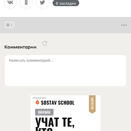
В закладки
1
Комментарии
Написать комментарий...
РЕКЛАМА