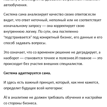
автообучения.
Система сама анализирует качество своих ответов:если
видит, что ответ неточный, неполный или не соответствует
изначальному запросу — она корректирует свою
внутреннюю логику. По сути, она постепенно
“подстраивается” под конкретный бизнес, его данные и его
способ задавать вопросы.
Это означает, что со временем решение не деградирует, а
наоборот — становится точнее и полезнее.И главное — это
происходит без участия внешних специалистов.
Система адаптируется сама.
И здесь есть важный принцип, который, как мне кажется,
определит будущее всей категории:
AI в аналитике не должен требовать обучения и настройки
со стороны бизнеса.