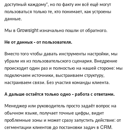
доступный каждому”, но по факту им всё ещё могут
пользоваться только те, кто понимает, как устроены
данные.
Мы в Growsight изначально пошли от обратного.
Не от данных - от пользователя.
Вместо того чтобы давать инструменты настройки, мы
убрали их из пользовательского сценария. Внедрение
происходит один раз и полностью на нашей стороне: мы
подключаем источники, выстраиваем структуру,
настраиваем связи. Без участия команды клиента.
А дальше остаётся только одно - работа с ответами.
Менеджер или руководитель просто задаёт вопрос на
обычном языке, получает точные цифры, видит
проблемные зоны и может сразу запустить действие: от
сегментации клиентов до постановки задач в CRM.