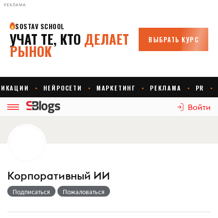
РЕКЛАМА
Войти
Корпоративный ИИ
Подписаться
Пожаловаться