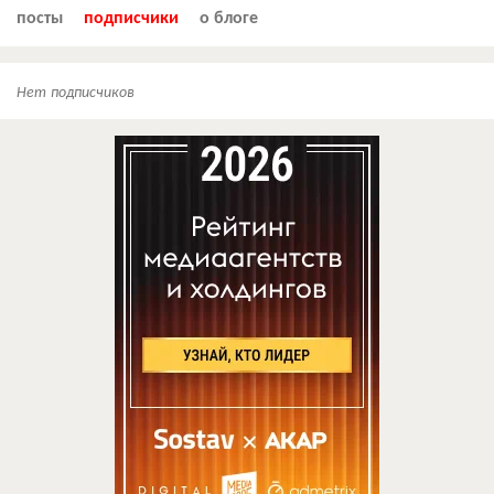
посты
подписчики
о блоге
Нет подписчиков