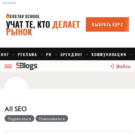
РЕКЛАМА
Войти
All SEO
Подписаться
Пожаловаться