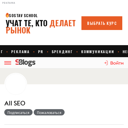
РЕКЛАМА
Войти
All SEO
Подписаться
Пожаловаться