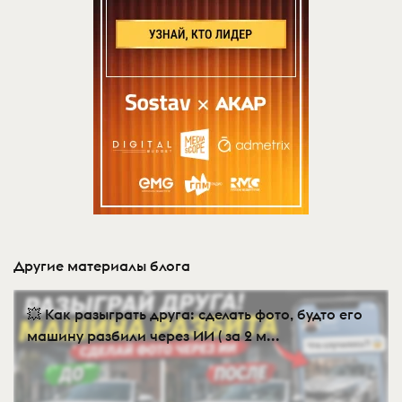
Другие материалы блога
💥 Как разыграть друга: сделать фото, будто его
машину разбили через ИИ ( за 2 м...