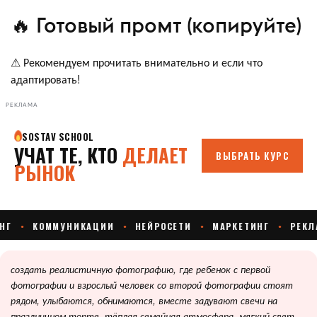
🔥 Готовый промт (копируйте)
⚠ Рекомендуем прочитать внимательно и если что
адаптировать!
РЕКЛАМА
создать реалистичную фотографию, где ребенок с первой
фотографии и взрослый человек со второй фотографии стоят
рядом, улыбаются, обнимаются, вместе задувают свечи на
праздничном торте, тёплая семейная атмосфера, мягкий свет,