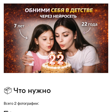
📦 Что нужно
Всего 2 фотографии: