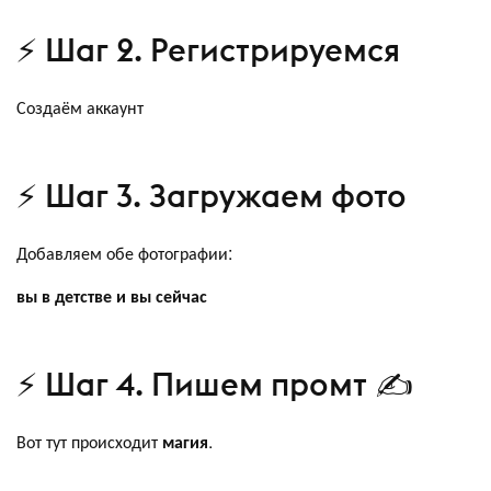
⚡ Шаг 2. Регистрируемся
Создаём аккаунт
⚡ Шаг 3. Загружаем фото
Добавляем обе фотографии:
вы в детстве и вы сейчас
⚡ Шаг 4. Пишем промт ✍️
Вот тут происходит
магия
.