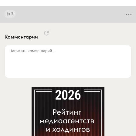
3
Комментарии
Написать комментарий...