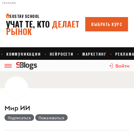
РЕКЛАМА
Войти
Мир ИИ
Подписаться
Пожаловаться