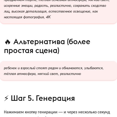
искренние эмоции, радость, реалистично, сохранить сходство
лиц, высокая детализация, естественное освещение, как
настоящая фотография, 4K
🔥 Альтернатива (более
простая сцена)
ребенок и взрослый стоят рядом и обнимаются, улыбаются,
тёплая атмосфера, мягкий свет, реалистично
⚡ Шаг 5. Генерация
Нажимаем кнопку генирации — и через несколько секунд