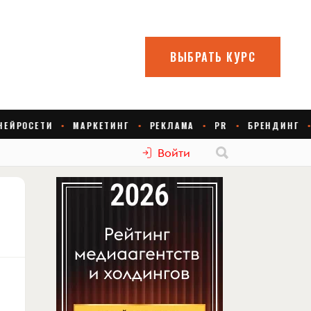
Войти