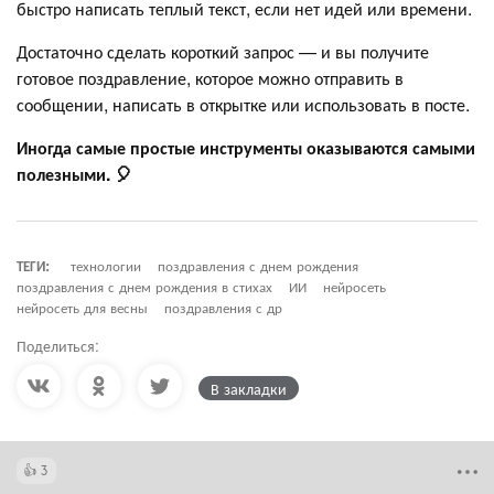
быстро написать теплый текст, если нет идей или времени.
Достаточно сделать короткий запрос — и вы получите
готовое поздравление, которое можно отправить в
сообщении, написать в открытке или использовать в посте.
Иногда самые простые инструменты оказываются самыми
полезными. 🎈
ТЕГИ:
технологии
поздравления с днем рождения
поздравления с днем рождения в стихах
ИИ
нейросеть
нейросеть для весны
поздравления с др
Поделиться:
В закладки
3