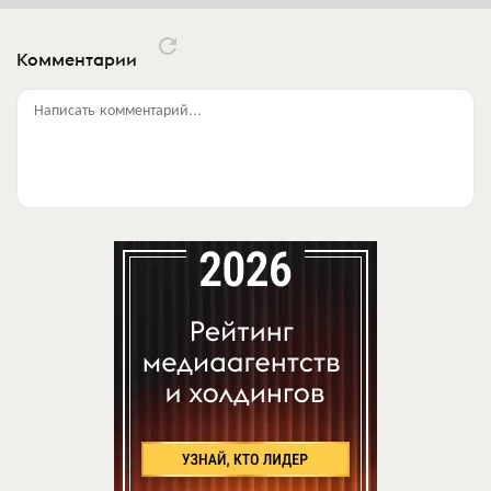
Комментарии
Написать комментарий...