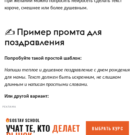
При желании можно попросить нейросеть сделать текст
короче, смешнее или более душевным.
✍️ Пример промта для
поздравления
Попробуйте такой простой шаблон:
Напиши теплое и душевное поздравление с днем рождения
для мамы. Текст должен быть искренним, не слишком
длинным и написан простыми словами.
Или другой вариант:
РЕКЛАМА