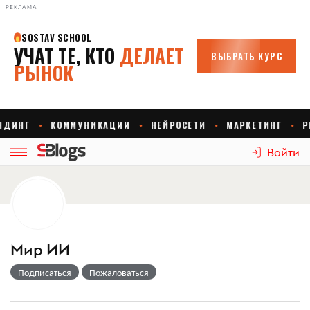
РЕКЛАМА
Войти
Мир ИИ
Подписаться
Пожаловаться