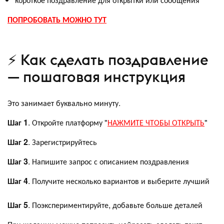
ПОПРОБОВАТЬ МОЖНО ТУТ
⚡ Как сделать поздравление
— пошаговая инструкция
Это занимает буквально минуту.
Шаг 1
. Откройте платформу "
НАЖМИТЕ ЧТОБЫ ОТКРЫТЬ
"
Шаг 2
. Зарегистрируйтесь
Шаг 3
. Напишите запрос с описанием поздравления
Шаг 4
. Получите несколько вариантов и выберите лучший
Шаг 5
. Поэкспериментируйте, добавьте больше деталей