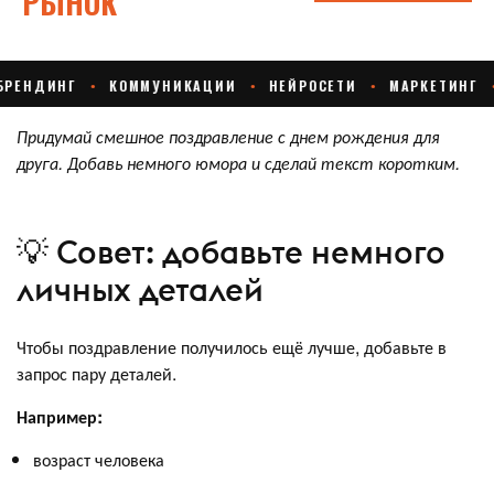
Придумай смешное поздравление с днем рождения для
друга. Добавь немного юмора и сделай текст коротким.
💡 Совет: добавьте немного
личных деталей
Чтобы поздравление получилось ещё лучше, добавьте в
запрос пару деталей.
Например:
возраст человека