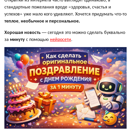
стандартные пожелания вроде «здоровья, счастья и
успехов» уже мало кого удивляют. Хочется придумать что-то
теплое
,
необычное и персональное.
Хорошая новость
— сегодня это можно сделать буквально
за
минуту
с помощью
нейросети
.