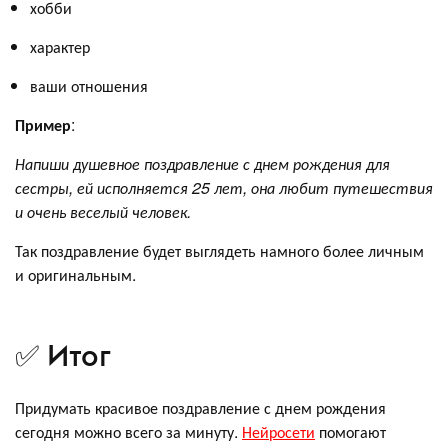
хобби
характер
ваши отношения
Пример
:
Напиши душевное поздравление с днем рождения для
сестры, ей исполняется 25 лет, она любит путешествия
и очень веселый человек.
Так поздравление будет выглядеть намного более личным
и оригинальным.
✅ Итог
Придумать красивое поздравление с днем рождения
сегодня можно всего за минуту.
Нейросети
помогают