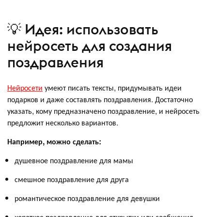
💡 Идея: использовать
нейросеть для создания
поздравления
Нейросети
умеют писать тексты, придумывать идеи
подарков и даже составлять поздравления. Достаточно
указать, кому предназначено поздравление, и нейросеть
предложит несколько вариантов.
Например, можно сделать:
душевное поздравление для мамы
смешное поздравление для друга
романтическое поздравление для девушки
короткое поздравление для открытки или сообщения